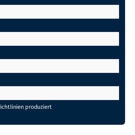
ichtlinien produziert