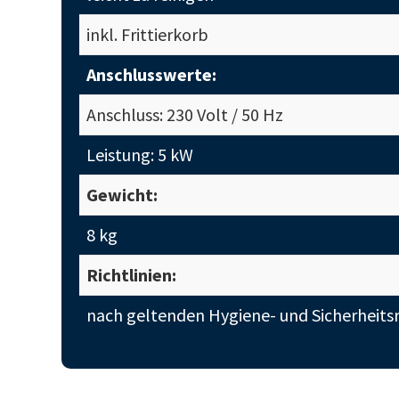
inkl. Frittierkorb
Anschlusswerte:
Anschluss: 230 Volt / 50 Hz
Leistung: 5 kW
Gewicht:
8 kg
Richtlinien:
nach geltenden Hygiene- und Sicherheitsr