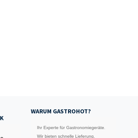
WARUM GASTROHOT?
K
Ihr Experte für Gastronomiegeräte.
Wir bieten schnelle Lieferung,