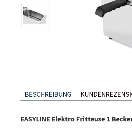
BESCHREIBUNG
KUNDENREZENS
EASYLINE Elektro Fritteuse 1 Becken