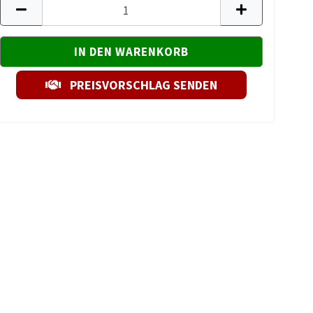
PREISVORSCHLAG SENDEN