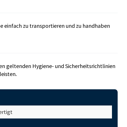
sie einfach zu transportieren und zu handhaben
en geltenden Hygiene- und Sicherheitsrichtlinien
eisten.
rtigt