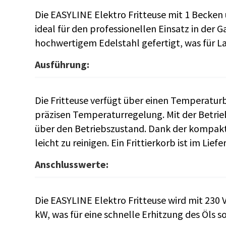
Die EASYLINE Elektro Fritteuse mit 1 Becken
ideal für den professionellen Einsatz in der 
hochwertigem Edelstahl gefertigt, was für La
Ausführung:
Die Fritteuse verfügt über einen Temperaturb
präzisen Temperaturregelung. Mit der Betrie
über den Betriebszustand. Dank der kompakte
leicht zu reinigen. Ein Frittierkorb ist im Lie
Anschlusswerte:
Die EASYLINE Elektro Fritteuse wird mit 230 V
kW, was für eine schnelle Erhitzung des Öls so