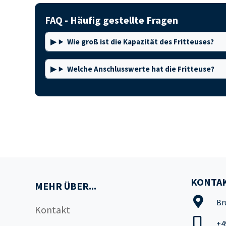
FAQ - Häufig gestellte Fragen
Wie groß ist die Kapazität des Fritteuses?
Welche Anschlusswerte hat die Fritteuse?
KONTAK
MEHR ÜBER...
Br
Kontakt
+4