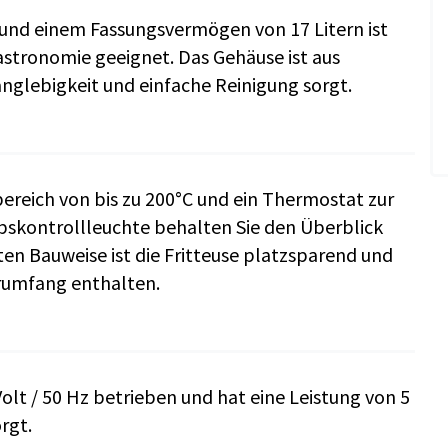
 und einem Fassungsvermögen von 17 Litern ist
Gastronomie geeignet. Das Gehäuse ist aus
nglebigkeit und einfache Reinigung sorgt.
ereich von bis zu 200°C und ein Thermostat zur
bskontrollleuchte behalten Sie den Überblick
n Bauweise ist die Fritteuse platzsparend und
ferumfang enthalten.
olt / 50 Hz betrieben und hat eine Leistung von 5
rgt.