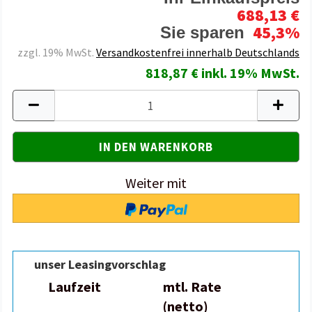
688,13 €
45,3%
Sie sparen
zzgl. 19% MwSt.
Versandkostenfrei innerhalb Deutschlands
818,87 € inkl. 19% MwSt.
Weiter mit
unser Leasingvorschlag
Laufzeit
mtl. Rate
(netto)