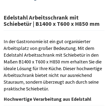
Edelstahl Arbeitsschrank mit
Schiebetür | B1400 x T600 x H850 mm
In der Gastronomie ist ein gut organisierter
Arbeitsplatz von großer Bedeutung. Mit dem
Edelstahl Arbeitsschrank mit Schiebetür in den
Maßen B1400 x T600 x H850 mm erhalten Sie die
ideale Lösung für Ihre Küche. Dieser hochwertige
Arbeitsschrank bietet nicht nur ausreichend
Stauraum, sondern überzeugt auch durch seine
praktische Schiebetür.
Hochwertige Verarbeitung aus Edelstahl