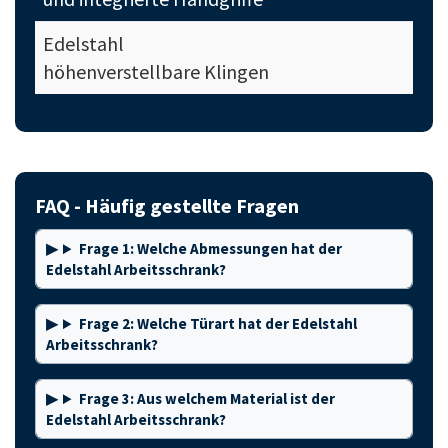
Edelstahl
höhenverstellbare Klingen
FAQ - Häufig gestellte Fragen
Frage 1: Welche Abmessungen hat der
Edelstahl Arbeitsschrank?
Frage 2: Welche Türart hat der Edelstahl
Arbeitsschrank?
Frage 3: Aus welchem Material ist der
Edelstahl Arbeitsschrank?