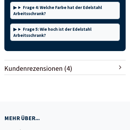
Frage 4: Welche Farbe hat der Edelstahl
Arbeitsschrank?
Frage 5: Wie hoch ist der Edelstahl
Arbeitsschrank?
Kundenrezensionen (4)
MEHR ÜBER...