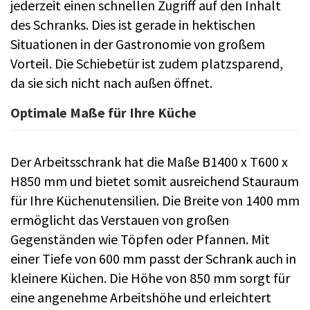
jederzeit einen schnellen Zugriff auf den Inhalt
des Schranks. Dies ist gerade in hektischen
Situationen in der Gastronomie von großem
Vorteil. Die Schiebetür ist zudem platzsparend,
da sie sich nicht nach außen öffnet.
Optimale Maße für Ihre Küche
Der Arbeitsschrank hat die Maße B1400 x T600 x
H850 mm und bietet somit ausreichend Stauraum
für Ihre Küchenutensilien. Die Breite von 1400 mm
ermöglicht das Verstauen von großen
Gegenständen wie Töpfen oder Pfannen. Mit
einer Tiefe von 600 mm passt der Schrank auch in
kleinere Küchen. Die Höhe von 850 mm sorgt für
eine angenehme Arbeitshöhe und erleichtert