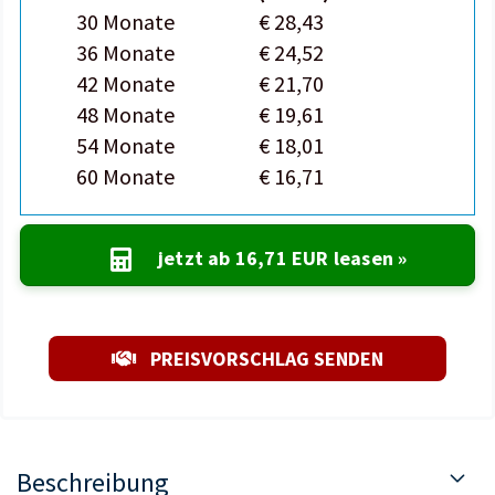
30 Monate
€ 28,43
36 Monate
€ 24,52
42 Monate
€ 21,70
48 Monate
€ 19,61
54 Monate
€ 18,01
60 Monate
€ 16,71
jetzt ab
16,71 EUR
leasen »
PREISVORSCHLAG SENDEN
Beschreibung