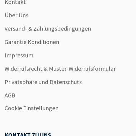
Kontakt
Über Uns
Versand- & Zahlungsbedingungen
Garantie Konditionen
Impressum
Widerrufsrecht & Muster-Widerrufsformular
Privatsphäre und Datenschutz
AGB
Cookie Einstellungen
KONTAKT ZU UNS