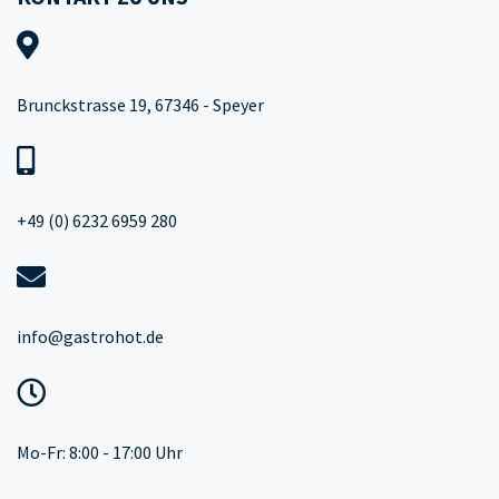
Brunckstrasse 19, 67346 - Speyer
+49 (0) 6232 6959 280
info@gastrohot.de
Mo-Fr: 8:00 - 17:00 Uhr