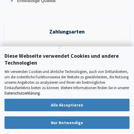
Erstklassige Qualität
Zahlungsarten
Diese Webseite verwendet Cookies und andere
Technologien
Wir verwenden Cookies und ähnliche Technologien, auch von Drittanbietern,
um die ordentliche Funktionsweise der Website zu gewährleisten, die Nutzung
unseres Angebotes zu analysieren und Ihnen ein bestmögliches
Einkaufserlebnis bieten zu können. Weitere Informationen finden Sie in unserer
Datenschutzerklärung
.
Alle Akzeptieren
Nur Notwendige