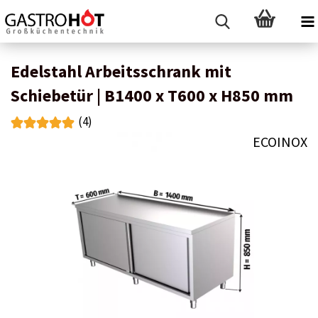
Edelstahl Arbeitsschrank mit
Schiebetür | B1400 x T600 x H850 mm
(4)
ECOINOX