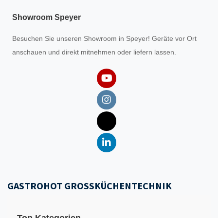
Showroom Speyer
Besuchen Sie unseren
Showroom
in Speyer! Geräte vor Ort
anschauen und direkt mitnehmen oder liefern lassen.
GASTROHOT GROSSKÜCHENTECHNIK