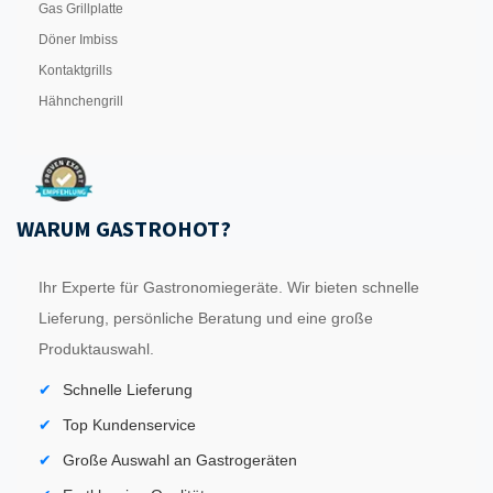
Gas Grillplatte
Döner Imbiss
Kontaktgrills
Hähnchengrill
WARUM GASTROHOT?
Ihr Experte für Gastronomiegeräte. Wir bieten schnelle
Lieferung, persönliche Beratung und eine große
Produktauswahl.
Schnelle Lieferung
Top Kundenservice
Große Auswahl an Gastrogeräten