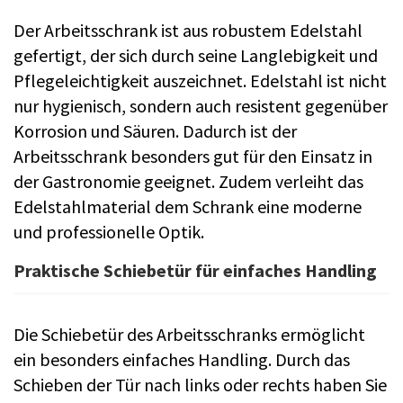
Der Arbeitsschrank ist aus robustem Edelstahl
gefertigt, der sich durch seine Langlebigkeit und
Pflegeleichtigkeit auszeichnet. Edelstahl ist nicht
nur hygienisch, sondern auch resistent gegenüber
Korrosion und Säuren. Dadurch ist der
Arbeitsschrank besonders gut für den Einsatz in
der Gastronomie geeignet. Zudem verleiht das
Edelstahlmaterial dem Schrank eine moderne
und professionelle Optik.
Praktische Schiebetür für einfaches Handling
Die Schiebetür des Arbeitsschranks ermöglicht
ein besonders einfaches Handling. Durch das
Schieben der Tür nach links oder rechts haben Sie