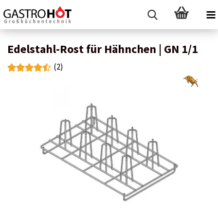
Edelstahl-Rost für Hähnchen | GN 1/1
(2)