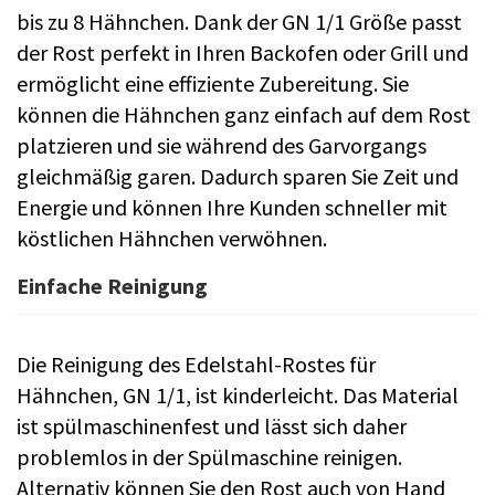
bis zu 8 Hähnchen. Dank der GN 1/1 Größe passt
der Rost perfekt in Ihren Backofen oder Grill und
ermöglicht eine effiziente Zubereitung. Sie
können die Hähnchen ganz einfach auf dem Rost
platzieren und sie während des Garvorgangs
gleichmäßig garen. Dadurch sparen Sie Zeit und
Energie und können Ihre Kunden schneller mit
köstlichen Hähnchen verwöhnen.
Einfache Reinigung
Die Reinigung des Edelstahl-Rostes für
Hähnchen, GN 1/1, ist kinderleicht. Das Material
ist spülmaschinenfest und lässt sich daher
problemlos in der Spülmaschine reinigen.
Alternativ können Sie den Rost auch von Hand