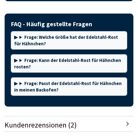
FAQ - Häufig gestellte Fragen
Frage: Welche Größe hat der Edelstahl-Rost
für Hähnchen?
Frage: Kann der Edelstahl-Rost für Hähnchen
rosten?
Frage: Passt der Edelstahl-Rost für Hähnchen
in meinen Backofen?
Kundenrezensionen (2)