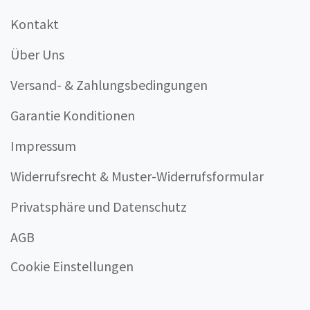
Kontakt
Über Uns
Versand- & Zahlungsbedingungen
Garantie Konditionen
Impressum
Widerrufsrecht & Muster-Widerrufsformular
Privatsphäre und Datenschutz
AGB
Cookie Einstellungen