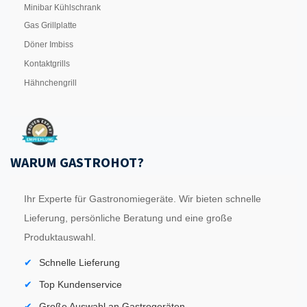
Minibar Kühlschrank
Gas Grillplatte
Döner Imbiss
Kontaktgrills
Hähnchengrill
WARUM GASTROHOT?
Ihr Experte für Gastronomiegeräte. Wir bieten schnelle
Lieferung, persönliche Beratung und eine große
Produktauswahl.
Schnelle Lieferung
Top Kundenservice
Große Auswahl an Gastrogeräten