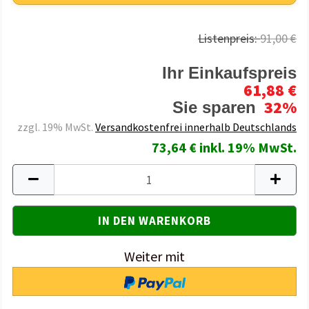
Listenpreis:
91,00 €
Ihr Einkaufspreis
61,88 €
32%
Sie sparen
zzgl. 19% MwSt.
Versandkostenfrei innerhalb Deutschlands
73,64 € inkl. 19% MwSt.
Weiter mit