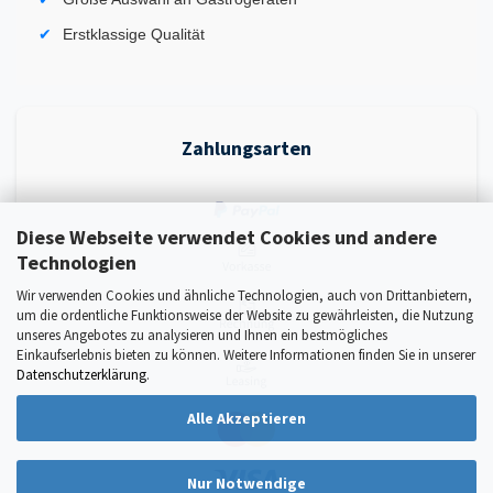
Erstklassige Qualität
Zahlungsarten
Diese Webseite verwendet Cookies und andere
Technologien
Wir verwenden Cookies und ähnliche Technologien, auch von Drittanbietern,
um die ordentliche Funktionsweise der Website zu gewährleisten, die Nutzung
unseres Angebotes zu analysieren und Ihnen ein bestmögliches
Einkaufserlebnis bieten zu können. Weitere Informationen finden Sie in unserer
Datenschutzerklärung
.
Alle Akzeptieren
Nur Notwendige