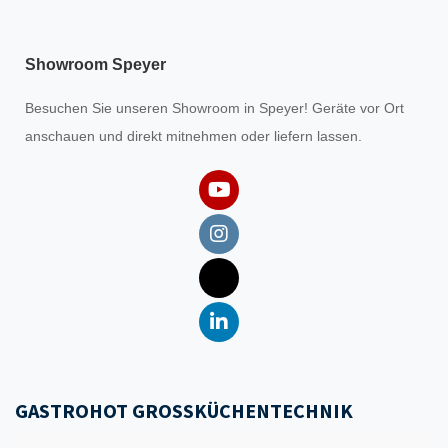
Showroom Speyer
Besuchen Sie unseren
Showroom
in Speyer! Geräte vor Ort
anschauen und direkt mitnehmen oder liefern lassen.
GASTROHOT GROSSKÜCHENTECHNIK