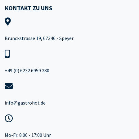
KONTAKT ZU UNS
Brunckstrasse 19, 67346 - Speyer
+49 (0) 6232 6959 280
info@gastrohot.de
Mo-Fr: 8:00 - 17:00 Uhr