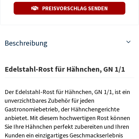
PREISVORSCHLAG SENDEN
Beschreibung
Edelstahl-Rost für Hähnchen, GN 1/1
Der Edelstahl-Rost für Hähnchen, GN 1/1, ist ein
unverzichtbares Zubehör für jeden
Gastronomiebetrieb, der Hähnchengerichte
anbietet. Mit diesem hochwertigen Rost können
Sie Ihre Hähnchen perfekt zubereiten und Ihren
Kunden ein einzigartiges Geschmackserlebnis