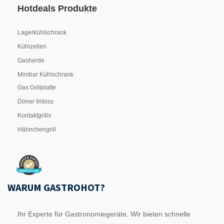
Hotdeals Produkte
Lagerkühlschrank
Kühlzellen
Gasherde
Minibar Kühlschrank
Gas Grillplatte
Döner Imbiss
Kontaktgrills
Hähnchengrill
WARUM GASTROHOT?
Ihr Experte für Gastronomiegeräte. Wir bieten schnelle