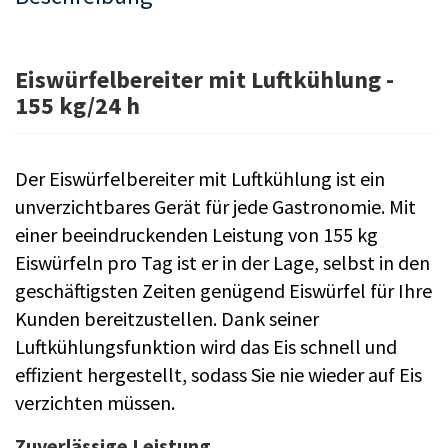
Eiswürfelbereiter mit Luftkühlung -
155 kg/24 h
Der Eiswürfelbereiter mit Luftkühlung ist ein
unverzichtbares Gerät für jede Gastronomie. Mit
einer beeindruckenden Leistung von 155 kg
Eiswürfeln pro Tag ist er in der Lage, selbst in den
geschäftigsten Zeiten genügend Eiswürfel für Ihre
Kunden bereitzustellen. Dank seiner
Luftkühlungsfunktion wird das Eis schnell und
effizient hergestellt, sodass Sie nie wieder auf Eis
verzichten müssen.
Zuverlässige Leistung