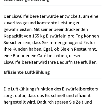
Der Eiswürfelbereiter wurde entwickelt, um eine
zuverlässige und konstante Leistung zu
gewährleisten. Mit seiner beeindruckenden
Kapazität von 155 kg Eiswürfeln pro Tag können
Sie sicher sein, dass Sie immer genügend Eis für
Ihre Kunden haben. Egal, ob Sie ein Restaurant,
eine Bar oder ein Café betreiben, dieser
Eiswürfelbereiter wird Ihre Bedürfnisse erfüllen.
Effiziente Luftkühlung
Die Luftkühlungsfunktion des Eiswürfelbereiters
sorgt dafür, dass das Eis schnell und effizient
hergestellt wird. Dadurch sparen Sie Zeit und