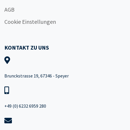
AGB
Cookie Einstellungen
KONTAKT ZU UNS
Brunckstrasse 19, 67346 - Speyer
+49 (0) 6232 6959 280