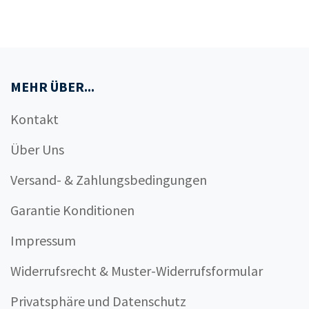
MEHR ÜBER...
Kontakt
Über Uns
Versand- & Zahlungsbedingungen
Garantie Konditionen
Impressum
Widerrufsrecht & Muster-Widerrufsformular
Privatsphäre und Datenschutz