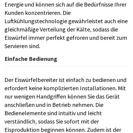
Energie und können sich auf die Bedürfnisse Ihrer
Kunden konzentrieren. Die
Luftkühlungstechnologie gewährleistet auch eine
gleichmäßige Verteilung der Kälte, sodass die
Eiswürfel immer perfekt gefroren und bereit zum
Servieren sind.
Einfache Bedienung
Der Eiswürfelbereiter ist einfach zu bedienen und
erfordert keine komplizierten Installationen. Mit
nur wenigen Handgriffen können Sie das Gerät
anschließen und in Betrieb nehmen. Die
Bedienelemente sind intuitiv und leicht
verständlich, sodass Sie sofort mit der
Eisproduktion beginnen können. Zudem ist der