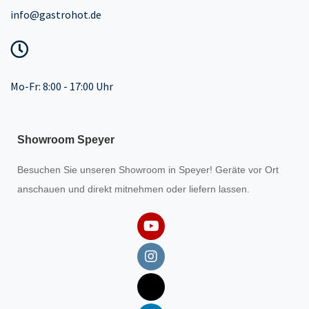
info@gastrohot.de
Mo-Fr: 8:00 - 17:00 Uhr
Showroom Speyer
Besuchen Sie unseren
Showroom
in Speyer! Geräte vor Ort
anschauen und direkt mitnehmen oder liefern lassen.