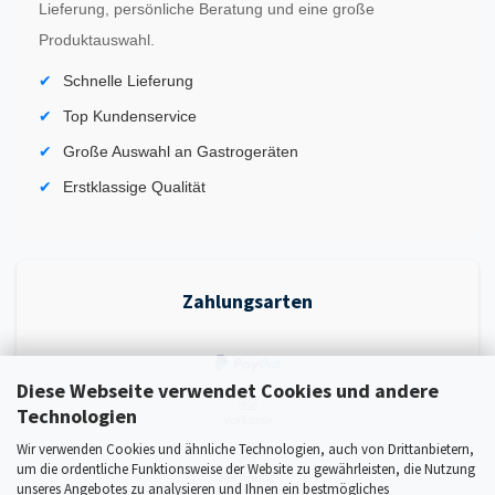
Lieferung, persönliche Beratung und eine große
Produktauswahl.
Schnelle Lieferung
Top Kundenservice
Große Auswahl an Gastrogeräten
Erstklassige Qualität
Zahlungsarten
Diese Webseite verwendet Cookies und andere
Technologien
Wir verwenden Cookies und ähnliche Technologien, auch von Drittanbietern,
um die ordentliche Funktionsweise der Website zu gewährleisten, die Nutzung
unseres Angebotes zu analysieren und Ihnen ein bestmögliches