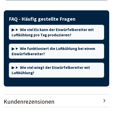
FAQ - Häufig gestellte Fragen
Wie viel Eis kann der Eiswürfelbereiter mit
Luftkühlung pro Tag produzieren?
Wie funktioniert die Luftkühlung bei einem
Eiswürfelbereiter?
Wie viel wiegt der Eiswürfelbereiter mit
Luftkühlung?
Kundenrezensionen