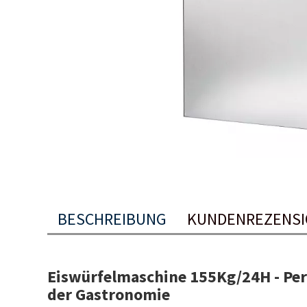
BESCHREIBUNG
KUNDENREZENS
Eiswürfelmaschine 155Kg/24H - Perf
der Gastronomie