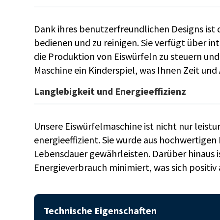
Dank ihres benutzerfreundlichen Designs ist
bedienen und zu reinigen. Sie verfügt über in
die Produktion von Eiswürfeln zu steuern und
Maschine ein Kinderspiel, was Ihnen Zeit und
Langlebigkeit und Energieeffizienz
Unsere Eiswürfelmaschine ist nicht nur leist
energieeffizient. Sie wurde aus hochwertigen 
Lebensdauer gewährleisten. Darüber hinaus ist
Energieverbrauch minimiert, was sich positiv 
Technische Eigenschaften