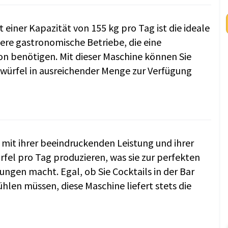
einer Kapazität von 155 kg pro Tag ist die ideale
ere gastronomische Betriebe, die eine
ion benötigen. Mit dieser Maschine können Sie
iswürfel in ausreichender Menge zur Verfügung
mit ihrer beeindruckenden Leistung und ihrer
rfel pro Tag produzieren, was sie zur perfekten
gen macht. Egal, ob Sie Cocktails in der Bar
hlen müssen, diese Maschine liefert stets die