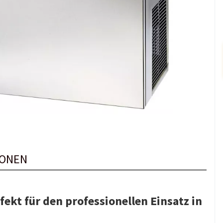
IONEN
ekt für den professionellen Einsatz in