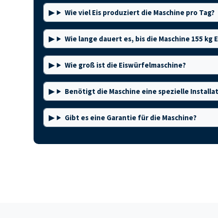
Wie viel Eis produziert die Maschine pro Tag?
Wie lange dauert es, bis die Maschine 155 kg E
Wie groß ist die Eiswürfelmaschine?
Benötigt die Maschine eine spezielle Installa
Gibt es eine Garantie für die Maschine?