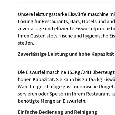
Unsere leistungsstarke Eiswürfelmaschine mit 
Lösung für Restaurants, Bars, Hotels und and
zuverlässige und effiziente Eiswürfelprodukt
Ihren Gästen stets frische und hygienische E
stellen.
Zuverlässige Leistung und hohe Kapazität
Die Eiswürfelmaschine 155Kg/24H überzeugt 
hohen Kapazität. Sie kann bis zu 155 kg Eiswü
Wahl für geschäftige gastronomische Umgebun
servieren oder Speisen in Ihrem Restaurant kü
benötigte Menge an Eiswürfeln.
Einfache Bedienung und Reinigung