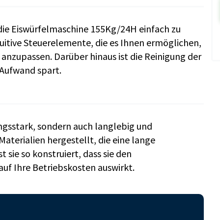
 die Eiswürfelmaschine 155Kg/24H einfach zu
tuitive Steuerelemente, die es Ihnen ermöglichen,
 anzupassen. Darüber hinaus ist die Reinigung der
 Aufwand spart.
ungsstark, sondern auch langlebig und
Materialien hergestellt, die eine lange
 sie so konstruiert, dass sie den
auf Ihre Betriebskosten auswirkt.