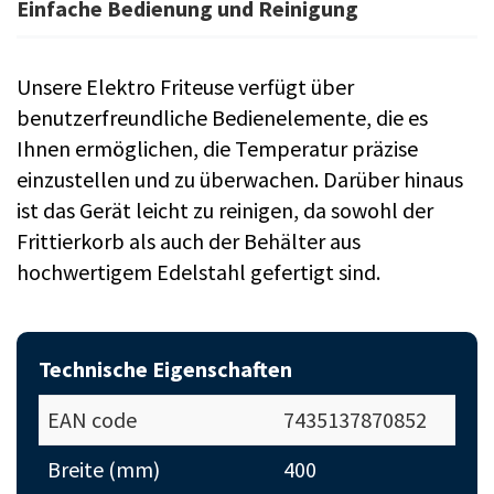
Einfache Bedienung und Reinigung
Unsere Elektro Friteuse verfügt über
benutzerfreundliche Bedienelemente, die es
Ihnen ermöglichen, die Temperatur präzise
einzustellen und zu überwachen. Darüber hinaus
ist das Gerät leicht zu reinigen, da sowohl der
Frittierkorb als auch der Behälter aus
hochwertigem Edelstahl gefertigt sind.
Technische Eigenschaften
EAN code
7435137870852
Breite (mm)
400