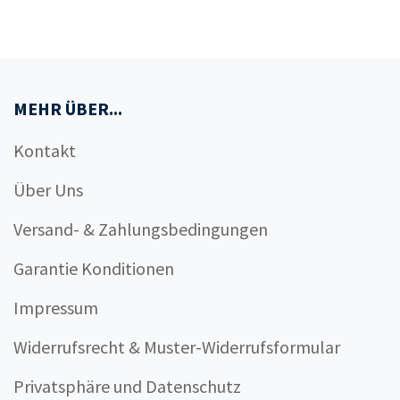
MEHR ÜBER...
Kontakt
Über Uns
Versand- & Zahlungsbedingungen
Garantie Konditionen
Impressum
Widerrufsrecht & Muster-Widerrufsformular
Privatsphäre und Datenschutz