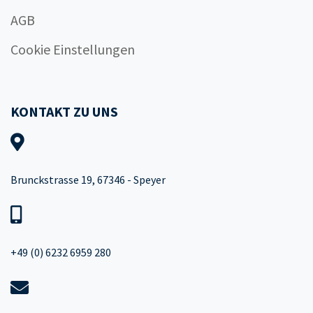
AGB
Cookie Einstellungen
KONTAKT ZU UNS
Brunckstrasse 19, 67346 - Speyer
+49 (0) 6232 6959 280