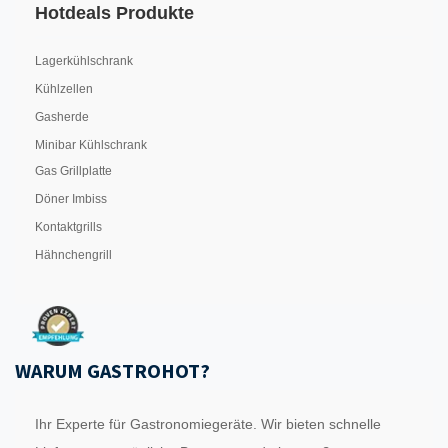
Hotdeals Produkte
Lagerkühlschrank
Kühlzellen
Gasherde
Minibar Kühlschrank
Gas Grillplatte
Döner Imbiss
Kontaktgrills
Hähnchengrill
WARUM GASTROHOT?
Ihr Experte für Gastronomiegeräte. Wir bieten schnelle