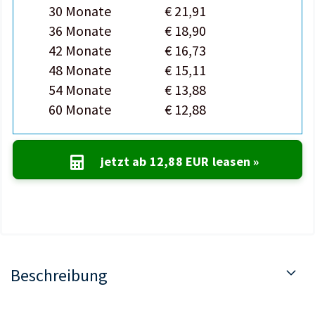
30 Monate
€ 21,91
36 Monate
€ 18,90
42 Monate
€ 16,73
48 Monate
€ 15,11
54 Monate
€ 13,88
60 Monate
€ 12,88
jetzt ab
12,88 EUR
leasen »
Beschreibung