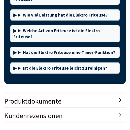
Wie viel Leistung hat die Elektro Friteuse?
Welche Art von Friteuse ist die Elektro
Friteuse?
Hat die Elektro Friteuse eine Timer-Funktion?
Ist die Elektro Friteuse leicht zu reinigen?
Produktdokumente
Kundenrezensionen