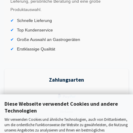
Lieferung, persönliche Beratung und eine große
Produktauswahl.
Schnelle Lieferung
Top Kundenservice
Große Auswahl an Gastrogeräten
Erstklassige Qualität
Zahlungsarten
Diese Webseite verwendet Cookies und andere
Technologien
Wir verwenden Cookies und ähnliche Technologien, auch von Drittanbietern,
um die ordentliche Funktionsweise der Website zu gewährleisten, die Nutzung
unseres Angebotes zu analysieren und Ihnen ein bestmögliches