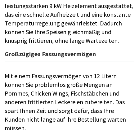
leistungsstarken 9 kW Heizelement ausgestattet,
das eine schnelle Aufheizzeit und eine konstante
Temperaturregelung gewährleistet. Dadurch
können Sie Ihre Speisen gleichmäßig und
knusprig frittieren, ohne lange Wartezeiten.
Großzügiges Fassungsvermögen
Mit einem Fassungsvermögen von 12 Litern
können Sie problemlos große Mengen an
Pommes, Chicken Wings, Fischstäbchen und
anderen frittierten Leckereien zubereiten. Das
spart Ihnen Zeit und sorgt dafür, dass Ihre
Kunden nicht lange auf ihre Bestellung warten
müssen.