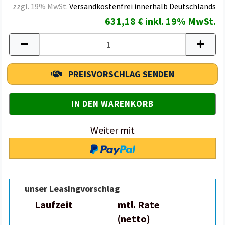
zzgl. 19% MwSt.
Versandkostenfrei innerhalb Deutschlands
631,18 € inkl. 19% MwSt.
PREISVORSCHLAG SENDEN
Weiter mit
unser Leasingvorschlag
Laufzeit
mtl. Rate
(netto)