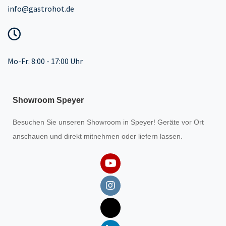
info@gastrohot.de
Mo-Fr: 8:00 - 17:00 Uhr
Showroom Speyer
Besuchen Sie unseren
Showroom
in Speyer! Geräte vor Ort
anschauen und direkt mitnehmen oder liefern lassen.