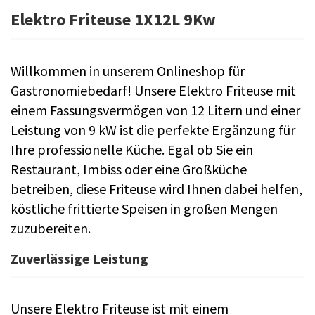
Elektro Friteuse 1X12L 9Kw
Willkommen in unserem Onlineshop für
Gastronomiebedarf! Unsere Elektro Friteuse mit
einem Fassungsvermögen von 12 Litern und einer
Leistung von 9 kW ist die perfekte Ergänzung für
Ihre professionelle Küche. Egal ob Sie ein
Restaurant, Imbiss oder eine Großküche
betreiben, diese Friteuse wird Ihnen dabei helfen,
köstliche frittierte Speisen in großen Mengen
zuzubereiten.
Zuverlässige Leistung
Unsere Elektro Friteuse ist mit einem