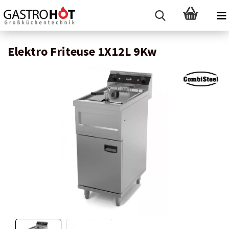
Elektro Friteuse 1X12L 9Kw