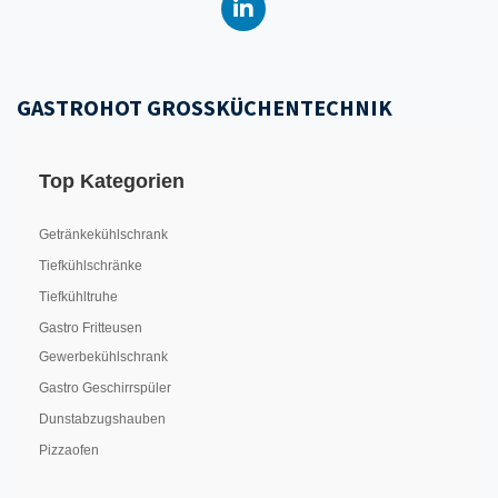
GASTROHOT GROSSKÜCHENTECHNIK
Top Kategorien
Getränkekühlschrank
Tiefkühlschränke
Tiefkühltruhe
Gastro Fritteusen
Gewerbekühlschrank
Gastro Geschirrspüler
Dunstabzugshauben
Pizzaofen