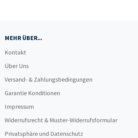
MEHR ÜBER...
Kontakt
Über Uns
Versand- & Zahlungsbedingungen
Garantie Konditionen
Impressum
Widerrufsrecht & Muster-Widerrufsformular
Privatsphäre und Datenschutz