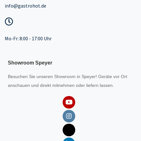
info@gastrohot.de
Mo-Fr: 8:00 - 17:00 Uhr
Showroom Speyer
Besuchen Sie unseren
Showroom
in Speyer! Geräte vor Ort
anschauen und direkt mitnehmen oder liefern lassen.