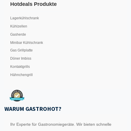
Hotdeals Produkte
Lagerkühlschrank
Kühlzellen
Gasherde
Minibar Kühlschrank
Gas Grillplatte
Döner Imbiss
Kontaktgrills
Hähnchengrill
WARUM GASTROHOT?
Ihr Experte für Gastronomiegeräte. Wir bieten schnelle