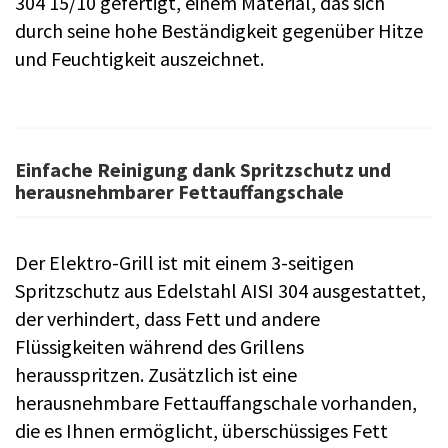
304 15/10 gefertigt, einem Material, das sich
durch seine hohe Beständigkeit gegenüber Hitze
und Feuchtigkeit auszeichnet.
Einfache Reinigung dank Spritzschutz und
herausnehmbarer Fettauffangschale
Der Elektro-Grill ist mit einem 3-seitigen
Spritzschutz aus Edelstahl AISI 304 ausgestattet,
der verhindert, dass Fett und andere
Flüssigkeiten während des Grillens
herausspritzen. Zusätzlich ist eine
herausnehmbare Fettauffangschale vorhanden,
die es Ihnen ermöglicht, überschüssiges Fett