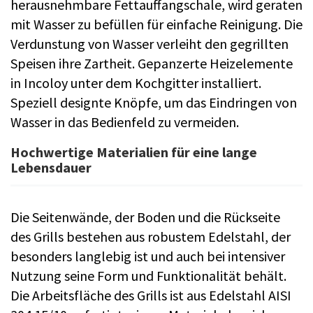
herausnehmbare Fettauffangschale, wird geraten
mit Wasser zu befüllen für einfache Reinigung. Die
Verdunstung von Wasser verleiht den gegrillten
Speisen ihre Zartheit. Gepanzerte Heizelemente
in Incoloy unter dem Kochgitter installiert.
Speziell designte Knöpfe, um das Eindringen von
Wasser in das Bedienfeld zu vermeiden.
Hochwertige Materialien für eine lange
Lebensdauer
Die Seitenwände, der Boden und die Rückseite
des Grills bestehen aus robustem Edelstahl, der
besonders langlebig ist und auch bei intensiver
Nutzung seine Form und Funktionalität behält.
Die Arbeitsfläche des Grills ist aus Edelstahl AISI