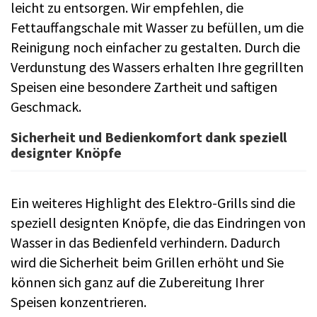
leicht zu entsorgen. Wir empfehlen, die
Fettauffangschale mit Wasser zu befüllen, um die
Reinigung noch einfacher zu gestalten. Durch die
Verdunstung des Wassers erhalten Ihre gegrillten
Speisen eine besondere Zartheit und saftigen
Geschmack.
Sicherheit und Bedienkomfort dank speziell
designter Knöpfe
Ein weiteres Highlight des Elektro-Grills sind die
speziell designten Knöpfe, die das Eindringen von
Wasser in das Bedienfeld verhindern. Dadurch
wird die Sicherheit beim Grillen erhöht und Sie
können sich ganz auf die Zubereitung Ihrer
Speisen konzentrieren.