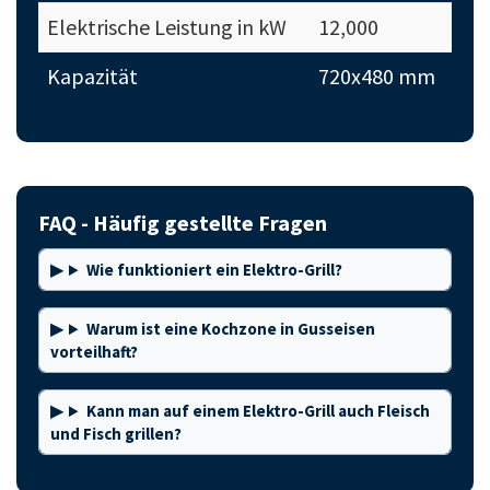
Elektrische Leistung in kW
12,000
Kapazität
720x480 mm
FAQ - Häufig gestellte Fragen
Wie funktioniert ein Elektro-Grill?
Warum ist eine Kochzone in Gusseisen
vorteilhaft?
Kann man auf einem Elektro-Grill auch Fleisch
und Fisch grillen?