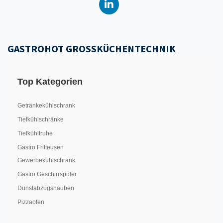
GASTROHOT GROSSKÜCHENTECHNIK
Top Kategorien
Getränkekühlschrank
Tiefkühlschränke
Tiefkühltruhe
Gastro Fritteusen
Gewerbekühlschrank
Gastro Geschirrspüler
Dunstabzugshauben
Pizzaofen