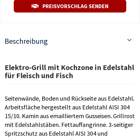
PREISVORSCHLAG SENDEN
Beschreibung
Elektro-Grill mit Kochzone in Edelstahl
für Fleisch und Fisch
Seitenwände, Boden und Rückseite aus Edelstahl.
Arbeitsfläche hergestellt aus Edelstahl AISI 304
15/10. Kamin aus emailliertem Gusseisen. Grillrost
mit Edelstahlstäben. Fettauffangrinne. 3-seitiger
Spritzschutz aus Edelstahl AISI 304 und