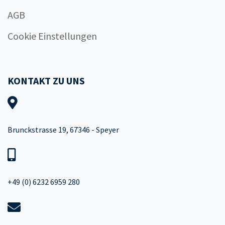
AGB
Cookie Einstellungen
KONTAKT ZU UNS
Brunckstrasse 19, 67346 - Speyer
+49 (0) 6232 6959 280