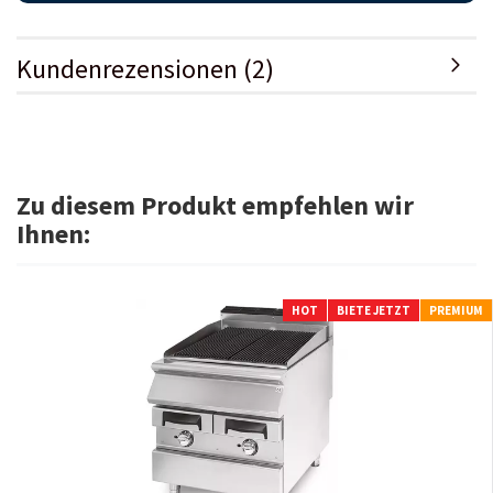
Kundenrezensionen (2)
Zu diesem Produkt empfehlen wir
Ihnen:
HOT
BIETE JETZT
PREMIUM