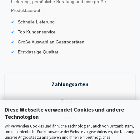
Lieferung, persönliche Beratung und eine große
Produktauswahl.
Schnelle Lieferung
Top Kundenservice
Große Auswahl an Gastrogeräten
Erstklassige Qualität
Zahlungsarten
Diese Webseite verwendet Cookies und andere
Technologien
Wir verwenden Cookies und ähnliche Technologien, auch von Drittanbietern,
um die ordentliche Funktionsweise der Website zu gewährleisten, die Nutzung
unseres Angebotes zu analysieren und Ihnen ein bestmögliches