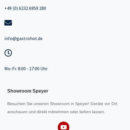
+49 (0) 6232 6959 280
info@gastrohot.de
Mo-Fr: 8:00 - 17:00 Uhr
Showroom Speyer
Besuchen Sie unseren
Showroom
in Speyer! Geräte vor Ort
anschauen und direkt mitnehmen oder liefern lassen.