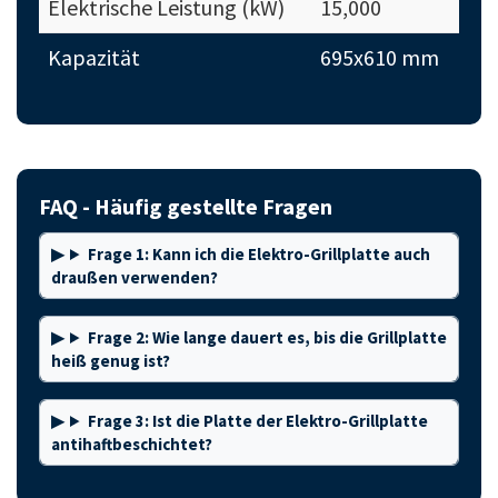
Elektrische Leistung (kW)
15,000
Kapazität
695x610 mm
FAQ - Häufig gestellte Fragen
Frage 1: Kann ich die Elektro-Grillplatte auch
draußen verwenden?
Frage 2: Wie lange dauert es, bis die Grillplatte
heiß genug ist?
Frage 3: Ist die Platte der Elektro-Grillplatte
antihaftbeschichtet?