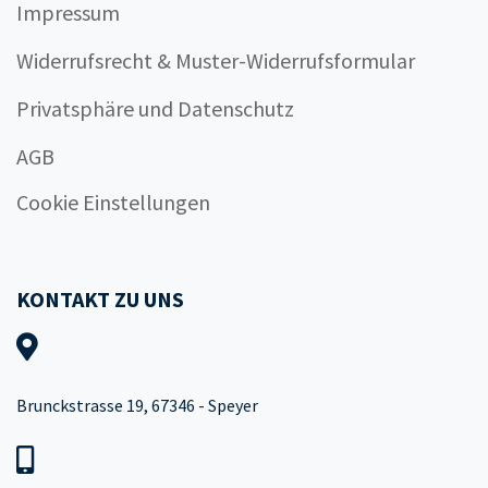
Impressum
Widerrufsrecht & Muster-Widerrufsformular
Privatsphäre und Datenschutz
AGB
Cookie Einstellungen
KONTAKT ZU UNS
Brunckstrasse 19, 67346 - Speyer