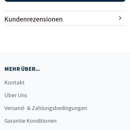
Kundenrezensionen
MEHR ÜBER...
Kontakt
Über Uns
Versand- & Zahlungsbedingungen
Garantie Konditionen