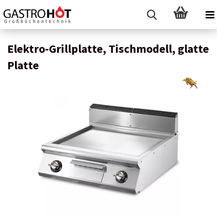
Elektro-Grillplatte, Tischmodell, glatte
Platte