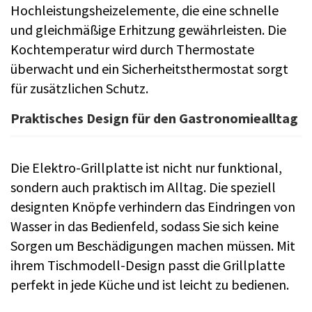
Hochleistungsheizelemente, die eine schnelle
und gleichmäßige Erhitzung gewährleisten. Die
Kochtemperatur wird durch Thermostate
überwacht und ein Sicherheitsthermostat sorgt
für zusätzlichen Schutz.
Praktisches Design für den Gastronomiealltag
Die Elektro-Grillplatte ist nicht nur funktional,
sondern auch praktisch im Alltag. Die speziell
designten Knöpfe verhindern das Eindringen von
Wasser in das Bedienfeld, sodass Sie sich keine
Sorgen um Beschädigungen machen müssen. Mit
ihrem Tischmodell-Design passt die Grillplatte
perfekt in jede Küche und ist leicht zu bedienen.