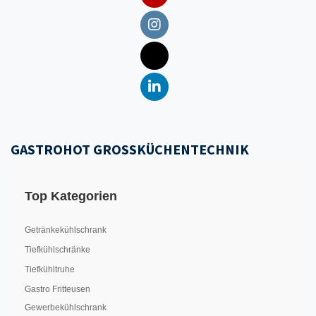
GASTROHOT GROSSKÜCHENTECHNIK
Top Kategorien
Getränkekühlschrank
Tiefkühlschränke
Tiefkühltruhe
Gastro Fritteusen
Gewerbekühlschrank