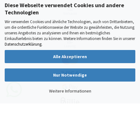
Diese Webseite verwendet Cookies und andere
Technologien
Wir verwenden Cookies und ähnliche Technologien, auch von Drittanbietern,
um die ordentliche Funktionsweise der Website zu gewährleisten, die Nutzung
unseres Angebotes zu analysieren und Ihnen ein bestmögliches
Einkaufserlebnis bieten zu können. Weitere Informationen finden Sie in unserer
Datenschutzerklärung
.
Alle Akzeptieren
Nur Notwendige
Weitere Informationen