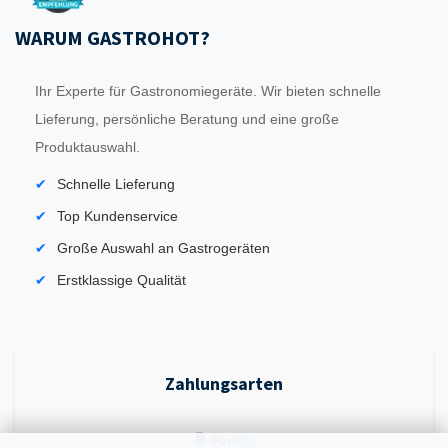
WARUM GASTROHOT?
Ihr Experte für Gastronomiegeräte. Wir bieten schnelle
Lieferung, persönliche Beratung und eine große
Produktauswahl.
Schnelle Lieferung
Top Kundenservice
Große Auswahl an Gastrogeräten
Erstklassige Qualität
Zahlungsarten