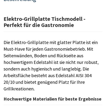
Elektro-Grillplatte Tischmodell -
Perfekt für die Gastronomie
Die Elektro-Grillplatte mit glatter Platte ist ein
Must-Have für jeden Gastronomiebetrieb. Mit
Seitenwänden, Boden und Rückseite aus
hochwertigem Edelstahl ist sie nicht nur robust,
sondern auch hygienisch und langlebig. Die
Arbeitsfläche besteht aus Edelstahl AISI 304
20/10 und bietet genügend Platz für Ihre
Grillkreationen.
Hochwertige Materialien für beste Ergebnisse