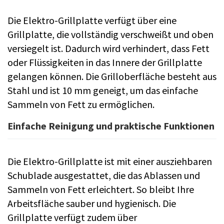
Die Elektro-Grillplatte verfügt über eine
Grillplatte, die vollständig verschweißt und oben
versiegelt ist. Dadurch wird verhindert, dass Fett
oder Flüssigkeiten in das Innere der Grillplatte
gelangen können. Die Grilloberfläche besteht aus
Stahl und ist 10 mm geneigt, um das einfache
Sammeln von Fett zu ermöglichen.
Einfache Reinigung und praktische Funktionen
Die Elektro-Grillplatte ist mit einer ausziehbaren
Schublade ausgestattet, die das Ablassen und
Sammeln von Fett erleichtert. So bleibt Ihre
Arbeitsfläche sauber und hygienisch. Die
Grillplatte verfügt zudem über