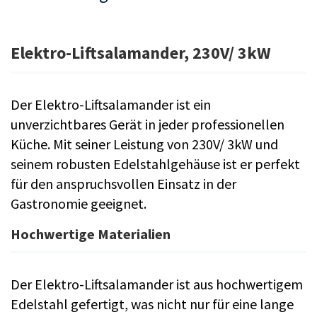
Elektro-Liftsalamander, 230V/ 3kW
Der Elektro-Liftsalamander ist ein
unverzichtbares Gerät in jeder professionellen
Küche. Mit seiner Leistung von 230V/ 3kW und
seinem robusten Edelstahlgehäuse ist er perfekt
für den anspruchsvollen Einsatz in der
Gastronomie geeignet.
Hochwertige Materialien
Der Elektro-Liftsalamander ist aus hochwertigem
Edelstahl gefertigt, was nicht nur für eine lange