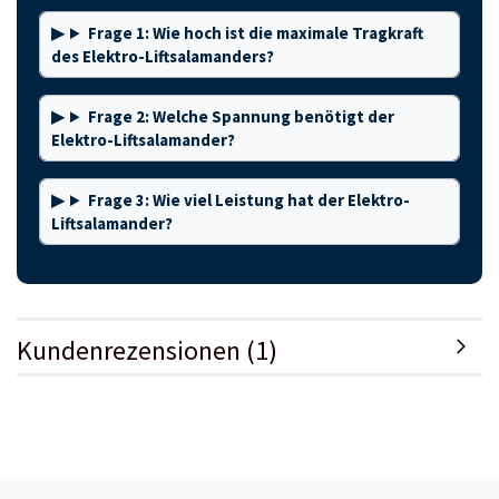
Frage 1: Wie hoch ist die maximale Tragkraft
des Elektro-Liftsalamanders?
Frage 2: Welche Spannung benötigt der
Elektro-Liftsalamander?
Frage 3: Wie viel Leistung hat der Elektro-
Liftsalamander?
Kundenrezensionen (1)