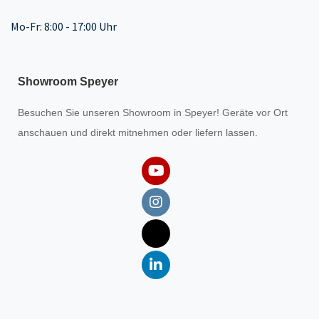
Mo-Fr: 8:00 - 17:00 Uhr
Showroom Speyer
Besuchen Sie unseren
Showroom
in Speyer! Geräte vor Ort
anschauen und direkt mitnehmen oder liefern lassen.