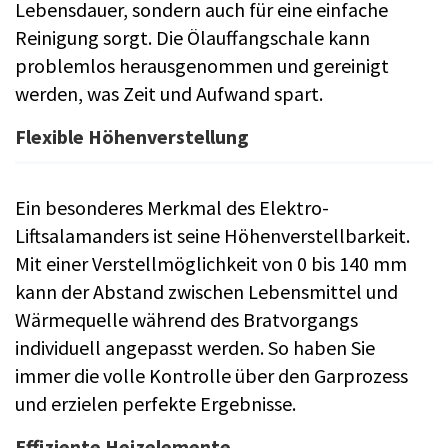
Lebensdauer, sondern auch für eine einfache
Reinigung sorgt. Die Ölauffangschale kann
problemlos herausgenommen und gereinigt
werden, was Zeit und Aufwand spart.
Flexible Höhenverstellung
Ein besonderes Merkmal des Elektro-
Liftsalamanders ist seine Höhenverstellbarkeit.
Mit einer Verstellmöglichkeit von 0 bis 140 mm
kann der Abstand zwischen Lebensmittel und
Wärmequelle während des Bratvorgangs
individuell angepasst werden. So haben Sie
immer die volle Kontrolle über den Garprozess
und erzielen perfekte Ergebnisse.
Effiziente Heizelemente