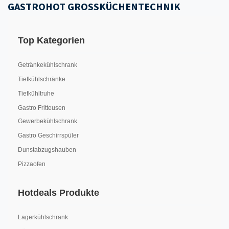
GASTROHOT GROSSKÜCHENTECHNIK
Top Kategorien
Getränkekühlschrank
Tiefkühlschränke
Tiefkühltruhe
Gastro Fritteusen
Gewerbekühlschrank
Gastro Geschirrspüler
Dunstabzugshauben
Pizzaofen
Hotdeals Produkte
Lagerkühlschrank