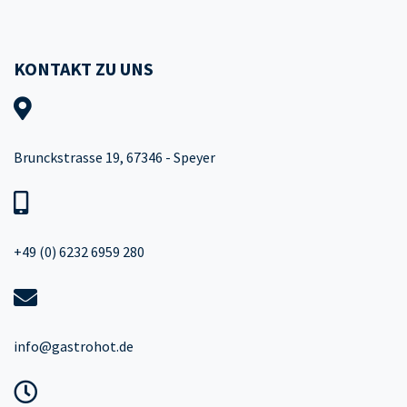
KONTAKT ZU UNS
Brunckstrasse 19, 67346 - Speyer
+49 (0) 6232 6959 280
info@gastrohot.de