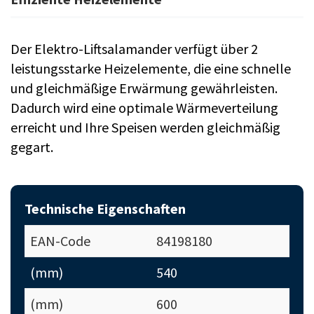
Der Elektro-Liftsalamander verfügt über 2
leistungsstarke Heizelemente, die eine schnelle
und gleichmäßige Erwärmung gewährleisten.
Dadurch wird eine optimale Wärmeverteilung
erreicht und Ihre Speisen werden gleichmäßig
gegart.
Technische Eigenschaften
EAN-Code
84198180
(mm)
540
(mm)
600