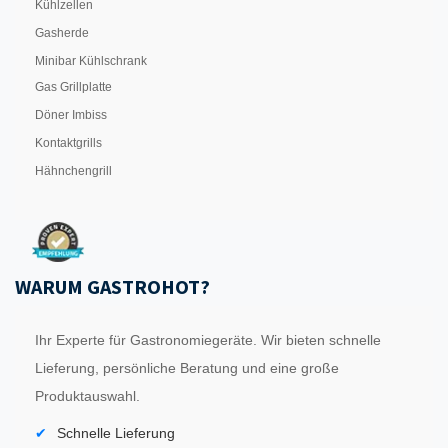
Kühlzellen
Gasherde
Minibar Kühlschrank
Gas Grillplatte
Döner Imbiss
Kontaktgrills
Hähnchengrill
WARUM GASTROHOT?
Ihr Experte für Gastronomiegeräte. Wir bieten schnelle
Lieferung, persönliche Beratung und eine große
Produktauswahl.
Schnelle Lieferung