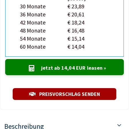
30 Monate
€ 23,89
36 Monate
€ 20,61
42 Monate
€ 18,24
48 Monate
€ 16,48
54 Monate
€ 15,14
60 Monate
€ 14,04
jetzt ab
14,04 EUR
leasen »
PREISVORSCHLAG SENDEN
Beschreibung