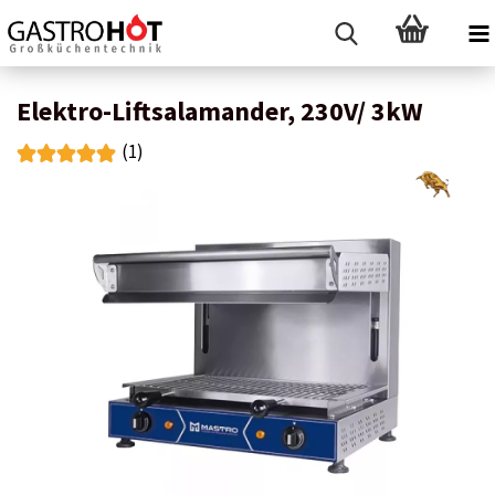
Elektro-Liftsalamander, 230V/ 3kW
(1)