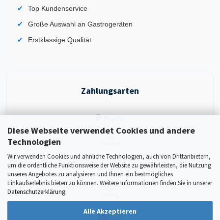
Top Kundenservice
Große Auswahl an Gastrogeräten
Erstklassige Qualität
Zahlungsarten
Diese Webseite verwendet Cookies und andere
Technologien
Wir verwenden Cookies und ähnliche Technologien, auch von Drittanbietern,
um die ordentliche Funktionsweise der Website zu gewährleisten, die Nutzung
unseres Angebotes zu analysieren und Ihnen ein bestmögliches
Einkaufserlebnis bieten zu können. Weitere Informationen finden Sie in unserer
Datenschutzerklärung
.
Alle Akzeptieren