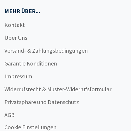
MEHR ÜBER...
Kontakt
Über Uns
Versand- & Zahlungsbedingungen
Garantie Konditionen
Impressum
Widerrufsrecht & Muster-Widerrufsformular
Privatsphäre und Datenschutz
AGB
Cookie Einstellungen