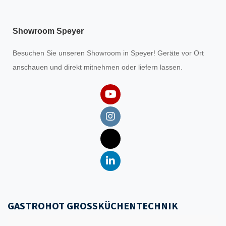
Showroom Speyer
Besuchen Sie unseren
Showroom
in Speyer! Geräte vor Ort
anschauen und direkt mitnehmen oder liefern lassen.
GASTROHOT GROSSKÜCHENTECHNIK