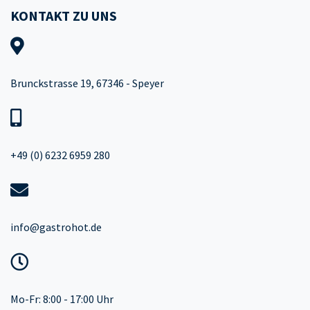
KONTAKT ZU UNS
Brunckstrasse 19, 67346 - Speyer
+49 (0) 6232 6959 280
info@gastrohot.de
Mo-Fr: 8:00 - 17:00 Uhr