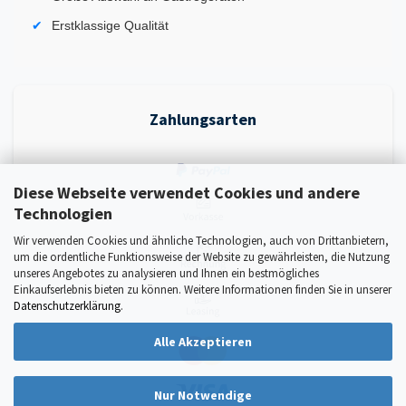
Erstklassige Qualität
Zahlungsarten
Diese Webseite verwendet Cookies und andere
Technologien
Wir verwenden Cookies und ähnliche Technologien, auch von Drittanbietern,
um die ordentliche Funktionsweise der Website zu gewährleisten, die Nutzung
unseres Angebotes zu analysieren und Ihnen ein bestmögliches
Einkaufserlebnis bieten zu können. Weitere Informationen finden Sie in unserer
Datenschutzerklärung
.
Alle Akzeptieren
Nur Notwendige