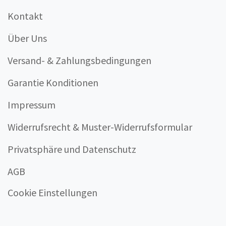
Kontakt
Über Uns
Versand- & Zahlungsbedingungen
Garantie Konditionen
Impressum
Widerrufsrecht & Muster-Widerrufsformular
Privatsphäre und Datenschutz
AGB
Cookie Einstellungen