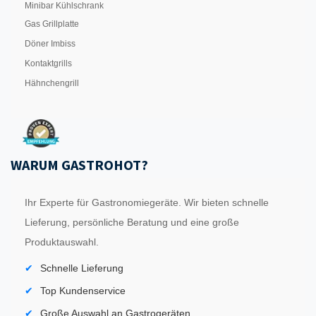
Minibar Kühlschrank
Gas Grillplatte
Döner Imbiss
Kontaktgrills
Hähnchengrill
WARUM GASTROHOT?
Ihr Experte für Gastronomiegeräte. Wir bieten schnelle
Lieferung, persönliche Beratung und eine große
Produktauswahl.
Schnelle Lieferung
Top Kundenservice
Große Auswahl an Gastrogeräten