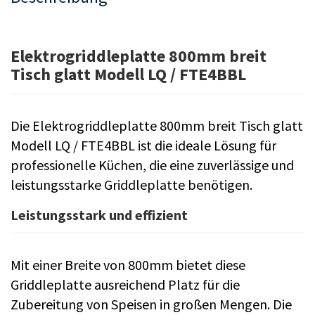
Elektrogriddleplatte 800mm breit
Tisch glatt Modell LQ / FTE4BBL
Die Elektrogriddleplatte 800mm breit Tisch glatt
Modell LQ / FTE4BBL ist die ideale Lösung für
professionelle Küchen, die eine zuverlässige und
leistungsstarke Griddleplatte benötigen.
Leistungsstark und effizient
Mit einer Breite von 800mm bietet diese
Griddleplatte ausreichend Platz für die
Zubereitung von Speisen in großen Mengen. Die