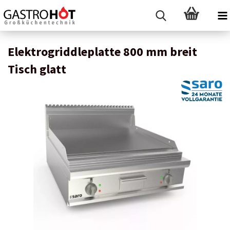
Elektrogriddleplatte 800 mm breit
Tisch glatt