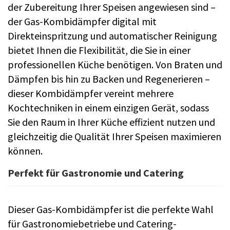
der Zubereitung Ihrer Speisen angewiesen sind –
der Gas-Kombidämpfer digital mit
Direkteinspritzung und automatischer Reinigung
bietet Ihnen die Flexibilität, die Sie in einer
professionellen Küche benötigen. Von Braten und
Dämpfen bis hin zu Backen und Regenerieren –
dieser Kombidämpfer vereint mehrere
Kochtechniken in einem einzigen Gerät, sodass
Sie den Raum in Ihrer Küche effizient nutzen und
gleichzeitig die Qualität Ihrer Speisen maximieren
können.
Perfekt für Gastronomie und Catering
Dieser Gas-Kombidämpfer ist die perfekte Wahl
für Gastronomiebetriebe und Catering-