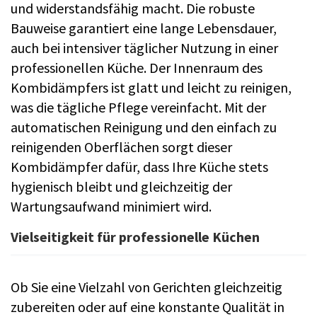
und widerstandsfähig macht. Die robuste
Bauweise garantiert eine lange Lebensdauer,
auch bei intensiver täglicher Nutzung in einer
professionellen Küche. Der Innenraum des
Kombidämpfers ist glatt und leicht zu reinigen,
was die tägliche Pflege vereinfacht. Mit der
automatischen Reinigung und den einfach zu
reinigenden Oberflächen sorgt dieser
Kombidämpfer dafür, dass Ihre Küche stets
hygienisch bleibt und gleichzeitig der
Wartungsaufwand minimiert wird.
Vielseitigkeit für professionelle Küchen
Ob Sie eine Vielzahl von Gerichten gleichzeitig
zubereiten oder auf eine konstante Qualität in