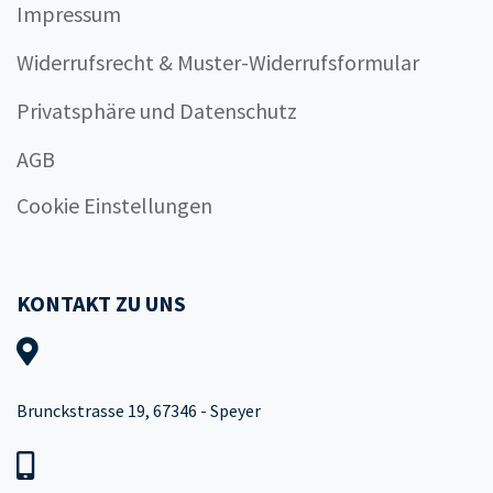
Impressum
Widerrufsrecht & Muster-Widerrufsformular
Privatsphäre und Datenschutz
AGB
Cookie Einstellungen
KONTAKT ZU UNS
Brunckstrasse 19, 67346 - Speyer