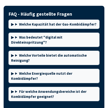
FAQ - Häufig gestellte Fragen
Welche Kapazität hat der Gas-Kombidämpfer?
Was bedeutet "digital mit
Direkteinspritzung"?
Welche Vorteile bietet die automatische
Reinigung?
Welche Energiequelle nutzt der
Kombidämpfer?
Für welche Anwendungsbereiche ist der
Kombidämpfer geeignet?