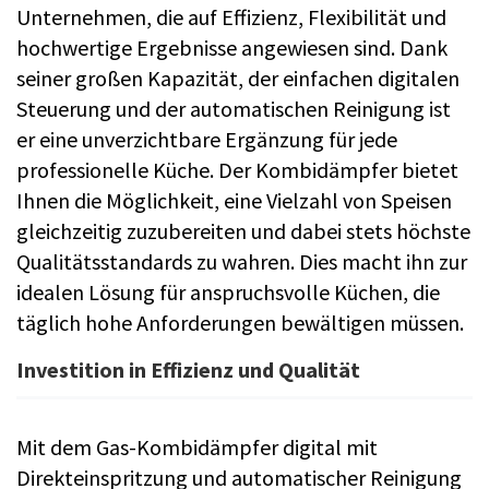
Unternehmen, die auf Effizienz, Flexibilität und
hochwertige Ergebnisse angewiesen sind. Dank
seiner großen Kapazität, der einfachen digitalen
Steuerung und der automatischen Reinigung ist
er eine unverzichtbare Ergänzung für jede
professionelle Küche. Der Kombidämpfer bietet
Ihnen die Möglichkeit, eine Vielzahl von Speisen
gleichzeitig zuzubereiten und dabei stets höchste
Qualitätsstandards zu wahren. Dies macht ihn zur
idealen Lösung für anspruchsvolle Küchen, die
täglich hohe Anforderungen bewältigen müssen.
Investition in Effizienz und Qualität
Mit dem Gas-Kombidämpfer digital mit
Direkteinspritzung und automatischer Reinigung