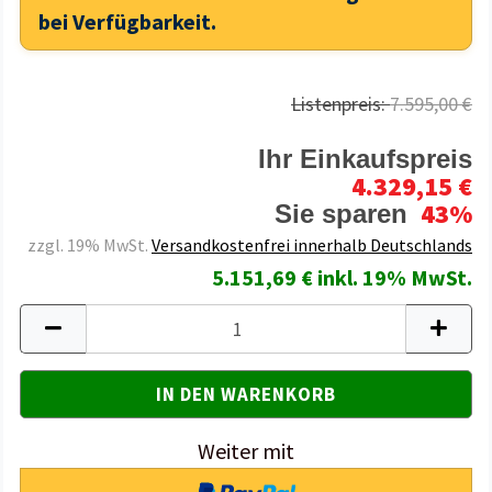
bei Verfügbarkeit.
Listenpreis:
7.595,00 €
Ihr Einkaufspreis
4.329,15 €
43%
Sie sparen
zzgl. 19% MwSt.
Versandkostenfrei innerhalb Deutschlands
5.151,69 € inkl. 19% MwSt.
Weiter mit