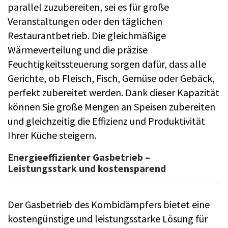
parallel zuzubereiten, sei es für große
Veranstaltungen oder den täglichen
Restaurantbetrieb. Die gleichmäßige
Wärmeverteilung und die präzise
Feuchtigkeitssteuerung sorgen dafür, dass alle
Gerichte, ob Fleisch, Fisch, Gemüse oder Gebäck,
perfekt zubereitet werden. Dank dieser Kapazität
können Sie große Mengen an Speisen zubereiten
und gleichzeitig die Effizienz und Produktivität
Ihrer Küche steigern.
Energieeffizienter Gasbetrieb –
Leistungsstark und kostensparend
Der Gasbetrieb des Kombidämpfers bietet eine
kostengünstige und leistungsstarke Lösung für