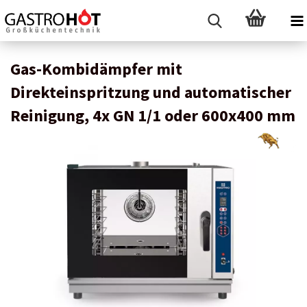
Gas-Kombidämpfer mit
Direkteinspritzung und automatischer
Reinigung, 4x GN 1/1 oder 600x400 mm