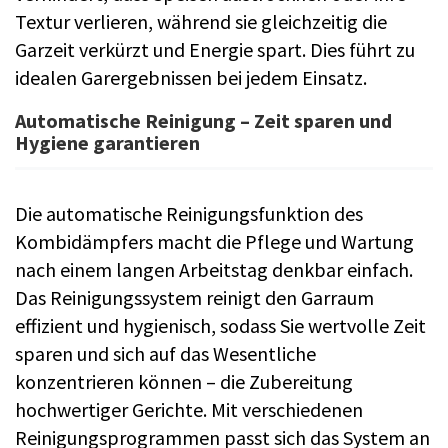
Textur verlieren, während sie gleichzeitig die
Garzeit verkürzt und Energie spart. Dies führt zu
idealen Garergebnissen bei jedem Einsatz.
Automatische Reinigung – Zeit sparen und
Hygiene garantieren
Die automatische Reinigungsfunktion des
Kombidämpfers macht die Pflege und Wartung
nach einem langen Arbeitstag denkbar einfach.
Das Reinigungssystem reinigt den Garraum
effizient und hygienisch, sodass Sie wertvolle Zeit
sparen und sich auf das Wesentliche
konzentrieren können – die Zubereitung
hochwertiger Gerichte. Mit verschiedenen
Reinigungsprogrammen passt sich das System an