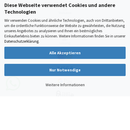
Diese Webseite verwendet Cookies und andere
Technologien
Wir verwenden Cookies und ähnliche Technologien, auch von Drittanbietern,
um die ordentliche Funktionsweise der Website zu gewährleisten, die Nutzung
unseres Angebotes zu analysieren und Ihnen ein bestmögliches
Einkaufserlebnis bieten zu können. Weitere Informationen finden Sie in unserer
Datenschutzerklärung
.
Alle Akzeptieren
Nur Notwendige
Weitere Informationen