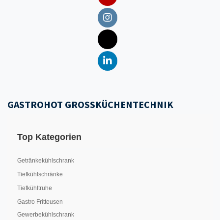
GASTROHOT GROSSKÜCHENTECHNIK
Top Kategorien
Getränkekühlschrank
Tiefkühlschränke
Tiefkühltruhe
Gastro Fritteusen
Gewerbekühlschrank