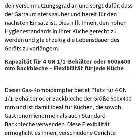
den Verschmutzungsgrad an und sorgt dafür, dass
der Garraum stets sauber und bereit für den
nächsten Einsatz ist. Dies hilft Ihnen, den hohen
Hygienestandards in Ihrer Küche gerecht zu
werden und gleichzeitig die Lebensdauer des
Geräts zu verlängern.
Kapazität für 4 GN 1/1-Behälter oder 600x400
mm Backbleche – Flexibilität für jede Küche
Dieser Gas-Kombidämpfer bietet Platz für 4 GN
1/1-Behälter oder Backbleche der Größe 600x400
mm und ist damit ideal für Küchen, die sowohl
Gastronomienormen als auch Standard-
Backbleche verwenden. Diese Flexibilität
ermöglicht es Ihnen, verschiedene Gerichte