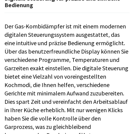
Bedienung
Der Gas-Kombidämpfer ist mit einem modernen
digitalen Steuerungssystem ausgestattet, das
eine intuitive und präzise Bedienung ermöglicht.
Über das benutzerfreundliche Display können Sie
verschiedene Programme, Temperaturen und
Garzeiten exakt einstellen. Die digitale Steuerung
bietet eine Vielzahl von voreingestellten
Kochmodi, die Ihnen helfen, verschiedene
Gerichte mit minimalem Aufwand zuzubereiten.
Dies spart Zeit und vereinfacht den Arbeitsablauf
in Ihrer Küche erheblich. Mit nur wenigen Klicks
haben Sie die volle Kontrolle über den
Garprozess, was zu gleichbleibend