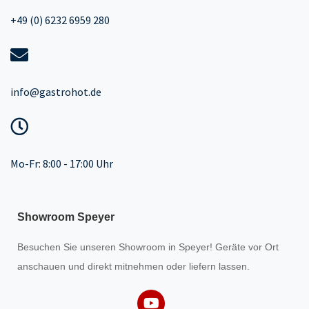
+49 (0) 6232 6959 280
info@gastrohot.de
Mo-Fr: 8:00 - 17:00 Uhr
Showroom Speyer
Besuchen Sie unseren
Showroom
in Speyer! Geräte vor Ort
anschauen und direkt mitnehmen oder liefern lassen.