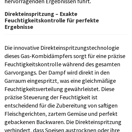
hervorragenden Ergebnissen führt.
Direkteinspritzung – Exakte
Feuchtigkeitskontrolle für perfekte
Ergebnisse
Die innovative Direkteinspritzungstechnologie
dieses Gas-Kombidämpfers sorgt für eine präzise
Feuchtigkeitskontrolle während des gesamten
Garvorgangs. Der Dampf wird direkt in den
Garraum eingespritzt, was eine gleichmäßige
Feuchtigkeitsverteilung gewährleistet. Diese
präzise Steuerung der Feuchtigkeit ist
entscheidend für die Zubereitung von saftigen
Fleischgerichten, zartem Gemüse und perfekt
gebackenen Backwaren. Die Direkteinspritzung
verhindert, dass Speisen austrocknen oder ihre