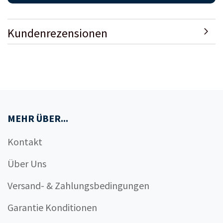
Kundenrezensionen
MEHR ÜBER...
Kontakt
Über Uns
Versand- & Zahlungsbedingungen
Garantie Konditionen