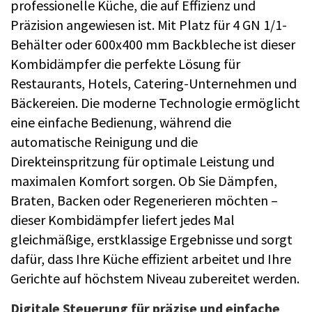
professionelle Küche, die auf Effizienz und
Präzision angewiesen ist. Mit Platz für 4 GN 1/1-
Behälter oder 600x400 mm Backbleche ist dieser
Kombidämpfer die perfekte Lösung für
Restaurants, Hotels, Catering-Unternehmen und
Bäckereien. Die moderne Technologie ermöglicht
eine einfache Bedienung, während die
automatische Reinigung und die
Direkteinspritzung für optimale Leistung und
maximalen Komfort sorgen. Ob Sie Dämpfen,
Braten, Backen oder Regenerieren möchten –
dieser Kombidämpfer liefert jedes Mal
gleichmäßige, erstklassige Ergebnisse und sorgt
dafür, dass Ihre Küche effizient arbeitet und Ihre
Gerichte auf höchstem Niveau zubereitet werden.
Digitale Steuerung für präzise und einfache