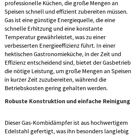
professionelle Küchen, die große Mengen an
Speisen schnell und effizient zubereiten müssen.
Gas ist eine günstige Energiequelle, die eine
schnelle Erhitzung und eine konstante
Temperatur gewährleistet, was zu einer
verbesserten Energieeffizienz führt. In einer
hektischen Gastronomieküche, in der Zeit und
Effizienz entscheidend sind, bietet der Gasbetrieb
die nötige Leistung, um große Mengen an Speisen
in kurzer Zeit zuzubereiten, während die
Betriebskosten gering gehalten werden.
Robuste Konstruktion und einfache Reinigung
Dieser Gas-Kombidämpfer ist aus hochwertigem
Edelstahl gefertigt, was ihn besonders langlebig