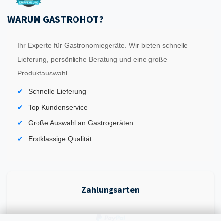
WARUM GASTROHOT?
Ihr Experte für Gastronomiegeräte. Wir bieten schnelle
Lieferung, persönliche Beratung und eine große
Produktauswahl.
Schnelle Lieferung
Top Kundenservice
Große Auswahl an Gastrogeräten
Erstklassige Qualität
Zahlungsarten