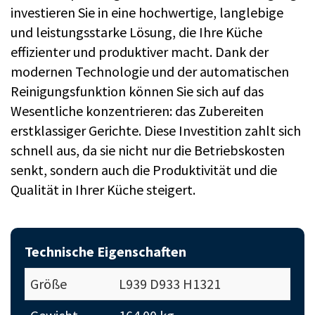
investieren Sie in eine hochwertige, langlebige
und leistungsstarke Lösung, die Ihre Küche
effizienter und produktiver macht. Dank der
modernen Technologie und der automatischen
Reinigungsfunktion können Sie sich auf das
Wesentliche konzentrieren: das Zubereiten
erstklassiger Gerichte. Diese Investition zahlt sich
schnell aus, da sie nicht nur die Betriebskosten
senkt, sondern auch die Produktivität und die
Qualität in Ihrer Küche steigert.
Technische Eigenschaften
Größe
L939 D933 H1321