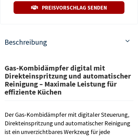
PREISVORSCHLAG SENDEN
Beschreibung
Gas-Kombidämpfer digital mit
Direkteinspritzung und automatischer
Reinigung – Maximale Leistung für
effiziente Küchen
Der Gas-Kombidämpfer mit digitaler Steuerung,
Direkteinspritzung und automatischer Reinigung
ist ein unverzichtbares Werkzeug für jede