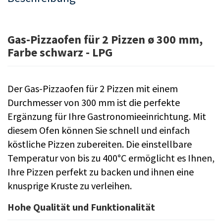
Gas-Pizzaofen für 2 Pizzen ø 300 mm,
Farbe schwarz - LPG
Der Gas-Pizzaofen für 2 Pizzen mit einem
Durchmesser von 300 mm ist die perfekte
Ergänzung für Ihre Gastronomieeinrichtung. Mit
diesem Ofen können Sie schnell und einfach
köstliche Pizzen zubereiten. Die einstellbare
Temperatur von bis zu 400°C ermöglicht es Ihnen,
Ihre Pizzen perfekt zu backen und ihnen eine
knusprige Kruste zu verleihen.
Hohe Qualität und Funktionalität