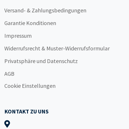
Versand- & Zahlungsbedingungen
Garantie Konditionen
Impressum
Widerrufsrecht & Muster-Widerrufsformular
Privatsphäre und Datenschutz
AGB
Cookie Einstellungen
KONTAKT ZU UNS