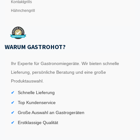
Kontaktgrills
Hähnchengrill
WARUM GASTROHOT?
Ihr Experte für Gastronomiegeräte. Wir bieten schnelle
Lieferung, persönliche Beratung und eine große
Produktauswahl.
Schnelle Lieferung
Top Kundenservice
Große Auswahl an Gastrogeräten
Erstklassige Qualität