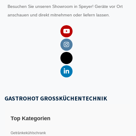
Besuchen Sie unseren
Showroom
in Speyer! Geräte vor Ort
anschauen und direkt mitnehmen oder liefern lassen.
GASTROHOT GROSSKÜCHENTECHNIK
Top Kategorien
Getränkekühlschrank