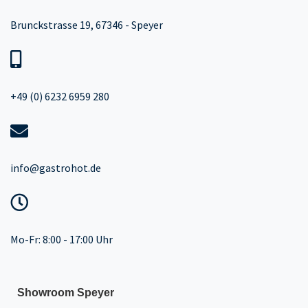
Brunckstrasse 19, 67346 - Speyer
+49 (0) 6232 6959 280
info@gastrohot.de
Mo-Fr: 8:00 - 17:00 Uhr
Showroom Speyer