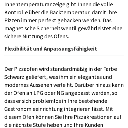
Innentemperaturanzeige gibt Ihnen die volle
Kontrolle über die Backtemperatur, damit Ihre
Pizzen immer perfekt gebacken werden. Das
magnetische Sicherheitsventil gewährleistet eine
sichere Nutzung des Ofens.
Flexibilität und Anpassungsfähigkeit
Der Pizzaofen wird standardmäßig in der Farbe
Schwarz geliefert, was ihm ein elegantes und
modernes Aussehen verleiht. Darüber hinaus kann
der Ofen an LPG oder NG angepasst werden, so
dass er sich problemlos in Ihre bestehende
Gastronomieeinrichtung integrieren lässt. Mit
diesem Ofen können Sie Ihre Pizzakreationen auf
die nächste Stufe heben und Ihre Kunden