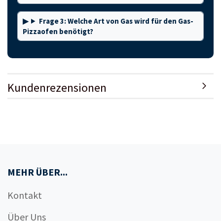
Frage 3: Welche Art von Gas wird für den Gas-
Pizzaofen benötigt?
Kundenrezensionen
MEHR ÜBER...
Kontakt
Über Uns