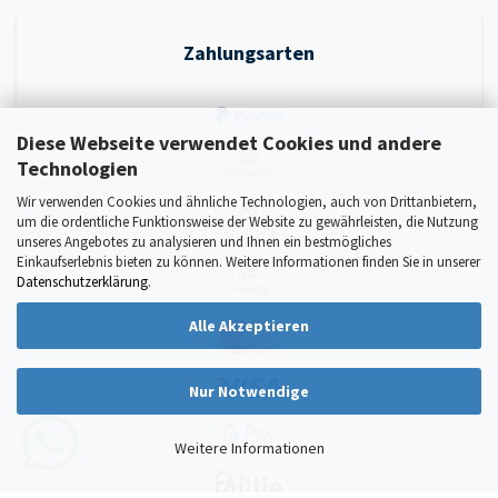
Zahlungsarten
Diese Webseite verwendet Cookies und andere
Technologien
Wir verwenden Cookies und ähnliche Technologien, auch von Drittanbietern,
um die ordentliche Funktionsweise der Website zu gewährleisten, die Nutzung
unseres Angebotes zu analysieren und Ihnen ein bestmögliches
Einkaufserlebnis bieten zu können. Weitere Informationen finden Sie in unserer
Datenschutzerklärung
.
Alle Akzeptieren
Nur Notwendige
Weitere Informationen