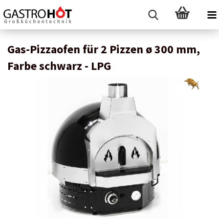
Gas-Pizzaofen für 2 Pizzen ø 300 mm,
Farbe schwarz - LPG