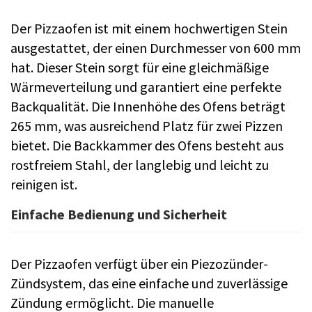
Der Pizzaofen ist mit einem hochwertigen Stein
ausgestattet, der einen Durchmesser von 600 mm
hat. Dieser Stein sorgt für eine gleichmäßige
Wärmeverteilung und garantiert eine perfekte
Backqualität. Die Innenhöhe des Ofens beträgt
265 mm, was ausreichend Platz für zwei Pizzen
bietet. Die Backkammer des Ofens besteht aus
rostfreiem Stahl, der langlebig und leicht zu
reinigen ist.
Einfache Bedienung und Sicherheit
Der Pizzaofen verfügt über ein Piezozünder-
Zündsystem, das eine einfache und zuverlässige
Zündung ermöglicht. Die manuelle