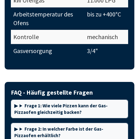
kW Ofengas
11.000 LPG
Arbeitstemperatur des
bis zu +400°C
Ofens
Kontrolle
mechanisch
Gasversorgung
3/4"
FAQ - Häufig gestellte Fragen
Frage 1: Wie viele Pizzen kann der Gas-
Pizzaofen gleichzeitig backen?
Frage 2: In welcher Farbe ist der Gas-
Pizzaofen erhältlich?