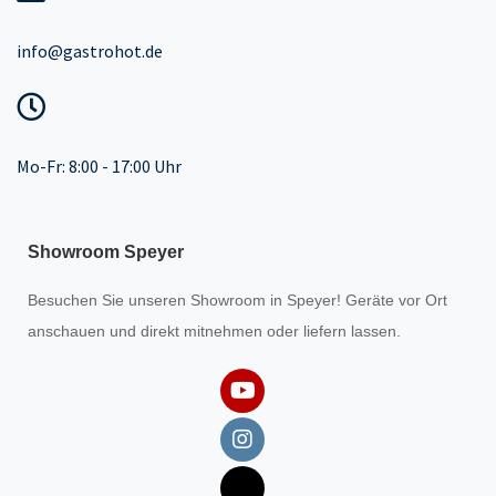
info@gastrohot.de
Mo-Fr: 8:00 - 17:00 Uhr
Showroom Speyer
Besuchen Sie unseren
Showroom
in Speyer! Geräte vor Ort
anschauen und direkt mitnehmen oder liefern lassen.