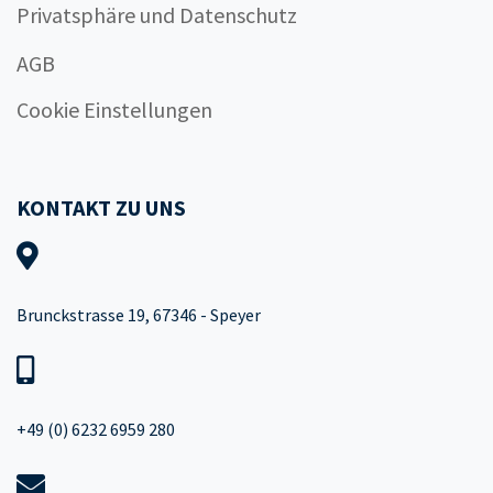
Privatsphäre und Datenschutz
AGB
Cookie Einstellungen
KONTAKT ZU UNS
Brunckstrasse 19, 67346 - Speyer
+49 (0) 6232 6959 280