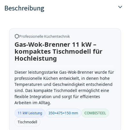
Beschreibung
Professionelle Küchentechnik
Gas-Wok-Brenner 11 kW –
kompaktes Tischmodell für
Hochleistung
Dieser leistungsstarke Gas-Wok-Brenner wurde für
professionelle Küchen entwickelt, in denen hohe
Temperaturen und Geschwindigkeit entscheidend
sind. Das kompakte Tischmodell ermöglicht eine
flexible Integration und sorgt für effizientes
Arbeiten im Alltag.
11 kW Leistung
350×475×150 mm
COMBISTEEL
Tischmodell