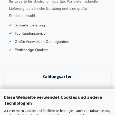
Ihr Experte für Gastronomiegeräte. Wir bieten schnelle
Lieferung, persönliche Beratung und eine große
Produktauswahl.
Schnelle Lieferung
Top Kundenservice
Große Auswahl an Gastrogeräten
Erstklassige Qualität
Zahlungsarten
Diese Webseite verwendet Cookies und andere
Technologien
Wir verwenden Cookies und ähnliche Technologien, auch von Drittanbietern,