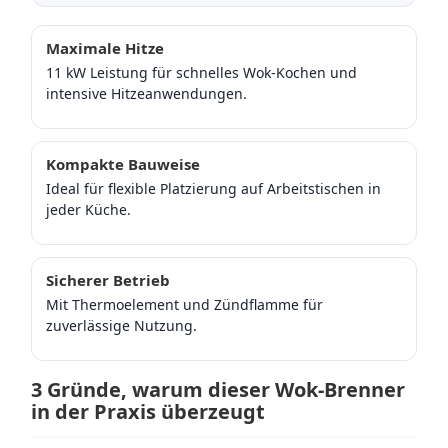
Maximale Hitze
11 kW Leistung für schnelles Wok-Kochen und
intensive Hitzeanwendungen.
Kompakte Bauweise
Ideal für flexible Platzierung auf Arbeitstischen in
jeder Küche.
Sicherer Betrieb
Mit Thermoelement und Zündflamme für
zuverlässige Nutzung.
3 Gründe, warum dieser Wok-Brenner
in der Praxis überzeugt