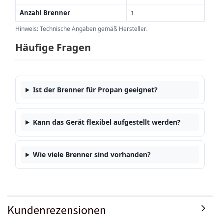
Anzahl Brenner
1
Hinweis: Technische Angaben gemäß Hersteller.
Häufige Fragen
Ist der Brenner für Propan geeignet?
Kann das Gerät flexibel aufgestellt werden?
Wie viele Brenner sind vorhanden?
Kundenrezensionen