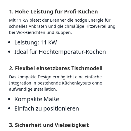
1. Hohe Leistung für Profi-Küchen
Mit 11 kW bietet der Brenner die nötige Energie für
schnelles Anbraten und gleichmäßige Hitzeverteilung
bei Wok-Gerichten und Suppen.
Leistung: 11 kW
Ideal für Hochtemperatur-Kochen
2. Flexibel einsetzbares Tischmodell
Das kompakte Design ermöglicht eine einfache
Integration in bestehende Küchenlayouts ohne
aufwendige Installation.
Kompakte Maße
Einfach zu positionieren
3. Sicherheit und Vielseitigkeit