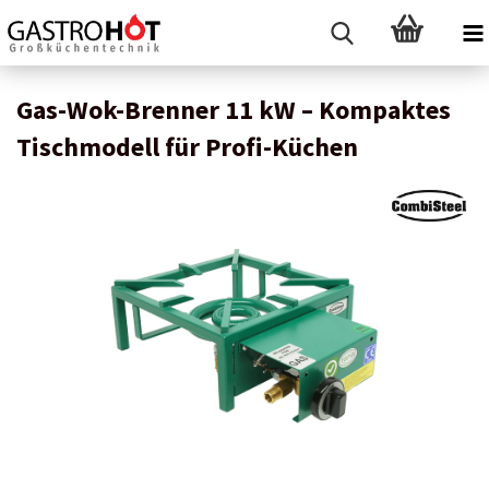
Gas-Wok-Brenner 11 kW – Kompaktes
Tischmodell für Profi-Küchen