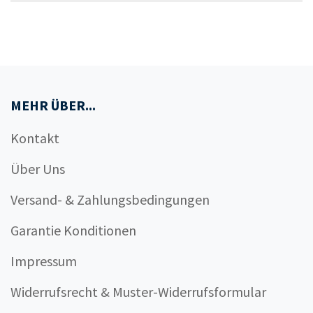
MEHR ÜBER...
Kontakt
Über Uns
Versand- & Zahlungsbedingungen
Garantie Konditionen
Impressum
Widerrufsrecht & Muster-Widerrufsformular