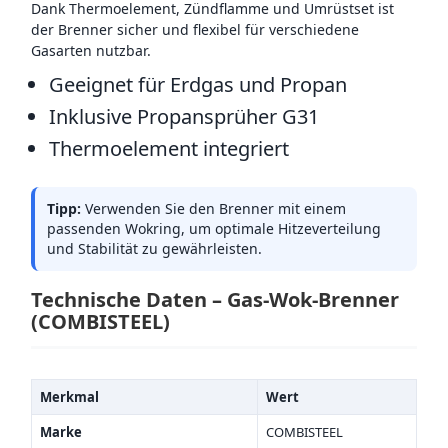
Dank Thermoelement, Zündflamme und Umrüstset ist
der Brenner sicher und flexibel für verschiedene
Gasarten nutzbar.
Geeignet für Erdgas und Propan
Inklusive Propansprüher G31
Thermoelement integriert
Tipp:
Verwenden Sie den Brenner mit einem
passenden Wokring, um optimale Hitzeverteilung
und Stabilität zu gewährleisten.
Technische Daten – Gas-Wok-Brenner
(COMBISTEEL)
Merkmal
Wert
Marke
COMBISTEEL