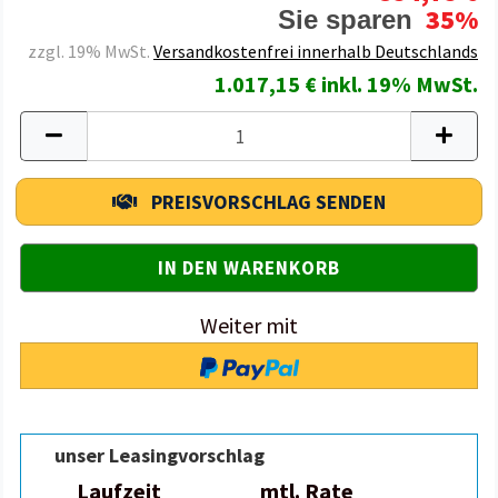
35%
Sie sparen
zzgl. 19% MwSt.
Versandkostenfrei innerhalb Deutschlands
1.017,15 € inkl. 19% MwSt.
PREISVORSCHLAG SENDEN
Weiter mit
unser Leasingvorschlag
Laufzeit
mtl. Rate