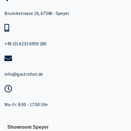
Brunckstrasse 19, 67346 - Speyer
+49 (0) 6232 6959 280
info@gastrohot.de
Mo-Fr: 8:00 - 17:00 Uhr
Showroom Speyer