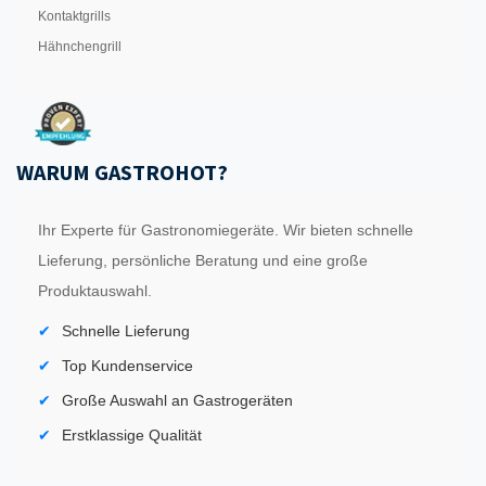
Kontaktgrills
Hähnchengrill
WARUM GASTROHOT?
Ihr Experte für Gastronomiegeräte. Wir bieten schnelle
Lieferung, persönliche Beratung und eine große
Produktauswahl.
Schnelle Lieferung
Top Kundenservice
Große Auswahl an Gastrogeräten
Erstklassige Qualität