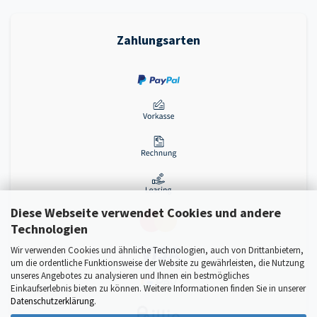
Zahlungsarten
Diese Webseite verwendet Cookies und andere
Technologien
Wir verwenden Cookies und ähnliche Technologien, auch von Drittanbietern,
um die ordentliche Funktionsweise der Website zu gewährleisten, die Nutzung
unseres Angebotes zu analysieren und Ihnen ein bestmögliches
Einkaufserlebnis bieten zu können. Weitere Informationen finden Sie in unserer
Datenschutzerklärung
.