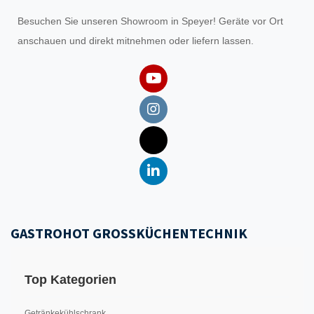
Besuchen Sie unseren
Showroom
in Speyer! Geräte vor Ort
anschauen und direkt mitnehmen oder liefern lassen.
GASTROHOT GROSSKÜCHENTECHNIK
Top Kategorien
Getränkekühlschrank