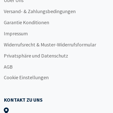
Über Uns
Versand- & Zahlungsbedingungen
Garantie Konditionen
Impressum
Widerrufsrecht & Muster-Widerrufsformular
Privatsphäre und Datenschutz
AGB
Cookie Einstellungen
KONTAKT ZU UNS