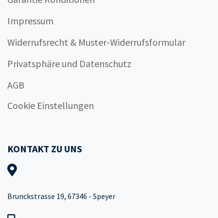
Impressum
Widerrufsrecht & Muster-Widerrufsformular
Privatsphäre und Datenschutz
AGB
Cookie Einstellungen
KONTAKT ZU UNS
Brunckstrasse 19, 67346 - Speyer