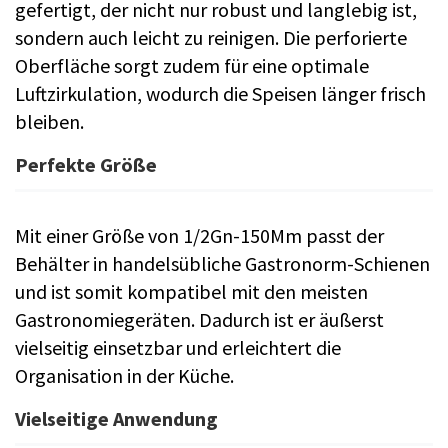
gefertigt, der nicht nur robust und langlebig ist,
sondern auch leicht zu reinigen. Die perforierte
Oberfläche sorgt zudem für eine optimale
Luftzirkulation, wodurch die Speisen länger frisch
bleiben.
Perfekte Größe
Mit einer Größe von 1/2Gn-150Mm passt der
Behälter in handelsübliche Gastronorm-Schienen
und ist somit kompatibel mit den meisten
Gastronomiegeräten. Dadurch ist er äußerst
vielseitig einsetzbar und erleichtert die
Organisation in der Küche.
Vielseitige Anwendung