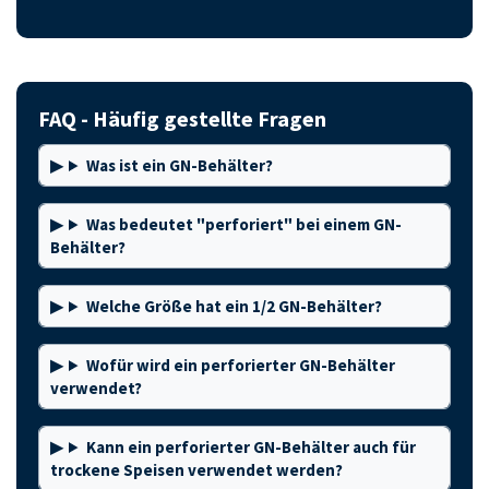
FAQ - Häufig gestellte Fragen
Was ist ein GN-Behälter?
Was bedeutet "perforiert" bei einem GN-
Behälter?
Welche Größe hat ein 1/2 GN-Behälter?
Wofür wird ein perforierter GN-Behälter
verwendet?
Kann ein perforierter GN-Behälter auch für
trockene Speisen verwendet werden?