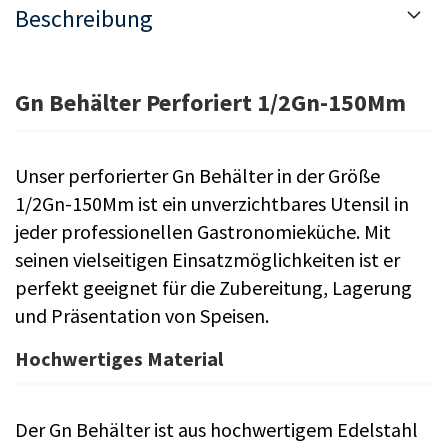
Beschreibung
Gn Behälter Perforiert 1/2Gn-150Mm
Unser perforierter Gn Behälter in der Größe
1/2Gn-150Mm ist ein unverzichtbares Utensil in
jeder professionellen Gastronomieküche. Mit
seinen vielseitigen Einsatzmöglichkeiten ist er
perfekt geeignet für die Zubereitung, Lagerung
und Präsentation von Speisen.
Hochwertiges Material
Der Gn Behälter ist aus hochwertigem Edelstahl