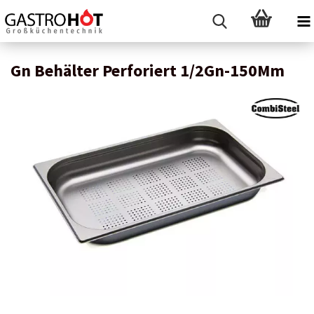
Gn Behälter Perforiert 1/2Gn-150Mm