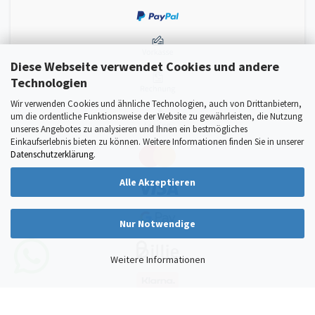
Diese Webseite verwendet Cookies und andere
Technologien
Wir verwenden Cookies und ähnliche Technologien, auch von Drittanbietern,
um die ordentliche Funktionsweise der Website zu gewährleisten, die Nutzung
unseres Angebotes zu analysieren und Ihnen ein bestmögliches
Einkaufserlebnis bieten zu können. Weitere Informationen finden Sie in unserer
Datenschutzerklärung
.
Alle Akzeptieren
Nur Notwendige
Weitere Informationen