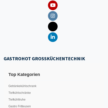
GASTROHOT GROSSKÜCHENTECHNIK
Top Kategorien
Getränkekühlschrank
Tiefkühlschränke
Tiefkühltruhe
Gastro Fritteusen