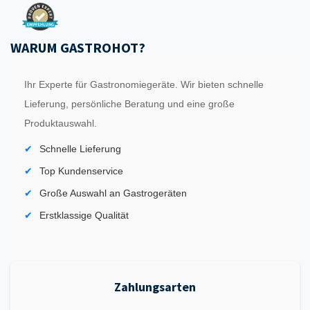
WARUM GASTROHOT?
Ihr Experte für Gastronomiegeräte. Wir bieten schnelle
Lieferung, persönliche Beratung und eine große
Produktauswahl.
Schnelle Lieferung
Top Kundenservice
Große Auswahl an Gastrogeräten
Erstklassige Qualität
Zahlungsarten