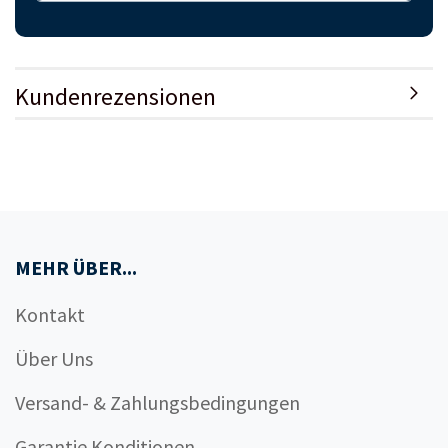
Kundenrezensionen
MEHR ÜBER...
Kontakt
Über Uns
Versand- & Zahlungsbedingungen
Garantie Konditionen