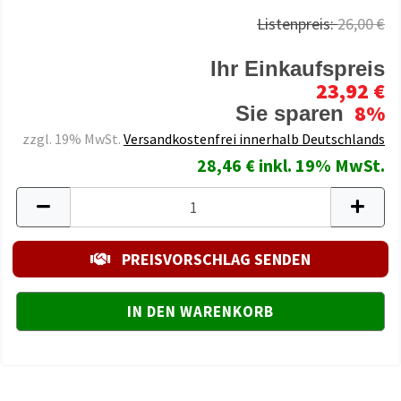
Listenpreis:
26,00 €
Ihr Einkaufspreis
23,92 €
8%
Sie sparen
zzgl. 19% MwSt.
Versandkostenfrei innerhalb Deutschlands
28,46 € inkl. 19% MwSt.
PREISVORSCHLAG SENDEN