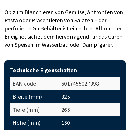
Ob zum Blanchieren von Gemüse, Abtropfen von
Pasta oder Präsentieren von Salaten – der
perforierte Gn Behälter ist ein echter Allrounder.
Er eignet sich zudem hervorragend für das Garen
von Speisen im Wasserbad oder Dampfgarer.
Technische Eigenschaften
EAN code
6017455027098
Breite (mm)
325
Tiefe (mm)
265
Höhe (mm)
150