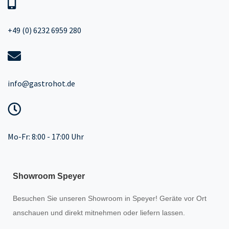
+49 (0) 6232 6959 280
info@gastrohot.de
Mo-Fr: 8:00 - 17:00 Uhr
Showroom Speyer
Besuchen Sie unseren
Showroom
in Speyer! Geräte vor Ort
anschauen und direkt mitnehmen oder liefern lassen.