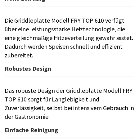
Die Griddleplatte Modell FRY TOP 610 verfügt
über eine leistungsstarke Heiztechnologie, die
eine gleichmäßige Hitzeverteilung gewährleistet.
Dadurch werden Speisen schnell und effizient
zubereitet.
Robustes Design
Das robuste Design der Griddleplatte Modell FRY
TOP 610 sorgt für Langlebigkeit und
Zuverlässigkeit, selbst bei intensivem Gebrauch in
der Gastronomie.
Einfache Reinigung