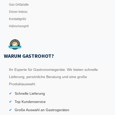
Gas Grillplatte
Döner Imbiss
Kontaktgrills
Hähnchengrill
WARUM GASTROHOT?
Ihr Experte für Gastronomiegeräte. Wir bieten schnelle
Lieferung, persönliche Beratung und eine große
Produktauswahl.
Schnelle Lieferung
Top Kundenservice
Große Auswahl an Gastrogeräten