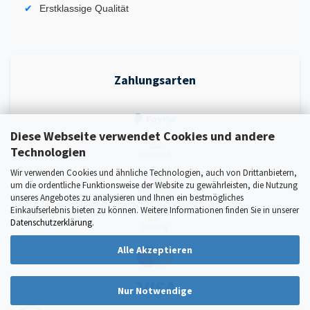
Erstklassige Qualität
Zahlungsarten
Diese Webseite verwendet Cookies und andere
Technologien
Wir verwenden Cookies und ähnliche Technologien, auch von Drittanbietern,
um die ordentliche Funktionsweise der Website zu gewährleisten, die Nutzung
unseres Angebotes zu analysieren und Ihnen ein bestmögliches
Einkaufserlebnis bieten zu können. Weitere Informationen finden Sie in unserer
Datenschutzerklärung
.
Alle Akzeptieren
Nur Notwendige