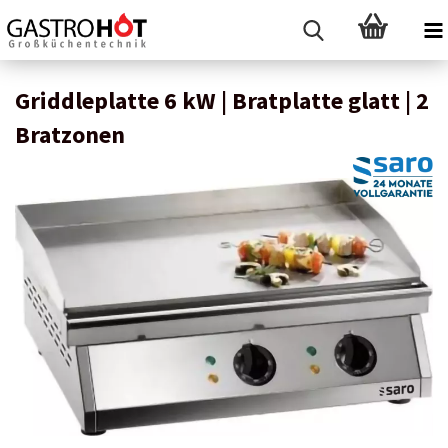
Griddleplatte 6 kW | Bratplatte glatt | 2
Bratzonen