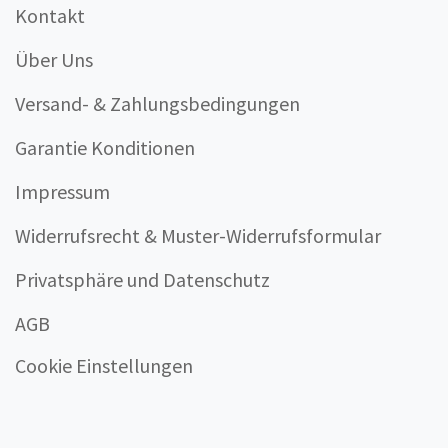
Kontakt
Über Uns
Versand- & Zahlungsbedingungen
Garantie Konditionen
Impressum
Widerrufsrecht & Muster-Widerrufsformular
Privatsphäre und Datenschutz
AGB
Cookie Einstellungen