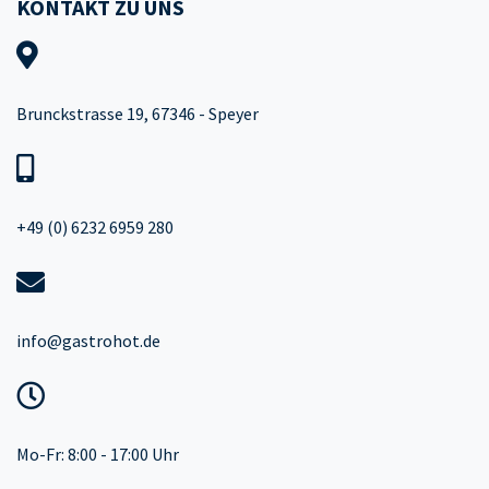
KONTAKT ZU UNS
Brunckstrasse 19, 67346 - Speyer
+49 (0) 6232 6959 280
info@gastrohot.de
Mo-Fr: 8:00 - 17:00 Uhr