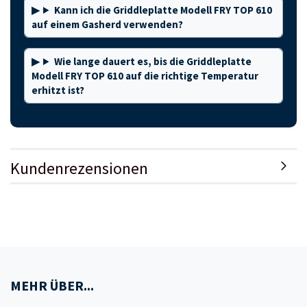
Kann ich die Griddleplatte Modell FRY TOP 610
auf einem Gasherd verwenden?
Wie lange dauert es, bis die Griddleplatte
Modell FRY TOP 610 auf die richtige Temperatur
erhitzt ist?
Kundenrezensionen
MEHR ÜBER...