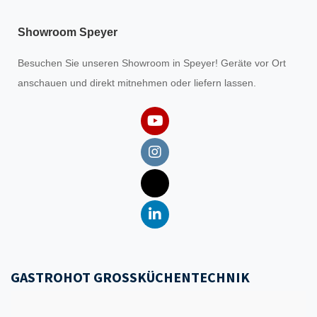
Showroom Speyer
Besuchen Sie unseren
Showroom
in Speyer! Geräte vor Ort
anschauen und direkt mitnehmen oder liefern lassen.
GASTROHOT GROSSKÜCHENTECHNIK