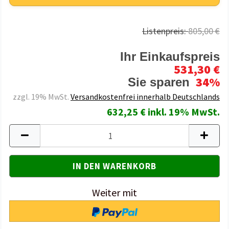
Listenpreis:
805,00 €
Ihr Einkaufspreis
531,30 €
34%
Sie sparen
zzgl. 19% MwSt.
Versandkostenfrei innerhalb Deutschlands
632,25 € inkl. 19% MwSt.
Weiter mit