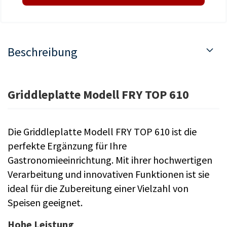
Beschreibung
Griddleplatte Modell FRY TOP 610
Die Griddleplatte Modell FRY TOP 610 ist die
perfekte Ergänzung für Ihre
Gastronomieeinrichtung. Mit ihrer hochwertigen
Verarbeitung und innovativen Funktionen ist sie
ideal für die Zubereitung einer Vielzahl von
Speisen geeignet.
Hohe Leistung