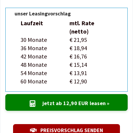
unser Leasingvorschlag
Laufzeit
mtl. Rate
(netto)
30 Monate
€ 21,95
36 Monate
€ 18,94
42 Monate
€ 16,76
48 Monate
€ 15,14
54 Monate
€ 13,91
60 Monate
€ 12,90
jetzt ab
12,90 EUR
leasen »
PREISVORSCHLAG SENDEN