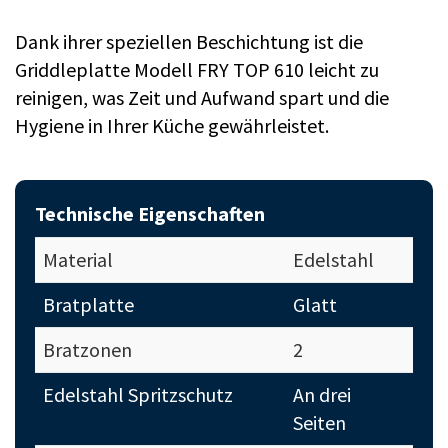
Dank ihrer speziellen Beschichtung ist die
Griddleplatte Modell FRY TOP 610 leicht zu
reinigen, was Zeit und Aufwand spart und die
Hygiene in Ihrer Küche gewährleistet.
Technische Eigenschaften
Material
Edelstahl
Bratplatte
Glatt
Bratzonen
2
Edelstahl Spritzschutz
An drei
Seiten