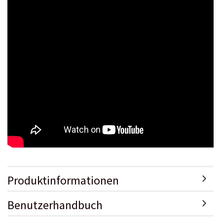
Produktinformationen
Benutzerhandbuch