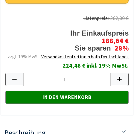
Listenpreis:
262,00 €
Ihr Einkaufspreis
188,64 €
28%
Sie sparen
zzgl. 19% MwSt.
Versandkostenfrei innerhalb Deutschlands
224,48 € inkl. 19% MwSt.
Beschreibung