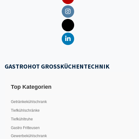
GASTROHOT GROSSKÜCHENTECHNIK
Top Kategorien
Getränkekühlschrank
Tiefkühlschränke
Tiefkühltruhe
Gastro Fritteusen
Gewerbekühlschrank