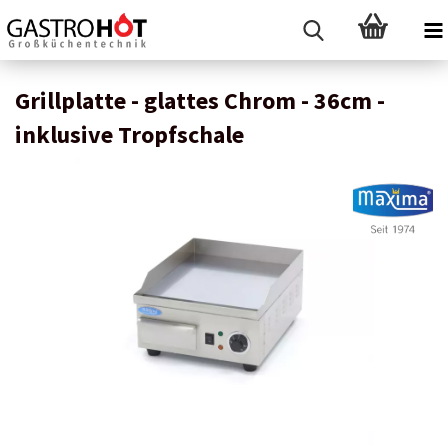
Grillplatte - glattes Chrom - 36cm -
inklusive Tropfschale