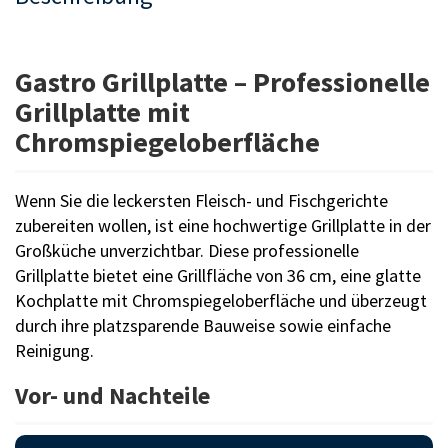
Gastro Grillplatte – Professionelle
Grillplatte mit
Chromspiegeloberfläche
Wenn Sie die leckersten Fleisch- und Fischgerichte
zubereiten wollen, ist eine hochwertige Grillplatte in der
Großküche unverzichtbar. Diese professionelle
Grillplatte bietet eine Grillfläche von 36 cm, eine glatte
Kochplatte mit Chromspiegeloberfläche und überzeugt
durch ihre platzsparende Bauweise sowie einfache
Reinigung.
Vor- und Nachteile