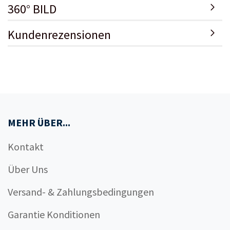
360° BILD
Kundenrezensionen
MEHR ÜBER...
Kontakt
Über Uns
Versand- & Zahlungsbedingungen
Garantie Konditionen