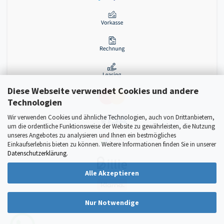
Diese Webseite verwendet Cookies und andere
Technologien
Wir verwenden Cookies und ähnliche Technologien, auch von Drittanbietern,
um die ordentliche Funktionsweise der Website zu gewährleisten, die Nutzung
unseres Angebotes zu analysieren und Ihnen ein bestmögliches
Einkaufserlebnis bieten zu können. Weitere Informationen finden Sie in unserer
Datenschutzerklärung
.
Alle Akzeptieren
Nur Notwendige