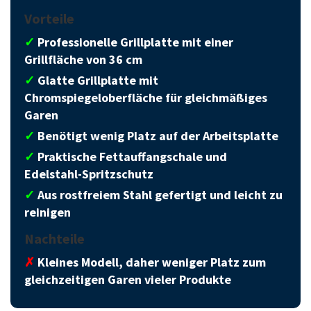
Vorteile
✓
Professionelle Grillplatte mit einer
Grillfläche von 36 cm
✓
Glatte Grillplatte mit
Chromspiegeloberfläche für gleichmäßiges
Garen
✓
Benötigt wenig Platz auf der Arbeitsplatte
✓
Praktische Fettauffangschale und
Edelstahl-Spritzschutz
✓
Aus rostfreiem Stahl gefertigt und leicht zu
reinigen
Nachteile
✗
Kleines Modell, daher weniger Platz zum
gleichzeitigen Garen vieler Produkte