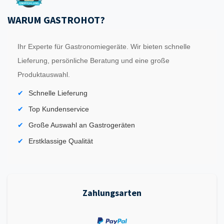
WARUM GASTROHOT?
Ihr Experte für Gastronomiegeräte. Wir bieten schnelle
Lieferung, persönliche Beratung und eine große
Produktauswahl.
Schnelle Lieferung
Top Kundenservice
Große Auswahl an Gastrogeräten
Erstklassige Qualität
Zahlungsarten