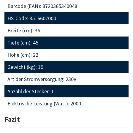
Barcode (EAN): 8720365340048
HS-Code: 8516607000
Breite (cm): 36
Tiefe (cm): 45
Höhe (cm): 22
Gewicht (kg): 19
Art der Stromversorgung: 230V
Anzahl der Stecker: 1
Elektrische Leistung (Watt): 2000
Fazit