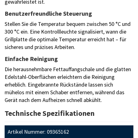
gewährleistet ist.
Benutzerfreundliche Steuerung
Stellen Sie die Temperatur bequem zwischen 50 °C und
300 °C ein. Eine Kontrollleuchte signalisiert, wann die
Grillplatte die optimale Temperatur erreicht hat – für
sicheres und präzises Arbeiten.
Einfache Reinigung
Die herausnehmbare Fettauffangschale und die glatten
Edelstahl-Oberflächen erleichtern die Reinigung
erheblich. Eingebrannte Rückstände lassen sich
mühelos mit einem Schaber entfernen, während das
Gerät nach dem Aufheizen schnell abkühlt.
Technische Spezifikationen
Artikel Nummer: 09365162