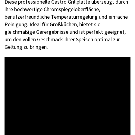
Diese professionelle Gastro Grillplatte überzeugt durch
ihre hochwertige Chromspiegeloberfläche,
benutzerfreundliche Temperaturregelung und einfache
Reinigung. Ideal für Großküchen, bietet sie
gleichmäßige Garergebnisse und ist perfekt geeignet,
um den vollen Geschmack Ihrer Speisen optimal zur
Geltung zu bringen.