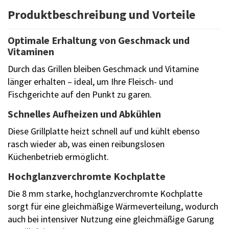
Produktbeschreibung und Vorteile
Optimale Erhaltung von Geschmack und
Vitaminen
Durch das Grillen bleiben Geschmack und Vitamine
länger erhalten – ideal, um Ihre Fleisch- und
Fischgerichte auf den Punkt zu garen.
Schnelles Aufheizen und Abkühlen
Diese Grillplatte heizt schnell auf und kühlt ebenso
rasch wieder ab, was einen reibungslosen
Küchenbetrieb ermöglicht.
Hochglanzverchromte Kochplatte
Die 8 mm starke, hochglanzverchromte Kochplatte
sorgt für eine gleichmäßige Wärmeverteilung, wodurch
auch bei intensiver Nutzung eine gleichmäßige Garung