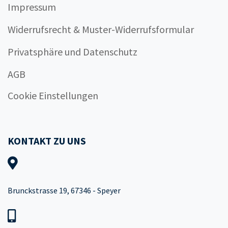
Impressum
Widerrufsrecht & Muster-Widerrufsformular
Privatsphäre und Datenschutz
AGB
Cookie Einstellungen
KONTAKT ZU UNS
Brunckstrasse 19, 67346 - Speyer