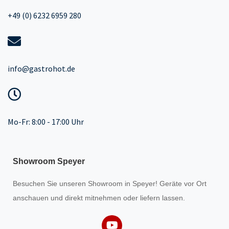
+49 (0) 6232 6959 280
info@gastrohot.de
Mo-Fr: 8:00 - 17:00 Uhr
Showroom Speyer
Besuchen Sie unseren
Showroom
in Speyer! Geräte vor Ort
anschauen und direkt mitnehmen oder liefern lassen.