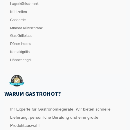
Lagerkühlschrank
Kühlzellen
Gasherde
Minibar Kühlschrank
Gas Grillplatte
Döner Imbiss
Kontaktgrills
Hähnchengrill
WARUM GASTROHOT?
Ihr Experte für Gastronomiegeräte. Wir bieten schnelle
Lieferung, persönliche Beratung und eine große
Produktauswahl.