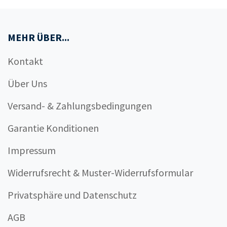
MEHR ÜBER...
Kontakt
Über Uns
Versand- & Zahlungsbedingungen
Garantie Konditionen
Impressum
Widerrufsrecht & Muster-Widerrufsformular
Privatsphäre und Datenschutz
AGB