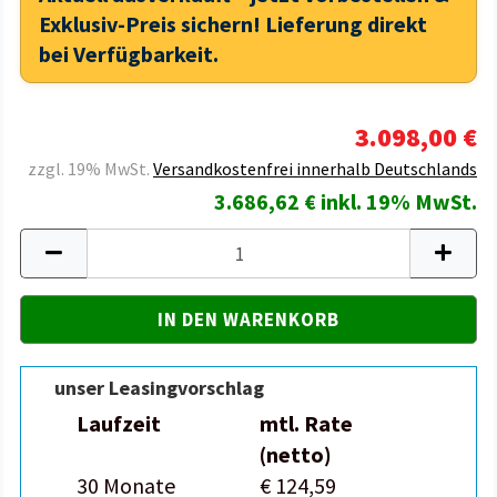
Exklusiv-Preis sichern! Lieferung direkt
bei Verfügbarkeit.
3.098,00 €
zzgl. 19% MwSt.
Versandkostenfrei innerhalb Deutschlands
3.686,62 € inkl. 19% MwSt.
unser Leasingvorschlag
Laufzeit
mtl. Rate
(netto)
30 Monate
€ 124,59