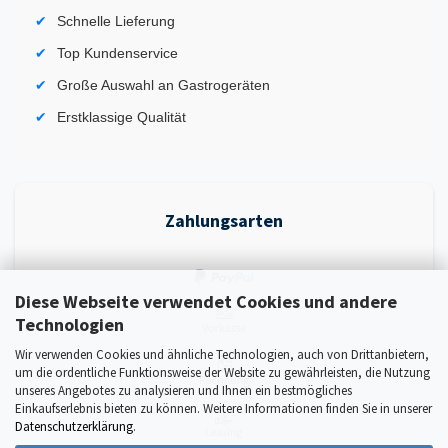
Schnelle Lieferung
Top Kundenservice
Große Auswahl an Gastrogeräten
Erstklassige Qualität
Zahlungsarten
Diese Webseite verwendet Cookies und andere
Technologien
Wir verwenden Cookies und ähnliche Technologien, auch von Drittanbietern,
um die ordentliche Funktionsweise der Website zu gewährleisten, die Nutzung
unseres Angebotes zu analysieren und Ihnen ein bestmögliches
Einkaufserlebnis bieten zu können. Weitere Informationen finden Sie in unserer
Datenschutzerklärung
.