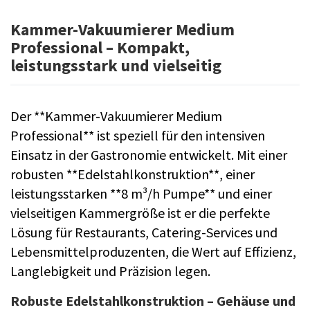
Kammer-Vakuumierer Medium
Professional – Kompakt,
leistungsstark und vielseitig
Der **Kammer-Vakuumierer Medium
Professional** ist speziell für den intensiven
Einsatz in der Gastronomie entwickelt. Mit einer
robusten **Edelstahlkonstruktion**, einer
leistungsstarken **8 m³/h Pumpe** und einer
vielseitigen Kammergröße ist er die perfekte
Lösung für Restaurants, Catering-Services und
Lebensmittelproduzenten, die Wert auf Effizienz,
Langlebigkeit und Präzision legen.
Robuste Edelstahlkonstruktion – Gehäuse und