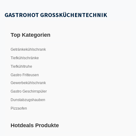
GASTROHOT GROSSKÜCHENTECHNIK
Top Kategorien
Getränkekühlschrank
Tiefkühlschränke
Tiefkühltruhe
Gastro Fritteusen
Gewerbekühlschrank
Gastro Geschirrspüler
Dunstabzugshauben
Pizzaofen
Hotdeals Produkte