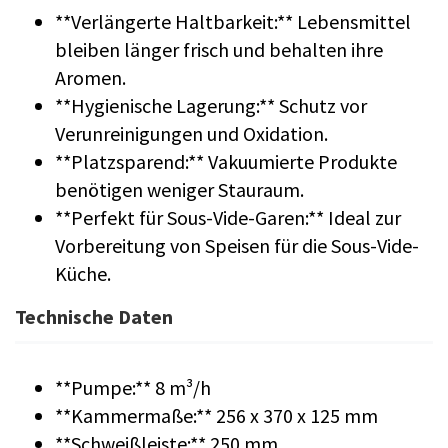
**Verlängerte Haltbarkeit:** Lebensmittel
bleiben länger frisch und behalten ihre
Aromen.
**Hygienische Lagerung:** Schutz vor
Verunreinigungen und Oxidation.
**Platzsparend:** Vakuumierte Produkte
benötigen weniger Stauraum.
**Perfekt für Sous-Vide-Garen:** Ideal zur
Vorbereitung von Speisen für die Sous-Vide-
Küche.
Technische Daten
**Pumpe:** 8 m³/h
**Kammermaße:** 256 x 370 x 125 mm
**Schweißleiste:** 250 mm