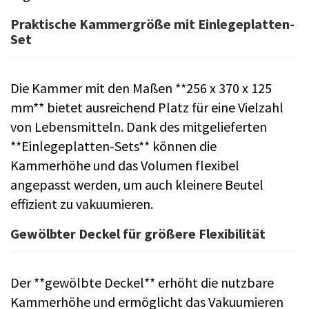
Praktische Kammergröße mit Einlegeplatten-
Set
Die Kammer mit den Maßen **256 x 370 x 125
mm** bietet ausreichend Platz für eine Vielzahl
von Lebensmitteln. Dank des mitgelieferten
**Einlegeplatten-Sets** können die
Kammerhöhe und das Volumen flexibel
angepasst werden, um auch kleinere Beutel
effizient zu vakuumieren.
Gewölbter Deckel für größere Flexibilität
Der **gewölbte Deckel** erhöht die nutzbare
Kammerhöhe und ermöglicht das Vakuumieren