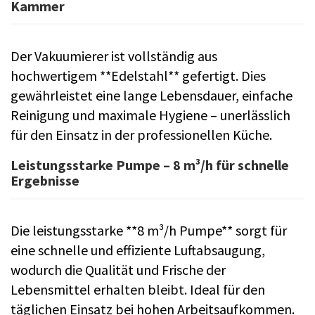
Kammer
Der Vakuumierer ist vollständig aus
hochwertigem **Edelstahl** gefertigt. Dies
gewährleistet eine lange Lebensdauer, einfache
Reinigung und maximale Hygiene – unerlässlich
für den Einsatz in der professionellen Küche.
Leistungsstarke Pumpe – 8 m³/h für schnelle
Ergebnisse
Die leistungsstarke **8 m³/h Pumpe** sorgt für
eine schnelle und effiziente Luftabsaugung,
wodurch die Qualität und Frische der
Lebensmittel erhalten bleibt. Ideal für den
täglichen Einsatz bei hohen Arbeitsaufkommen.