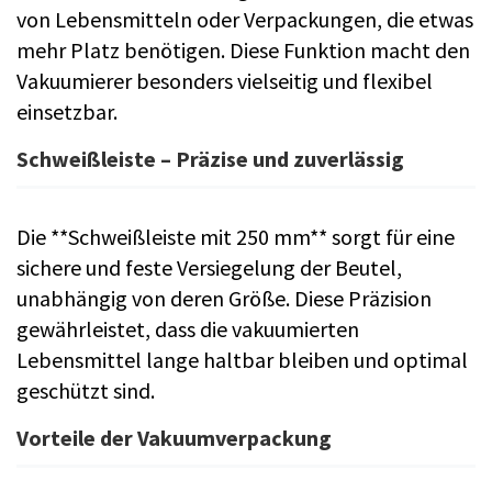
von Lebensmitteln oder Verpackungen, die etwas
mehr Platz benötigen. Diese Funktion macht den
Vakuumierer besonders vielseitig und flexibel
einsetzbar.
Schweißleiste – Präzise und zuverlässig
Die **Schweißleiste mit 250 mm** sorgt für eine
sichere und feste Versiegelung der Beutel,
unabhängig von deren Größe. Diese Präzision
gewährleistet, dass die vakuumierten
Lebensmittel lange haltbar bleiben und optimal
geschützt sind.
Vorteile der Vakuumverpackung