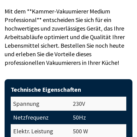
Mit dem **Kammer-Vakuumierer Medium
Professional** entscheiden Sie sich für ein
hochwertiges und zuverlässiges Gerät, das Ihre
Arbeitsabläufe optimiert und die Qualität Ihrer
Lebensmittel sichert. Bestellen Sie noch heute
und erleben Sie die Vorteile dieses
professionellen Vakuumierers in Ihrer Küche!
Technische Eigenschaften
Spannung
230V
Netzfrequenz
50Hz
Elektr. Leistung
500 W