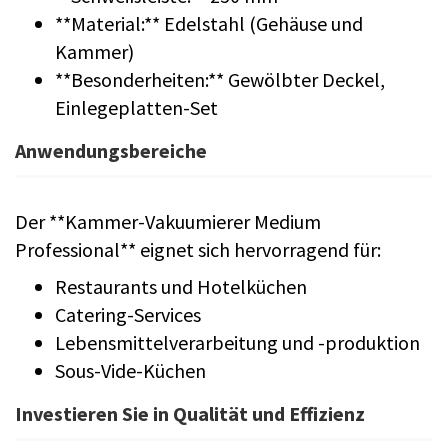
**Material:** Edelstahl (Gehäuse und
Kammer)
**Besonderheiten:** Gewölbter Deckel,
Einlegeplatten-Set
Anwendungsbereiche
Der **Kammer-Vakuumierer Medium
Professional** eignet sich hervorragend für:
Restaurants und Hotelküchen
Catering-Services
Lebensmittelverarbeitung und -produktion
Sous-Vide-Küchen
Investieren Sie in Qualität und Effizienz