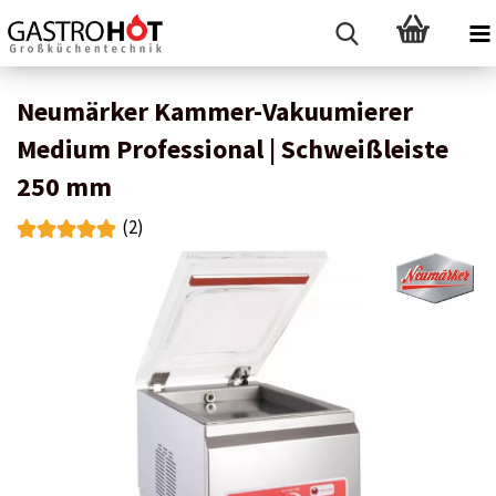
Neumärker Kammer-Vakuumierer
Medium Professional | Schweißleiste
250 mm
(2)