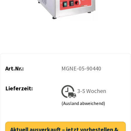
Art.Nr.:
MGNE-05-90440
Lieferzeit:
3-5 Wochen
(Ausland abweichend)
Aktuell ausverkauft – jetzt vorbestellen &