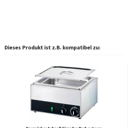
Dieses Produkt ist z.B. kompatibel zu: