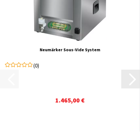
Neumärker Sous-Vide System
(0)
1.465,00 €