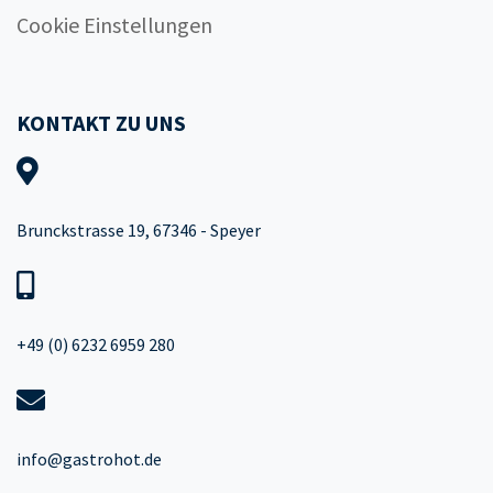
Cookie Einstellungen
KONTAKT ZU UNS
Brunckstrasse 19, 67346 - Speyer
+49 (0) 6232 6959 280
info@gastrohot.de