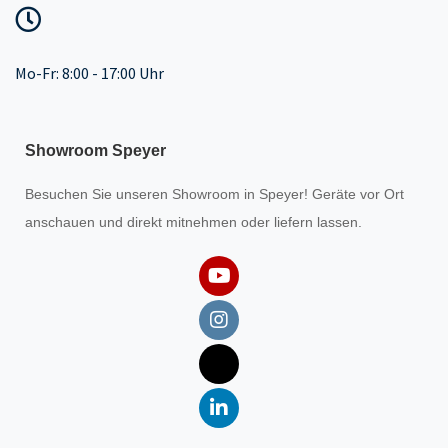
Mo-Fr: 8:00 - 17:00 Uhr
Showroom Speyer
Besuchen Sie unseren
Showroom
in Speyer! Geräte vor Ort
anschauen und direkt mitnehmen oder liefern lassen.