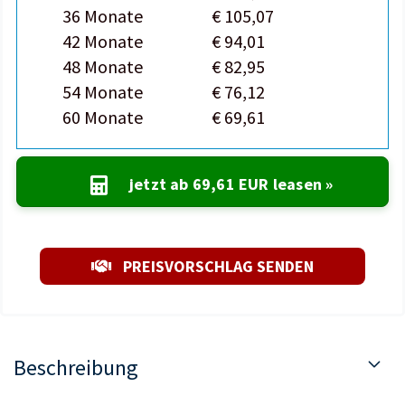
36 Monate
€ 105,07
42 Monate
€ 94,01
48 Monate
€ 82,95
54 Monate
€ 76,12
60 Monate
€ 69,61
jetzt ab
69,61 EUR
leasen »
PREISVORSCHLAG SENDEN
Beschreibung