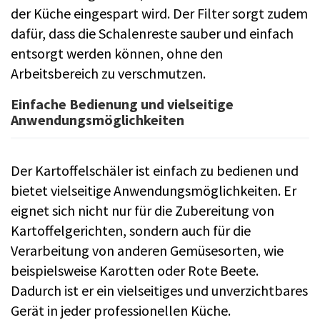
der Küche eingespart wird. Der Filter sorgt zudem
dafür, dass die Schalenreste sauber und einfach
entsorgt werden können, ohne den
Arbeitsbereich zu verschmutzen.
Einfache Bedienung und vielseitige
Anwendungsmöglichkeiten
Der Kartoffelschäler ist einfach zu bedienen und
bietet vielseitige Anwendungsmöglichkeiten. Er
eignet sich nicht nur für die Zubereitung von
Kartoffelgerichten, sondern auch für die
Verarbeitung von anderen Gemüsesorten, wie
beispielsweise Karotten oder Rote Beete.
Dadurch ist er ein vielseitiges und unverzichtbares
Gerät in jeder professionellen Küche.