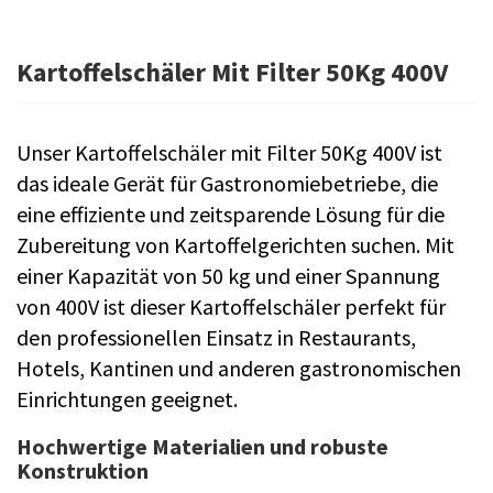
Kartoffelschäler Mit Filter 50Kg 400V
Unser Kartoffelschäler mit Filter 50Kg 400V ist
das ideale Gerät für Gastronomiebetriebe, die
eine effiziente und zeitsparende Lösung für die
Zubereitung von Kartoffelgerichten suchen. Mit
einer Kapazität von 50 kg und einer Spannung
von 400V ist dieser Kartoffelschäler perfekt für
den professionellen Einsatz in Restaurants,
Hotels, Kantinen und anderen gastronomischen
Einrichtungen geeignet.
Hochwertige Materialien und robuste
Konstruktion