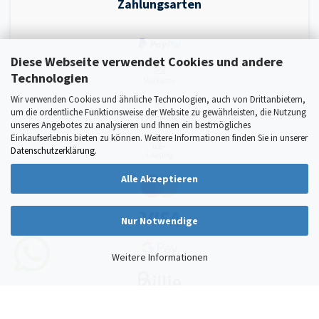
Zahlungsarten
Diese Webseite verwendet Cookies und andere
Technologien
Wir verwenden Cookies und ähnliche Technologien, auch von Drittanbietern,
um die ordentliche Funktionsweise der Website zu gewährleisten, die Nutzung
unseres Angebotes zu analysieren und Ihnen ein bestmögliches
Einkaufserlebnis bieten zu können. Weitere Informationen finden Sie in unserer
Datenschutzerklärung
.
Alle Akzeptieren
Nur Notwendige
Weitere Informationen