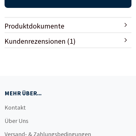
Produktdokumente
Kundenrezensionen (1)
MEHR ÜBER...
Kontakt
Über Uns
Versand- & Zahlungsbedingungen