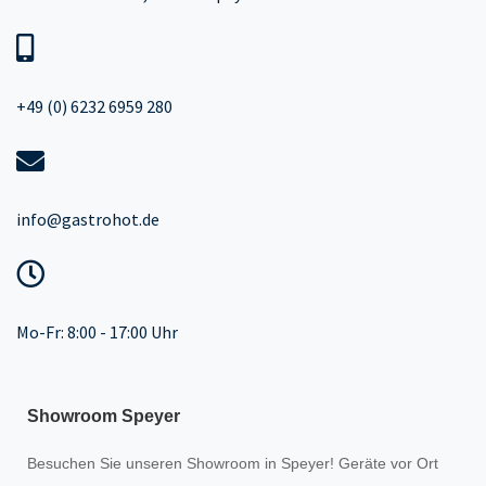
+49 (0) 6232 6959 280
info@gastrohot.de
Mo-Fr: 8:00 - 17:00 Uhr
Showroom Speyer
Besuchen Sie unseren
Showroom
in Speyer! Geräte vor Ort