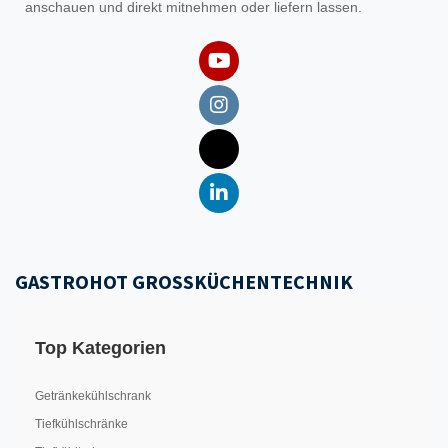
anschauen und direkt mitnehmen oder liefern lassen.
GASTROHOT GROSSKÜCHENTECHNIK
Top Kategorien
Getränkekühlschrank
Tiefkühlschränke