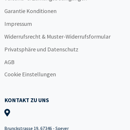
Garantie Konditionen
Impressum
Widerrufsrecht & Muster-Widerrufsformular
Privatsphäre und Datenschutz
AGB
Cookie Einstellungen
KONTAKT ZU UNS
Brunckstrasse 19, 67346 - Speyer