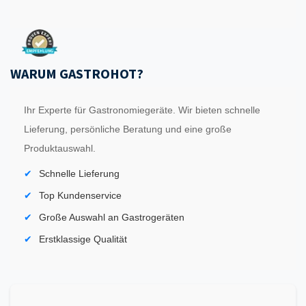
WARUM GASTROHOT?
Ihr Experte für Gastronomiegeräte. Wir bieten schnelle
Lieferung, persönliche Beratung und eine große
Produktauswahl.
Schnelle Lieferung
Top Kundenservice
Große Auswahl an Gastrogeräten
Erstklassige Qualität