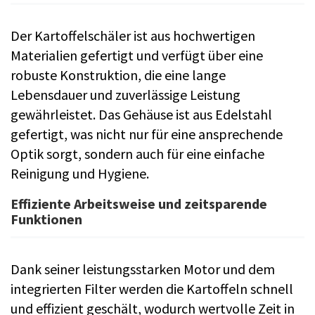
Der Kartoffelschäler ist aus hochwertigen
Materialien gefertigt und verfügt über eine
robuste Konstruktion, die eine lange
Lebensdauer und zuverlässige Leistung
gewährleistet. Das Gehäuse ist aus Edelstahl
gefertigt, was nicht nur für eine ansprechende
Optik sorgt, sondern auch für eine einfache
Reinigung und Hygiene.
Effiziente Arbeitsweise und zeitsparende
Funktionen
Dank seiner leistungsstarken Motor und dem
integrierten Filter werden die Kartoffeln schnell
und effizient geschält, wodurch wertvolle Zeit in