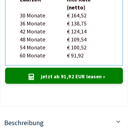
(netto)
30 Monate
€ 164,52
36 Monate
€ 138,75
42 Monate
€ 124,14
48 Monate
€ 109,54
54 Monate
€ 100,52
60 Monate
€ 91,92
jetzt ab
91,92 EUR
leasen »
Beschreibung