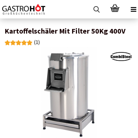
Kartoffelschäler Mit Filter 50Kg 400V
(1)