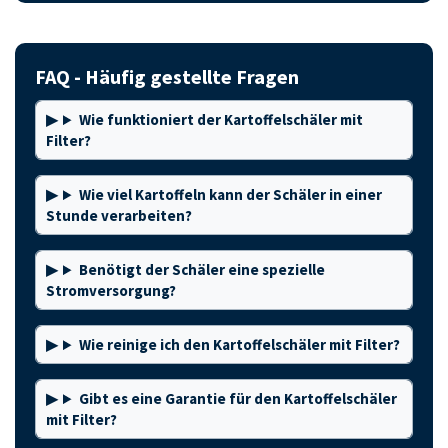
FAQ - Häufig gestellte Fragen
Wie funktioniert der Kartoffelschäler mit
Filter?
Wie viel Kartoffeln kann der Schäler in einer
Stunde verarbeiten?
Benötigt der Schäler eine spezielle
Stromversorgung?
Wie reinige ich den Kartoffelschäler mit Filter?
Gibt es eine Garantie für den Kartoffelschäler
mit Filter?