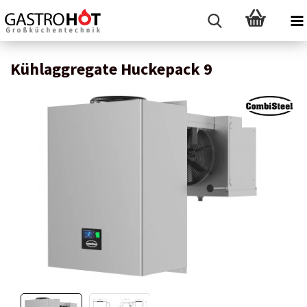
Kühlaggregate Huckepack 9