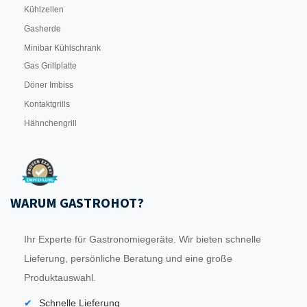
Kühlzellen
Gasherde
Minibar Kühlschrank
Gas Grillplatte
Döner Imbiss
Kontaktgrills
Hähnchengrill
WARUM GASTROHOT?
Ihr Experte für Gastronomiegeräte. Wir bieten schnelle
Lieferung, persönliche Beratung und eine große
Produktauswahl.
Schnelle Lieferung