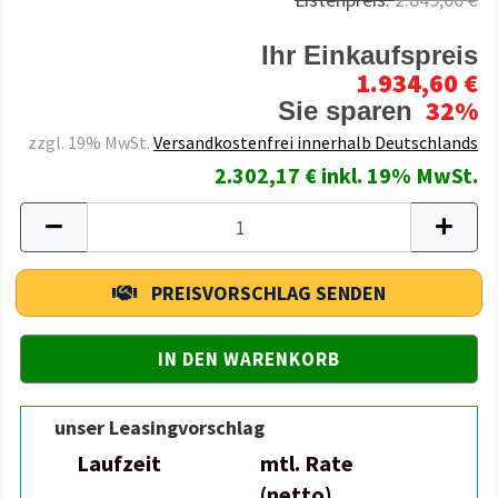
Ihr Einkaufspreis
1.934,60 €
32%
Sie sparen
zzgl. 19% MwSt.
Versandkostenfrei innerhalb Deutschlands
2.302,17 € inkl. 19% MwSt.
PREISVORSCHLAG SENDEN
unser Leasingvorschlag
Laufzeit
mtl. Rate
(netto)