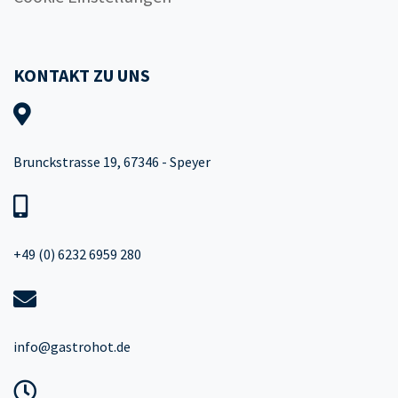
KONTAKT ZU UNS
Brunckstrasse 19, 67346 - Speyer
+49 (0) 6232 6959 280
info@gastrohot.de