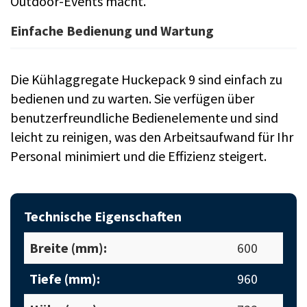
Outdoor-Events macht.
Einfache Bedienung und Wartung
Die Kühlaggregate Huckepack 9 sind einfach zu
bedienen und zu warten. Sie verfügen über
benutzerfreundliche Bedienelemente und sind
leicht zu reinigen, was den Arbeitsaufwand für Ihr
Personal minimiert und die Effizienz steigert.
Technische Eigenschaften
Breite (mm):
600
Tiefe (mm):
960