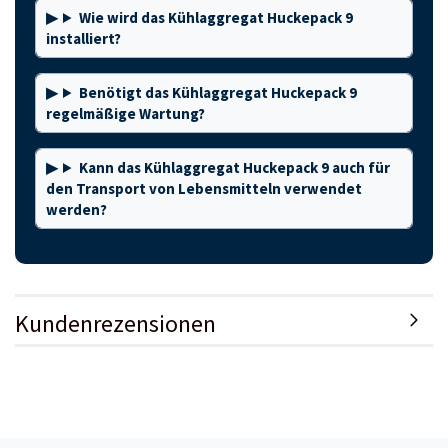
Wie wird das Kühlaggregat Huckepack 9
installiert?
Benötigt das Kühlaggregat Huckepack 9
regelmäßige Wartung?
Kann das Kühlaggregat Huckepack 9 auch für
den Transport von Lebensmitteln verwendet
werden?
Kundenrezensionen