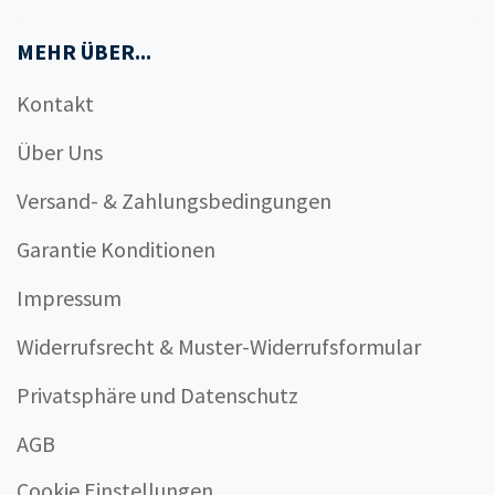
MEHR ÜBER...
Kontakt
Über Uns
Versand- & Zahlungsbedingungen
Garantie Konditionen
Impressum
Widerrufsrecht & Muster-Widerrufsformular
Privatsphäre und Datenschutz
AGB
Cookie Einstellungen