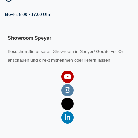
Mo-Fr: 8:00 - 17:00 Uhr
Showroom Speyer
Besuchen Sie unseren
Showroom
in Speyer! Geräte vor Ort
anschauen und direkt mitnehmen oder liefern lassen.