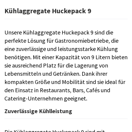
Kühlaggregate Huckepack 9
Unsere Kühlaggregate Huckepack 9 sind die
perfekte Lösung für Gastronomiebetriebe, die
eine zuverlässige und leistungsstarke Kühlung
benötigen. Mit einer Kapazität von 9 Litern bieten
sie ausreichend Platz für die Lagerung von
Lebensmitteln und Getränken. Dank ihrer
kompakten Größe und Mobilität sind sie ideal für
den Einsatz in Restaurants, Bars, Cafés und
Catering-Unternehmen geeignet.
Zuverlässige Kühlleistung
Die Kühlaggregate Huckepack 9 sind mit