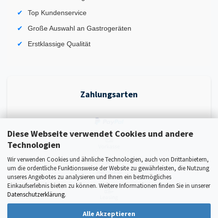
Top Kundenservice
Große Auswahl an Gastrogeräten
Erstklassige Qualität
Zahlungsarten
Diese Webseite verwendet Cookies und andere
Technologien
Wir verwenden Cookies und ähnliche Technologien, auch von Drittanbietern,
um die ordentliche Funktionsweise der Website zu gewährleisten, die Nutzung
unseres Angebotes zu analysieren und Ihnen ein bestmögliches
Einkaufserlebnis bieten zu können. Weitere Informationen finden Sie in unserer
Datenschutzerklärung
.
Alle Akzeptieren