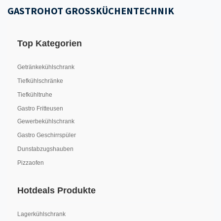
GASTROHOT GROSSKÜCHENTECHNIK
Top Kategorien
Getränkekühlschrank
Tiefkühlschränke
Tiefkühltruhe
Gastro Fritteusen
Gewerbekühlschrank
Gastro Geschirrspüler
Dunstabzugshauben
Pizzaofen
Hotdeals Produkte
Lagerkühlschrank