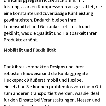
leistungsstarken Kompressoren ausgestattet, die
eine konstante und zuverlässige Kühlleistung
gewährleisten. Dadurch bleiben Ihre
Lebensmittel und Getränke stets frisch und
gekühlt, was die Qualität und Haltbarkeit Ihrer
Produkte erhöht.
Mobilität und Flexibilität
Dank ihres kompakten Designs und ihrer
robusten Bauweise sind die Kühlaggregate
Huckepack 9 äußerst mobil und flexibel
einsetzbar. Sie können problemlos von einem Ort
zum anderen transportiert werden, was sie ideal
für den Einsatz bei Veranstaltungen, Messen und