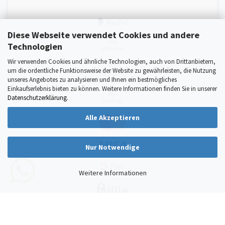
Diese Webseite verwendet Cookies und andere
Technologien
Wir verwenden Cookies und ähnliche Technologien, auch von Drittanbietern,
um die ordentliche Funktionsweise der Website zu gewährleisten, die Nutzung
unseres Angebotes zu analysieren und Ihnen ein bestmögliches
Einkaufserlebnis bieten zu können. Weitere Informationen finden Sie in unserer
Datenschutzerklärung
.
Alle Akzeptieren
Nur Notwendige
Weitere Informationen