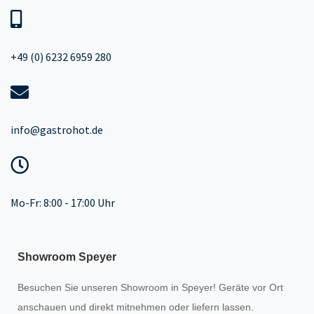
+49 (0) 6232 6959 280
info@gastrohot.de
Mo-Fr: 8:00 - 17:00 Uhr
Showroom Speyer
Besuchen Sie unseren
Showroom
in Speyer! Geräte vor Ort
anschauen und direkt mitnehmen oder liefern lassen.