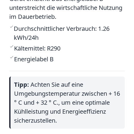
unterstreicht die wirtschaftliche Nutzung
im Dauerbetrieb.
Durchschnittlicher Verbrauch: 1.26
kWh/24h
Kältemittel: R290
Energielabel B
Tipp:
Achten Sie auf eine
Umgebungstemperatur zwischen + 16
° C und + 32 ° C., um eine optimale
Kühlleistung und Energieeffizienz
sicherzustellen.