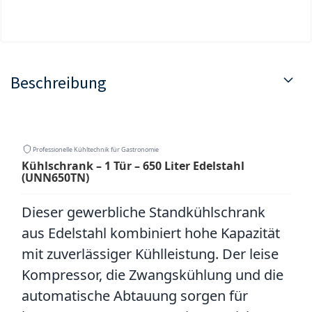
Beschreibung
Professionelle Kühltechnik für Gastronomie
Kühlschrank – 1 Tür – 650 Liter Edelstahl
(UNN650TN)
Dieser gewerbliche Standkühlschrank
aus Edelstahl kombiniert hohe Kapazität
mit zuverlässiger Kühlleistung. Der leise
Kompressor, die Zwangskühlung und die
automatische Abtauung sorgen für