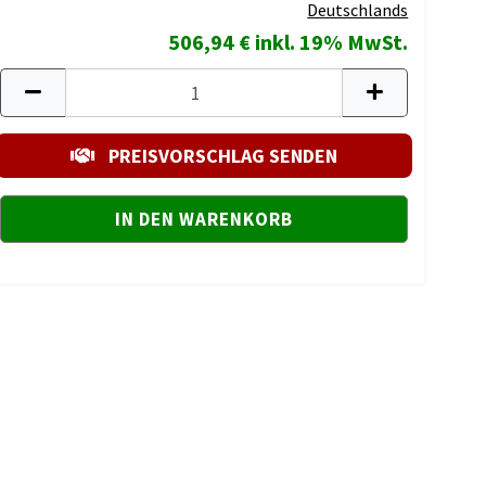
Deutschlands
506,94 € inkl. 19% MwSt.
PREISVORSCHLAG SENDEN