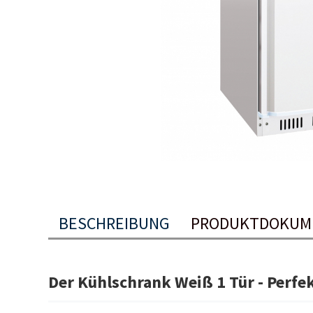
BESCHREIBUNG
PRODUKTDOKUM
Der Kühlschrank Weiß 1 Tür - Perfe