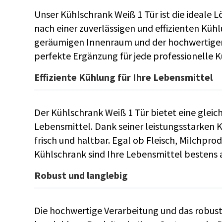
Unser Kühlschrank Weiß 1 Tür ist die ideale 
nach einer zuverlässigen und effizienten Kühl
geräumigen Innenraum und der hochwertigen 
perfekte Ergänzung für jede professionelle K
Effiziente Kühlung für Ihre Lebensmittel
Der Kühlschrank Weiß 1 Tür bietet eine gleic
Lebensmittel. Dank seiner leistungsstarken 
frisch und haltbar. Egal ob Fleisch, Milchpro
Kühlschrank sind Ihre Lebensmittel bestens
Robust und langlebig
Die hochwertige Verarbeitung und das robus