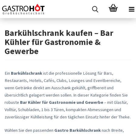
Barkühlschrank kaufen – Bar
Kühler für Gastronomie &
Gewerbe
Ein
Barkühlschrank
ist die professionelle Lösung für Bars,
Restaurants, Hotels, Cafés, Clubs, Lounges und Eventbereiche,
wenn Getränke direkt am Ausschank gekühlt, griffbereit und
übersichtlich gelagert werden sollen. In dieser Kategorie finden Sie
robuste
Bar Kühler für Gastronomie und Gewerbe
– mit Glastür,
Volltür, Schubladen, 1 bis 3 Türen, kompakten Abmessungen und
zuverlässiger Kühlleistung für den täglichen Einsatz hinter der Theke.
Wählen Sie den passenden
Gastro Barkühlschrank
nach Breite,