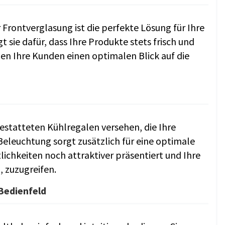
Frontverglasung ist die perfekte Lösung für Ihre
 sie dafür, dass Ihre Produkte stets frisch und
n Ihre Kunden einen optimalen Blick auf die
estatteten Kühlregalen versehen, die Ihre
Beleuchtung sorgt zusätzlich für eine optimale
ichkeiten noch attraktiver präsentiert und Ihre
 zuzugreifen.
Bedienfeld