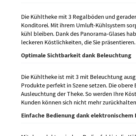
Die Kühltheke mit 3 Regalböden und gerader 
Konditorei. Mit ihrem Umluft-Kühlsystem sorgt
kühl bleiben. Dank des Panorama-Glases habe
leckeren Köstlichkeiten, die Sie präsentieren.
Optimale Sichtbarkeit dank Beleuchtung
Die Kühltheke ist mit 3 mit Beleuchtung ausg
Produkte perfekt in Szene setzen. Die obere 
Ausleuchtung der Theke. So werden Ihre Köstl
Kunden können sich nicht mehr zurückhalten,
Einfache Bedienung dank elektronischem 