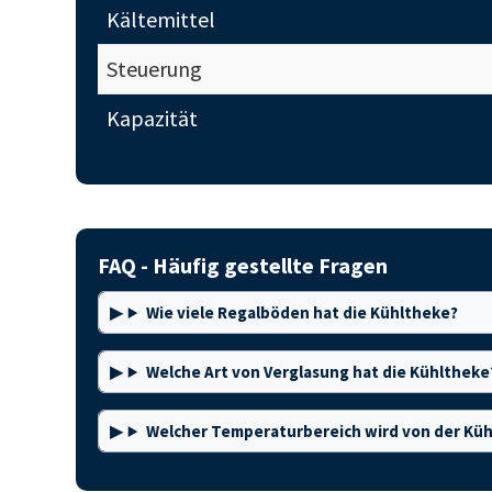
Kältemittel
Steuerung
Kapazität
FAQ - Häufig gestellte Fragen
Wie viele Regalböden hat die Kühltheke?
Welche Art von Verglasung hat die Kühltheke
Welcher Temperaturbereich wird von der Kü