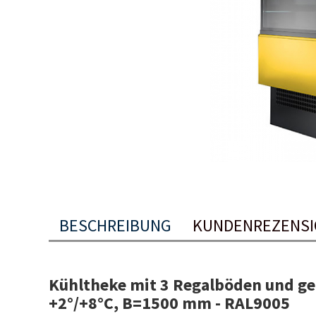
BESCHREIBUNG
KUNDENREZENS
Kühltheke mit 3 Regalböden und ge
+2°/+8°C, B=1500 mm - RAL9005