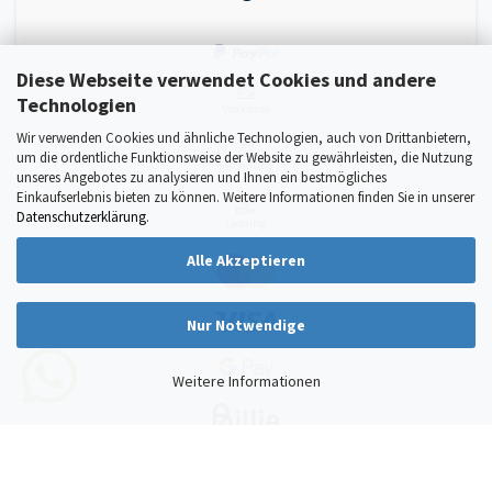
Diese Webseite verwendet Cookies und andere
Technologien
Wir verwenden Cookies und ähnliche Technologien, auch von Drittanbietern,
um die ordentliche Funktionsweise der Website zu gewährleisten, die Nutzung
unseres Angebotes zu analysieren und Ihnen ein bestmögliches
Einkaufserlebnis bieten zu können. Weitere Informationen finden Sie in unserer
Datenschutzerklärung
.
Alle Akzeptieren
Nur Notwendige
Weitere Informationen