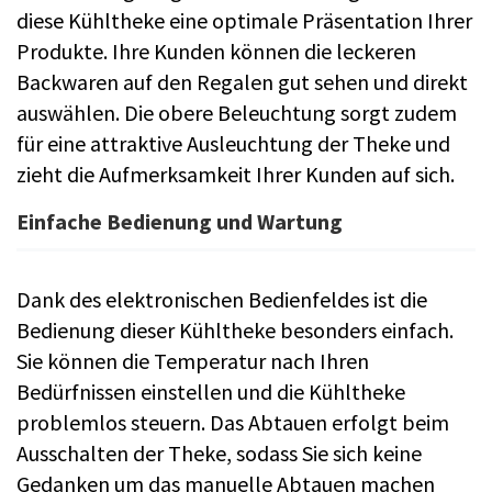
diese Kühltheke eine optimale Präsentation Ihrer
Produkte. Ihre Kunden können die leckeren
Backwaren auf den Regalen gut sehen und direkt
auswählen. Die obere Beleuchtung sorgt zudem
für eine attraktive Ausleuchtung der Theke und
zieht die Aufmerksamkeit Ihrer Kunden auf sich.
Einfache Bedienung und Wartung
Dank des elektronischen Bedienfeldes ist die
Bedienung dieser Kühltheke besonders einfach.
Sie können die Temperatur nach Ihren
Bedürfnissen einstellen und die Kühltheke
problemlos steuern. Das Abtauen erfolgt beim
Ausschalten der Theke, sodass Sie sich keine
Gedanken um das manuelle Abtauen machen