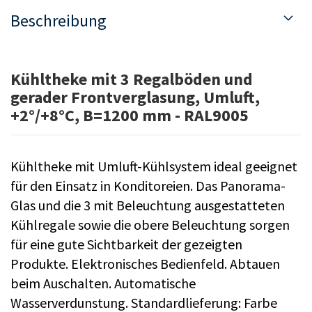
Beschreibung
Kühltheke mit 3 Regalböden und
gerader Frontverglasung, Umluft,
+2°/+8°C, B=1200 mm - RAL9005
Kühltheke mit Umluft-Kühlsystem ideal geeignet
für den Einsatz in Konditoreien. Das Panorama-
Glas und die 3 mit Beleuchtung ausgestatteten
Kühlregale sowie die obere Beleuchtung sorgen
für eine gute Sichtbarkeit der gezeigten
Produkte. Elektronisches Bedienfeld. Abtauen
beim Auschalten. Automatische
Wasserverdunstung. Standardlieferung: Farbe