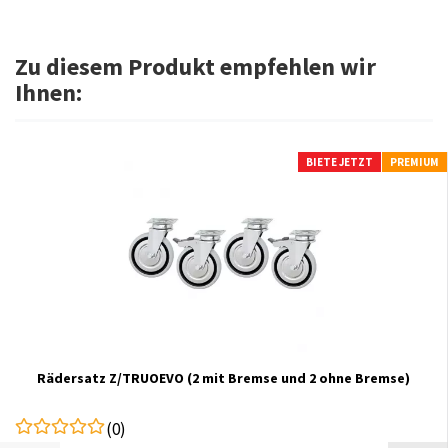
Zu diesem Produkt empfehlen wir
Ihnen:
BIETE JETZT
PREMIUM
Rädersatz Z/TRUOEVO (2 mit Bremse und 2 ohne Bremse)
(0)