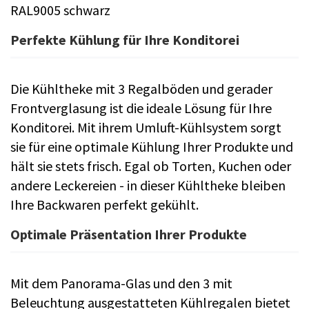
RAL9005 schwarz
Perfekte Kühlung für Ihre Konditorei
Die Kühltheke mit 3 Regalböden und gerader
Frontverglasung ist die ideale Lösung für Ihre
Konditorei. Mit ihrem Umluft-Kühlsystem sorgt
sie für eine optimale Kühlung Ihrer Produkte und
hält sie stets frisch. Egal ob Torten, Kuchen oder
andere Leckereien - in dieser Kühltheke bleiben
Ihre Backwaren perfekt gekühlt.
Optimale Präsentation Ihrer Produkte
Mit dem Panorama-Glas und den 3 mit
Beleuchtung ausgestatteten Kühlregalen bietet