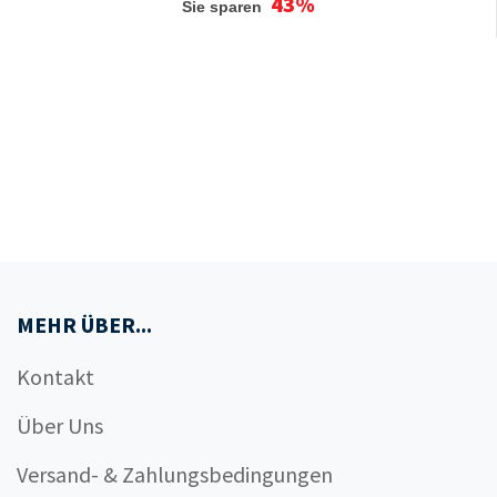
43%
Sie sparen
MEHR ÜBER...
Kontakt
Über Uns
Versand- & Zahlungsbedingungen