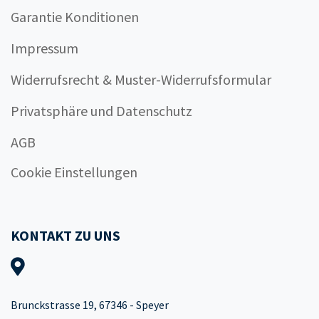
Garantie Konditionen
Impressum
Widerrufsrecht & Muster-Widerrufsformular
Privatsphäre und Datenschutz
AGB
Cookie Einstellungen
KONTAKT ZU UNS
Brunckstrasse 19, 67346 - Speyer