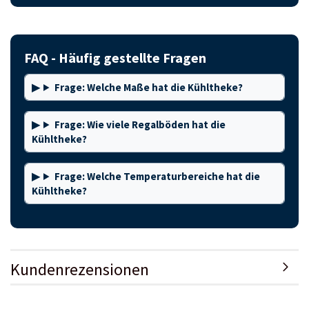
FAQ - Häufig gestellte Fragen
Frage: Welche Maße hat die Kühltheke?
Frage: Wie viele Regalböden hat die
Kühltheke?
Frage: Welche Temperaturbereiche hat die
Kühltheke?
Kundenrezensionen