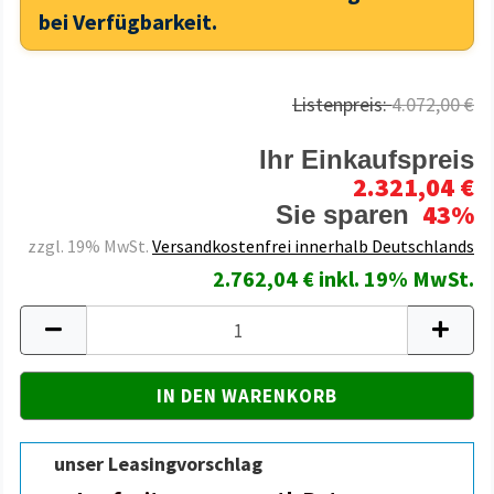
bei Verfügbarkeit.
Listenpreis:
4.072,00 €
Ihr Einkaufspreis
2.321,04 €
43%
Sie sparen
zzgl. 19% MwSt.
Versandkostenfrei innerhalb Deutschlands
2.762,04 € inkl. 19% MwSt.
unser Leasingvorschlag