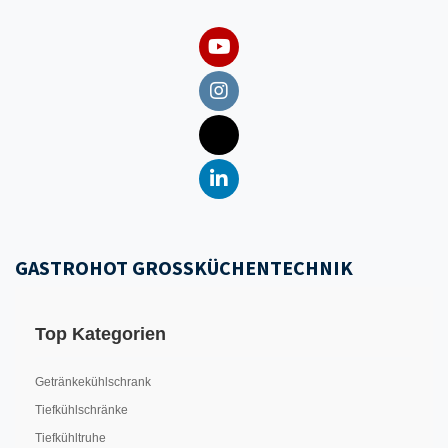
GASTROHOT GROSSKÜCHENTECHNIK
Top Kategorien
Getränkekühlschrank
Tiefkühlschränke
Tiefkühltruhe