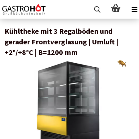
Kühltheke mit 3 Regalböden und
gerader Frontverglasung | Umluft |
+2°/+8°C | B=1200 mm