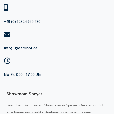
+49 (0) 6232 6959 280
info@gastrohot.de
Mo-Fr: 8:00 - 17:00 Uhr
Showroom Speyer
Besuchen Sie unseren
Showroom
in Speyer! Geräte vor Ort
anschauen und direkt mitnehmen oder liefern lassen.