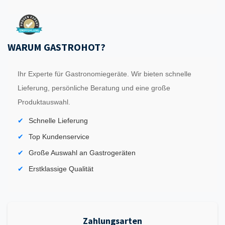
WARUM GASTROHOT?
Ihr Experte für Gastronomiegeräte. Wir bieten schnelle
Lieferung, persönliche Beratung und eine große
Produktauswahl.
Schnelle Lieferung
Top Kundenservice
Große Auswahl an Gastrogeräten
Erstklassige Qualität
Zahlungsarten