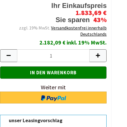
Ihr Einkaufspreis
1.833,69 €
43%
Sie sparen
zzgl. 19% MwSt.
Versandkostenfrei innerhalb
Deutschlands
2.182,09 € inkl. 19% MwSt.
Weiter mit
unser Leasingvorschlag