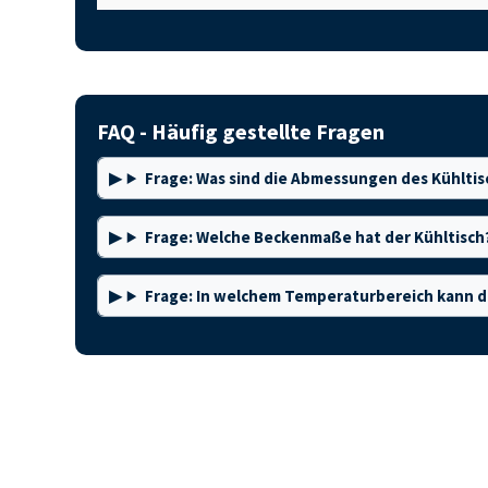
FAQ - Häufig gestellte Fragen
Frage: Was sind die Abmessungen des Kühltis
Frage: Welche Beckenmaße hat der Kühltisch
Frage: In welchem Temperaturbereich kann d