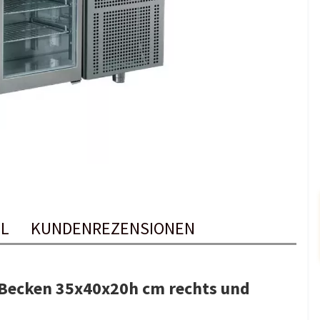
EL
KUNDENREZENSIONEN
 Becken 35x40x20h cm rechts und