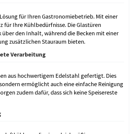
e Lösung für Ihren Gastronomiebetrieb. Mit einer
z für Ihre Kühlbedürfnisse. Die Glastüren
 über den Inhalt, während die Becken mit einer
ng zusätzlichen Stauraum bieten.
ete Verarbeitung
ßen aus hochwertigem Edelstahl gefertigt. Dies
 sondern ermöglicht auch eine einfache Reinigung
rgen zudem dafür, dass sich keine Speisereste
g