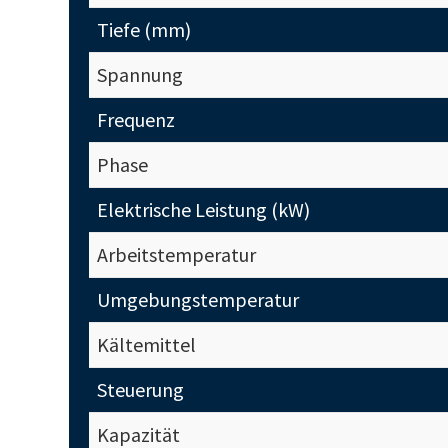
Tiefe (mm)
Spannung
Frequenz
Phase
Elektrische Leistung (kW)
Arbeitstemperatur
Umgebungstemperatur
Kältemittel
Steuerung
Kapazität