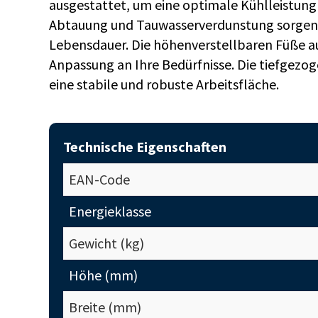
ausgestattet, um eine optimale Kühlleistung 
Abtauung und Tauwasserverdunstung sorgen f
Lebensdauer. Die höhenverstellbaren Füße au
Anpassung an Ihre Bedürfnisse. Die tiefgezo
eine stabile und robuste Arbeitsfläche.
Technische Eigenschaften
EAN-Code
Energieklasse
Gewicht (kg)
Höhe (mm)
Breite (mm)