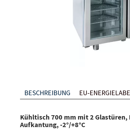
BESCHREIBUNG
EU-ENERGIELAB
Kühltisch 700 mm mit 2 Glastüren,
Aufkantung, -2°/+8°C