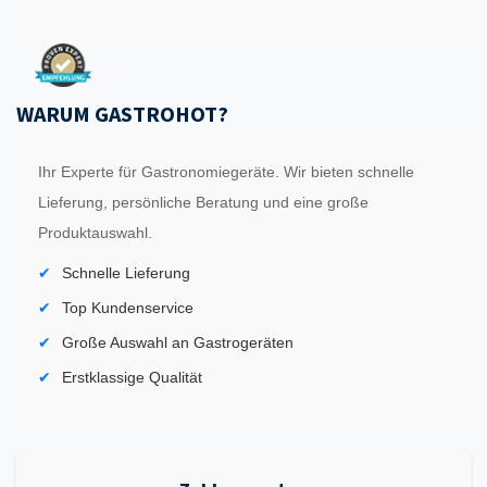
WARUM GASTROHOT?
Ihr Experte für Gastronomiegeräte. Wir bieten schnelle
Lieferung, persönliche Beratung und eine große
Produktauswahl.
Schnelle Lieferung
Top Kundenservice
Große Auswahl an Gastrogeräten
Erstklassige Qualität