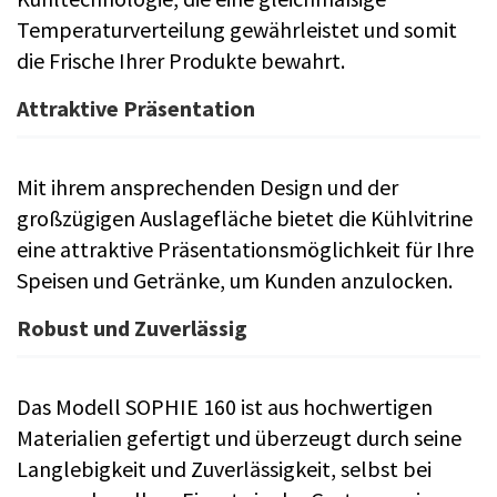
Temperaturverteilung gewährleistet und somit
die Frische Ihrer Produkte bewahrt.
Attraktive Präsentation
Mit ihrem ansprechenden Design und der
großzügigen Auslagefläche bietet die Kühlvitrine
eine attraktive Präsentationsmöglichkeit für Ihre
Speisen und Getränke, um Kunden anzulocken.
Robust und Zuverlässig
Das Modell SOPHIE 160 ist aus hochwertigen
Materialien gefertigt und überzeugt durch seine
Langlebigkeit und Zuverlässigkeit, selbst bei