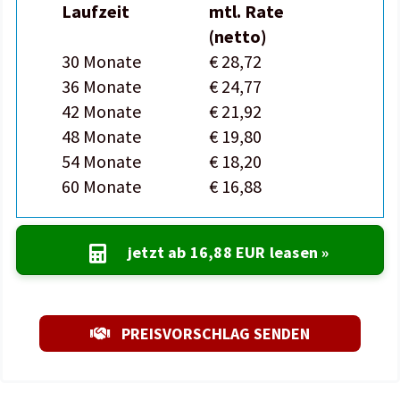
Laufzeit
mtl. Rate
(netto)
30 Monate
€ 28,72
36 Monate
€ 24,77
42 Monate
€ 21,92
48 Monate
€ 19,80
54 Monate
€ 18,20
60 Monate
€ 16,88
jetzt ab
16,88 EUR
leasen »
PREISVORSCHLAG SENDEN