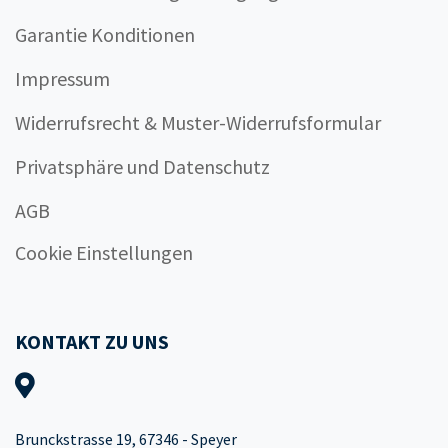
Garantie Konditionen
Impressum
Widerrufsrecht & Muster-Widerrufsformular
Privatsphäre und Datenschutz
AGB
Cookie Einstellungen
KONTAKT ZU UNS
Brunckstrasse 19, 67346 - Speyer