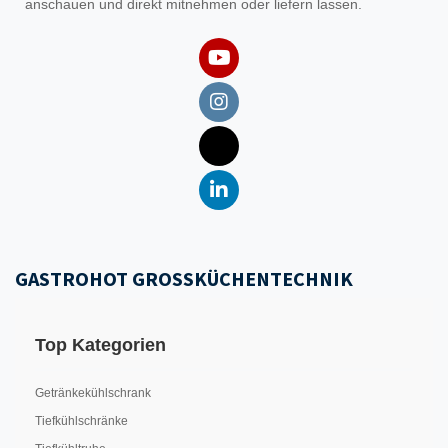
anschauen und direkt mitnehmen oder liefern lassen.
GASTROHOT GROSSKÜCHENTECHNIK
Top Kategorien
Getränkekühlschrank
Tiefkühlschränke