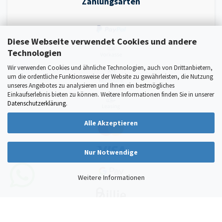
Zahlungsarten
Diese Webseite verwendet Cookies und andere
Technologien
Wir verwenden Cookies und ähnliche Technologien, auch von Drittanbietern,
um die ordentliche Funktionsweise der Website zu gewährleisten, die Nutzung
unseres Angebotes zu analysieren und Ihnen ein bestmögliches
Einkaufserlebnis bieten zu können. Weitere Informationen finden Sie in unserer
Datenschutzerklärung
.
Alle Akzeptieren
Nur Notwendige
Weitere Informationen