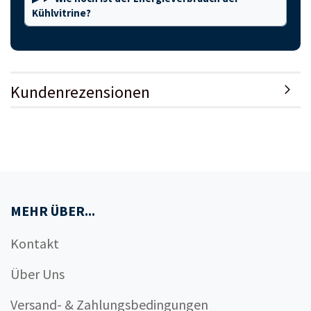
Kühlvitrine?
Kundenrezensionen
MEHR ÜBER...
Kontakt
Über Uns
Versand- & Zahlungsbedingungen