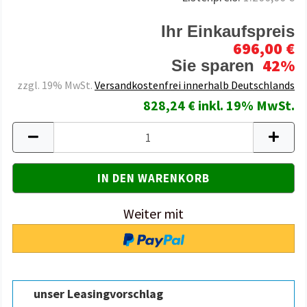
Ihr Einkaufspreis
696,00 €
42%
Sie sparen
zzgl. 19% MwSt.
Versandkostenfrei innerhalb Deutschlands
828,24 € inkl. 19% MwSt.
Weiter mit
unser Leasingvorschlag