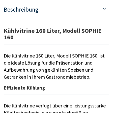
Beschreibung
Kühlvitrine 160 Liter, Modell SOPHIE
160
Die Kühlvitrine 160 Liter, Modell SOPHIE 160, ist
die ideale Lösung für die Präsentation und
Aufbewahrung von gekühlten Speisen und
Getränken in Ihrem Gastronomiebetrieb.
Effiziente Kühlung
Die Kühlvitrine verfügt über eine leistungsstarke
Kühltechnologie, die eine gleichmäßige