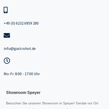
+49 (0) 6232 6959 280
info@gastrohot.de
Mo-Fr: 8:00 - 17:00 Uhr
Showroom Speyer
Besuchen Sie unseren
Showroom
in Speyer! Geräte vor Ort