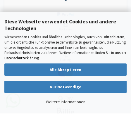
Diese Webseite verwendet Cookies und andere
Technologien
Wir verwenden Cookies und ähnliche Technologien, auch von Drittanbietern,
um die ordentliche Funktionsweise der Website zu gewährleisten, die Nutzung
unseres Angebotes zu analysieren und Ihnen ein bestmögliches
Einkaufserlebnis bieten zu können. Weitere Informationen finden Sie in unserer
Datenschutzerklärung
.
Alle Akzeptieren
Nur Notwendige
Weitere Informationen