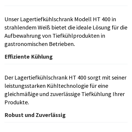
Unser Lagertiefkühlschrank Modell HT 400 in
strahlendem Weiß bietet die ideale Lösung für die
Aufbewahrung von Tiefkühlprodukten in
gastronomischen Betrieben.
Effiziente Kühlung
Der Lagertiefkühlschrank HT 400 sorgt mit seiner
leistungsstarken Kühltechnologie für eine
gleichmäßige und zuverlässige Tiefkühlung Ihrer
Produkte.
Robust und Zuverlässig