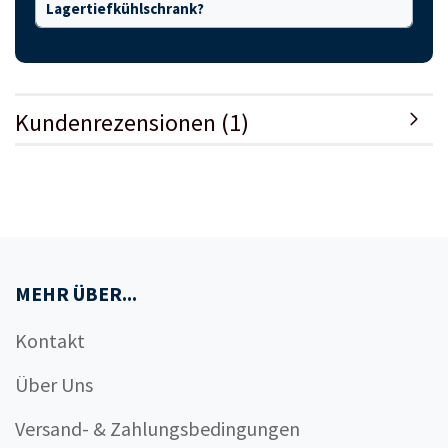
Lagertiefkühlschrank?
Kundenrezensionen (1)
MEHR ÜBER...
Kontakt
Über Uns
Versand- & Zahlungsbedingungen