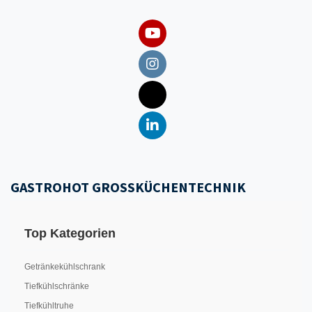
GASTROHOT GROSSKÜCHENTECHNIK
Top Kategorien
Getränkekühlschrank
Tiefkühlschränke
Tiefkühltruhe