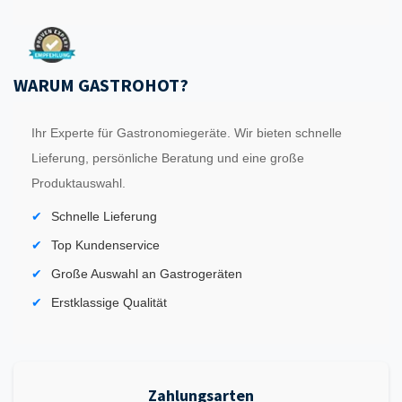
WARUM GASTROHOT?
Ihr Experte für Gastronomiegeräte. Wir bieten schnelle
Lieferung, persönliche Beratung und eine große
Produktauswahl.
Schnelle Lieferung
Top Kundenservice
Große Auswahl an Gastrogeräten
Erstklassige Qualität
Zahlungsarten