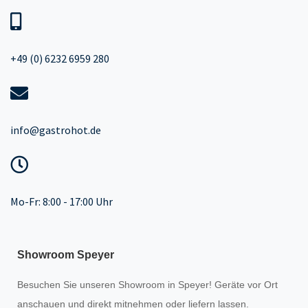
+49 (0) 6232 6959 280
info@gastrohot.de
Mo-Fr: 8:00 - 17:00 Uhr
Showroom Speyer
Besuchen Sie unseren
Showroom
in Speyer! Geräte vor Ort
anschauen und direkt mitnehmen oder liefern lassen.