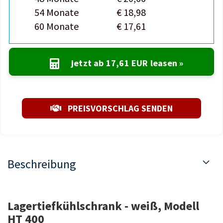
54 Monate
€ 18,98
60 Monate
€ 17,61
jetzt ab
17,61 EUR
leasen »
PREISVORSCHLAG SENDEN
Beschreibung
Lagertiefkühlschrank - weiß, Modell
HT 400