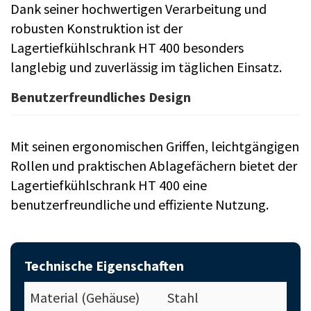
Dank seiner hochwertigen Verarbeitung und
robusten Konstruktion ist der
Lagertiefkühlschrank HT 400 besonders
langlebig und zuverlässig im täglichen Einsatz.
Benutzerfreundliches Design
Mit seinen ergonomischen Griffen, leichtgängigen
Rollen und praktischen Ablagefächern bietet der
Lagertiefkühlschrank HT 400 eine
benutzerfreundliche und effiziente Nutzung.
Technische Eigenschaften
Material (Gehäuse)
Stahl