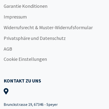
Garantie Konditionen
Impressum
Widerrufsrecht & Muster-Widerrufsformular
Privatsphäre und Datenschutz
AGB
Cookie Einstellungen
KONTAKT ZU UNS
Brunckstrasse 19, 67346 - Speyer