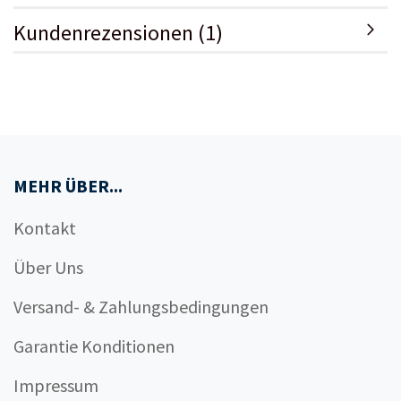
Kundenrezensionen (1)
MEHR ÜBER...
Kontakt
Über Uns
Versand- & Zahlungsbedingungen
Garantie Konditionen
Impressum