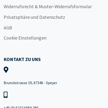
Widerrufsrecht & Muster-Widerrufsformular
Privatsphäre und Datenschutz
AGB
Cookie Einstellungen
KONTAKT ZU UNS
Brunckstrasse 19, 67346 - Speyer
+49 (0) 6232 6959 280