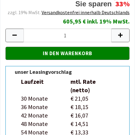
33%
Sie sparen
zzgl. 19% MwSt.
Versandkostenfrei innerhalb Deutschlands
605,95 € inkl. 19% MwSt.
unser Leasingvorschlag
Laufzeit
mtl. Rate
(netto)
30 Monate
€ 21,05
36 Monate
€ 18,15
42 Monate
€ 16,07
48 Monate
€ 14,51
54 Monate
€ 13,33