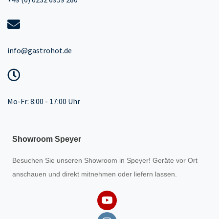
info@gastrohot.de
Mo-Fr: 8:00 - 17:00 Uhr
Showroom Speyer
Besuchen Sie unseren
Showroom
in Speyer! Geräte vor Ort
anschauen und direkt mitnehmen oder liefern lassen.