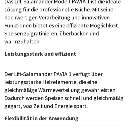
Das Lift-Salamander Modell PAVIA 1 ist die ideale
Lösung für die professionelle Küche. Mit seiner
hochwertigen Verarbeitung und innovativen
Funktionen bietet es eine effiziente Möglichkeit,
Speisen zu gratinieren, überbacken und
warmzuhalten.
Leistungsstark und effizient
Der Lift-Salamander PAVIA 1 verfügt über
leistungsstarke Heizelemente, die eine
gleichmäßige Wärmeverteilung gewährleisten.
Dadurch werden Speisen schnell und gleichmäßig
gegart, was Zeit und Energie spart.
Flexibilität in der Anwendung