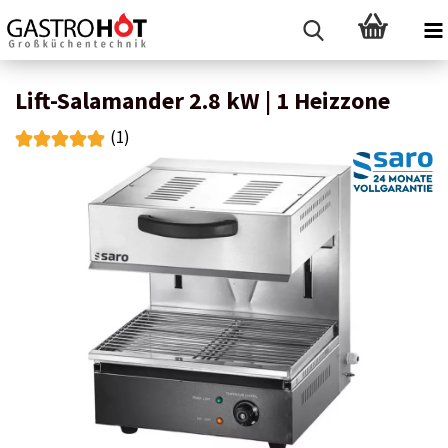
Lift-Salamander 2.8 kW | 1 Heizzone
(1)