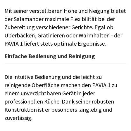
Mit seiner verstellbaren Höhe und Neigung bietet
der Salamander maximale Flexibilität bei der
Zubereitung verschiedener Gerichte. Egal ob
Überbacken, Gratinieren oder Warmhalten - der
PAVIA 1 liefert stets optimale Ergebnisse.
Einfache Bedienung und Reinigung
Die intuitive Bedienung und die leicht zu
reinigende Oberfläche machen den PAVIA 1 zu
einem unverzichtbaren Gerät in jeder
professionellen Küche. Dank seiner robusten
Konstruktion ist er besonders langlebig und
zuverlässig.