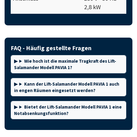
2,8 kW
FAQ - Häufig gestellte Fragen
Wie hoch ist die maximale Tragkraft des Lift-
Salamander Modell PAVIA 1?
Kann der Lift-Salamander Modell PAVIA 1 auch
in engen Räumen eingesetzt werden?
Bietet der Lift-Salamander Modell PAVIA 1 eine
Notabsenkungsfunktion?