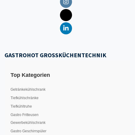
GASTROHOT GROSSKÜCHENTECHNIK
Top Kategorien
Getränkekühlschrank
Tiefkühlschränke
Tiefkühltruhe
Gastro Fritteusen
Gewerbekühlschrank
Gastro Geschirrspüler