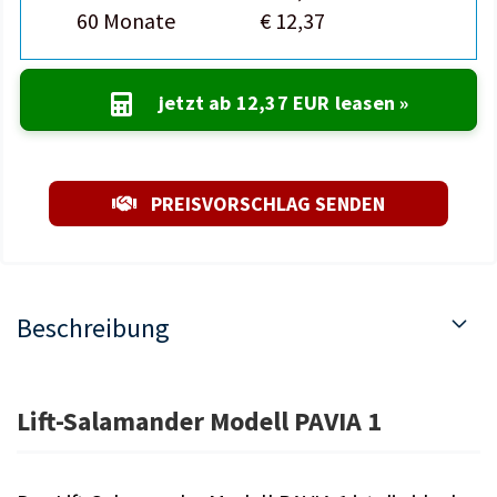
60 Monate
€ 12,37
jetzt ab
12,37 EUR
leasen »
PREISVORSCHLAG SENDEN
Beschreibung
Lift-Salamander Modell PAVIA 1