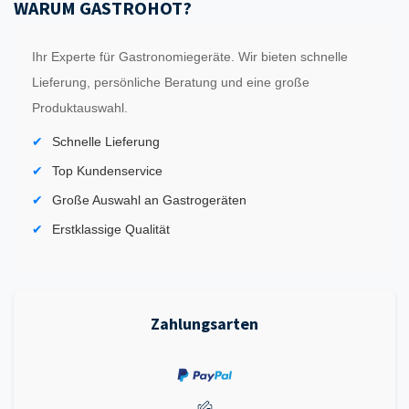
WARUM GASTROHOT?
Ihr Experte für Gastronomiegeräte. Wir bieten schnelle
Lieferung, persönliche Beratung und eine große
Produktauswahl.
Schnelle Lieferung
Top Kundenservice
Große Auswahl an Gastrogeräten
Erstklassige Qualität
Zahlungsarten