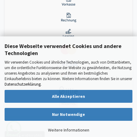
Diese Webseite verwendet Cookies und andere
Technologien
Wir verwenden Cookies und ähnliche Technologien, auch von Drittanbietern,
um die ordentliche Funktionsweise der Website zu gewährleisten, die Nutzung
unseres Angebotes zu analysieren und Ihnen ein bestmögliches
Einkaufserlebnis bieten zu können. Weitere Informationen finden Sie in unserer
Datenschutzerklärung
.
Alle Akzeptieren
Nur Notwendige
Weitere Informationen
Vertrag widerrufen