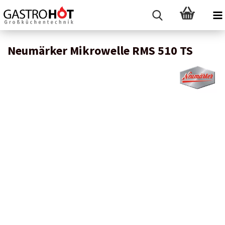
Neumärker Mikrowelle RMS 510 TS