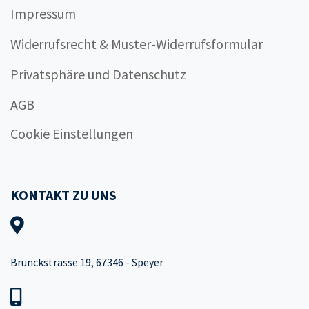
Impressum
Widerrufsrecht & Muster-Widerrufsformular
Privatsphäre und Datenschutz
AGB
Cookie Einstellungen
KONTAKT ZU UNS
Brunckstrasse 19, 67346 - Speyer