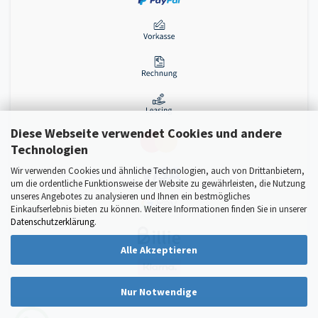
Diese Webseite verwendet Cookies und andere
Technologien
Wir verwenden Cookies und ähnliche Technologien, auch von Drittanbietern,
um die ordentliche Funktionsweise der Website zu gewährleisten, die Nutzung
unseres Angebotes zu analysieren und Ihnen ein bestmögliches
Einkaufserlebnis bieten zu können. Weitere Informationen finden Sie in unserer
Datenschutzerklärung
.
Alle Akzeptieren
Nur Notwendige