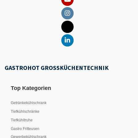
GASTROHOT GROSSKÜCHENTECHNIK
Top Kategorien
Getränkekühlschrank
Tiefkühlschränke
Tiefkühltruhe
Gastro Fritteusen
Gewerbekühlschrank