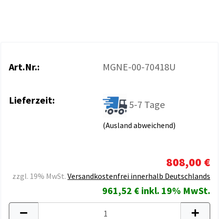
Art.Nr.:
MGNE-00-70418U
Lieferzeit:
5-7 Tage
(Ausland abweichend)
808,00 €
zzgl. 19% MwSt.
Versandkostenfrei innerhalb Deutschlands
961,52 € inkl. 19% MwSt.