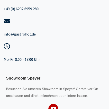
+49 (0) 6232 6959 280
info@gastrohot.de
Mo-Fr: 8:00 - 17:00 Uhr
Showroom Speyer
Besuchen Sie unseren
Showroom
in Speyer! Geräte vor Ort
anschauen und direkt mitnehmen oder liefern lassen.