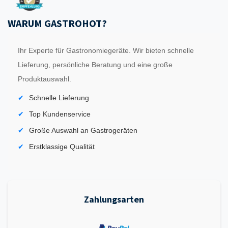
WARUM GASTROHOT?
Ihr Experte für Gastronomiegeräte. Wir bieten schnelle
Lieferung, persönliche Beratung und eine große
Produktauswahl.
Schnelle Lieferung
Top Kundenservice
Große Auswahl an Gastrogeräten
Erstklassige Qualität
Zahlungsarten