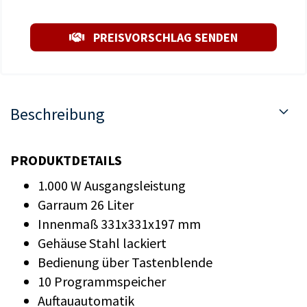
PREISVORSCHLAG SENDEN
Beschreibung
PRODUKTDETAILS
1.000 W Ausgangsleistung
Garraum 26 Liter
Innenmaß 331x331x197 mm
Gehäuse Stahl lackiert
Bedienung über Tastenblende
10 Programmspeicher
Auftauautomatik