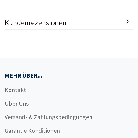
Kundenrezensionen
MEHR ÜBER...
Kontakt
Über Uns
Versand- & Zahlungsbedingungen
Garantie Konditionen