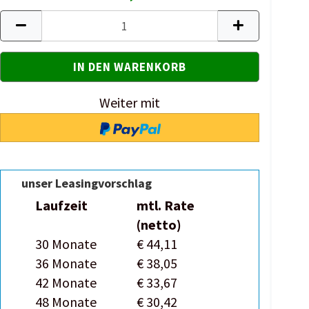
Weiter mit
unser Leasingvorschlag
Laufzeit
mtl. Rate
(netto)
30 Monate
€ 44,11
36 Monate
€ 38,05
42 Monate
€ 33,67
48 Monate
€ 30,42