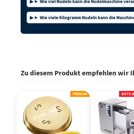
Wie viel Nudeln kann die Nudelmaschine vera
Wie viele Kilogramm Nudeln kann die Maschi
Zu diesem Produkt empfehlen wir I
PREMIUM
BIETE 