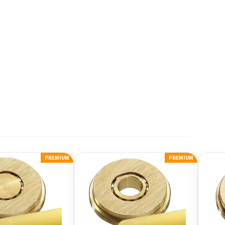
PREMIUM
PREMIUM