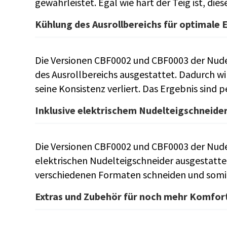
gewährleistet. Egal wie hart der Teig ist, dies
Kühlung des Ausrollbereichs für optimale 
Die Versionen CBF0002 und CBF0003 der Nude
des Ausrollbereichs ausgestattet. Dadurch wi
seine Konsistenz verliert. Das Ergebnis sind 
Inklusive elektrischem Nudelteigschneide
Die Versionen CBF0002 und CBF0003 der Nud
elektrischen Nudelteigschneider ausgestatte
verschiedenen Formaten schneiden und somit
Extras und Zubehör für noch mehr Komfor