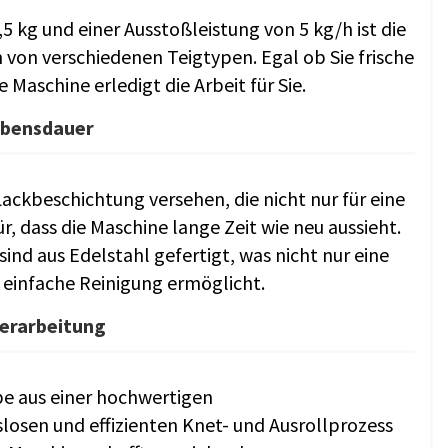
5 kg und einer Ausstoßleistung von 5 kg/h ist die
von verschiedenen Teigtypen. Egal ob Sie frische
 Maschine erledigt die Arbeit für Sie.
ebensdauer
Lackbeschichtung versehen, die nicht nur für eine
, dass die Maschine lange Zeit wie neu aussieht.
ind aus Edelstahl gefertigt, was nicht nur eine
e einfache Reinigung ermöglicht.
verarbeitung
be aus einer hochwertigen
losen und effizienten Knet- und Ausrollprozess