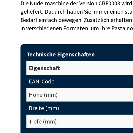
Die Nudelmaschine der Version CBF0003 wird
geliefert. Dadurch haben Sie immer einen sta
Bedarf einfach bewegen. Zusätzlich erhalten
in verschiedenen Formaten, um Ihre Pasta noc
Technische Eigenschaften
Eigenschaft
EAN-Code
Höhe (mm)
Breite (mm)
Tiefe (mm)