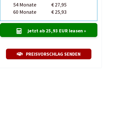
54 Monate
€ 27,95
60 Monate
€ 25,93
jetzt ab
25,93 EUR
leasen »
PREISVORSCHLAG SENDEN