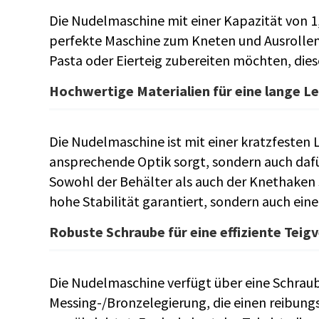
Die Nudelmaschine mit einer Kapazität von 1,
perfekte Maschine zum Kneten und Ausrollen 
Pasta oder Eierteig zubereiten möchten, diese
Hochwertige Materialien für eine lange L
Die Nudelmaschine ist mit einer kratzfesten 
ansprechende Optik sorgt, sondern auch dafür
Sowohl der Behälter als auch der Knethaken s
hohe Stabilität garantiert, sondern auch ein
Robuste Schraube für eine effiziente Teig
Die Nudelmaschine verfügt über eine Schrau
Messing-/Bronzelegierung, die einen reibungs