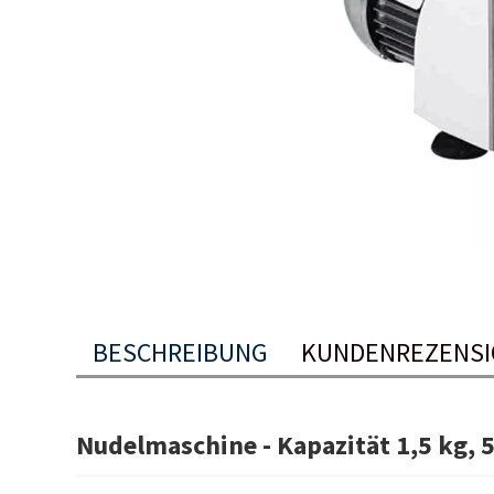
BESCHREIBUNG
KUNDENREZENSI
Nudelmaschine - Kapazität 1,5 kg, 