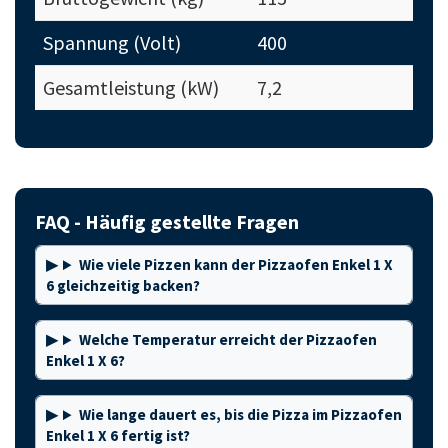
Spannung (Volt)
400
Gesamtleistung (kW)
7,2
FAQ - Häufig gestellte Fragen
Wie viele Pizzen kann der Pizzaofen Enkel 1 X
6 gleichzeitig backen?
Welche Temperatur erreicht der Pizzaofen
Enkel 1 X 6?
Wie lange dauert es, bis die Pizza im Pizzaofen
Enkel 1 X 6 fertig ist?