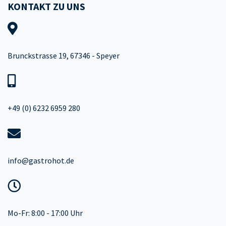
KONTAKT ZU UNS
Brunckstrasse 19, 67346 - Speyer
+49 (0) 6232 6959 280
info@gastrohot.de
Mo-Fr: 8:00 - 17:00 Uhr