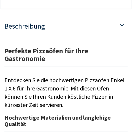
Beschreibung
Perfekte Pizzaöfen für Ihre
Gastronomie
Entdecken Sie die hochwertigen Pizzaöfen Enkel
1 X 6 für Ihre Gastronomie. Mit diesen Öfen
können Sie Ihren Kunden köstliche Pizzen in
kürzester Zeit servieren.
Hochwertige Materialien und langlebige
Qualität