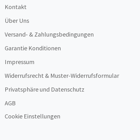
Kontakt
Über Uns
Versand- & Zahlungsbedingungen
Garantie Konditionen
Impressum
Widerrufsrecht & Muster-Widerrufsformular
Privatsphäre und Datenschutz
AGB
Cookie Einstellungen