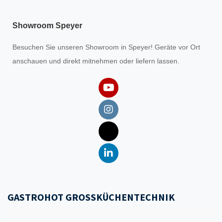
Showroom Speyer
Besuchen Sie unseren
Showroom
in Speyer! Geräte vor Ort
anschauen und direkt mitnehmen oder liefern lassen.
GASTROHOT GROSSKÜCHENTECHNIK