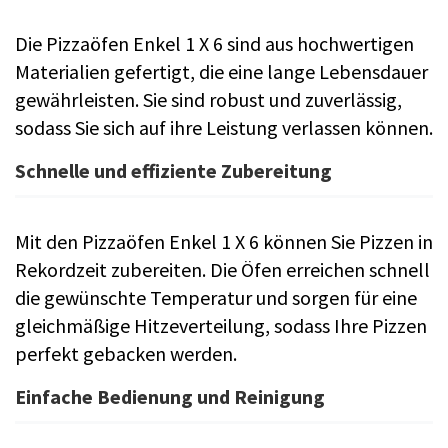
Die Pizzaöfen Enkel 1 X 6 sind aus hochwertigen
Materialien gefertigt, die eine lange Lebensdauer
gewährleisten. Sie sind robust und zuverlässig,
sodass Sie sich auf ihre Leistung verlassen können.
Schnelle und effiziente Zubereitung
Mit den Pizzaöfen Enkel 1 X 6 können Sie Pizzen in
Rekordzeit zubereiten. Die Öfen erreichen schnell
die gewünschte Temperatur und sorgen für eine
gleichmäßige Hitzeverteilung, sodass Ihre Pizzen
perfekt gebacken werden.
Einfache Bedienung und Reinigung