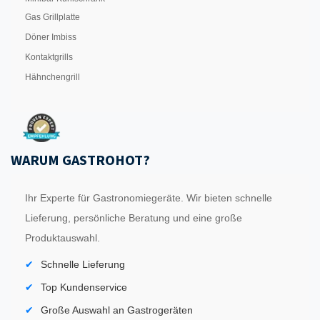
Gas Grillplatte
Döner Imbiss
Kontaktgrills
Hähnchengrill
WARUM GASTROHOT?
Ihr Experte für Gastronomiegeräte. Wir bieten schnelle
Lieferung, persönliche Beratung und eine große
Produktauswahl.
Schnelle Lieferung
Top Kundenservice
Große Auswahl an Gastrogeräten