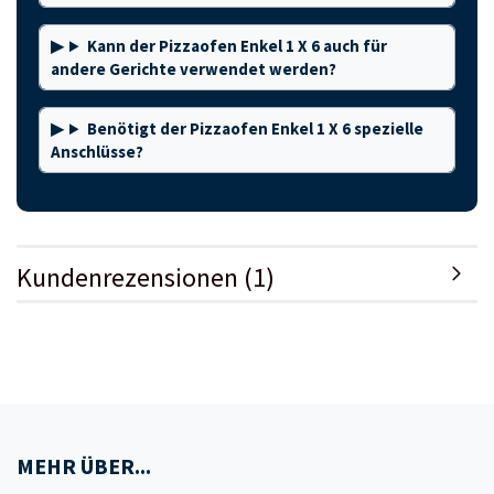
Kann der Pizzaofen Enkel 1 X 6 auch für
andere Gerichte verwendet werden?
Benötigt der Pizzaofen Enkel 1 X 6 spezielle
Anschlüsse?
Kundenrezensionen (1)
MEHR ÜBER...