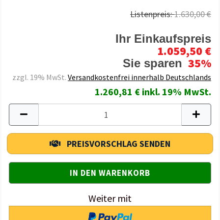
Listenpreis:
1.630,00 €
Ihr Einkaufspreis
1.059,50 €
35%
Sie sparen
zzgl. 19% MwSt.
Versandkostenfrei innerhalb Deutschlands
1.260,81 € inkl. 19% MwSt.
PREISVORSCHLAG SENDEN
Weiter mit