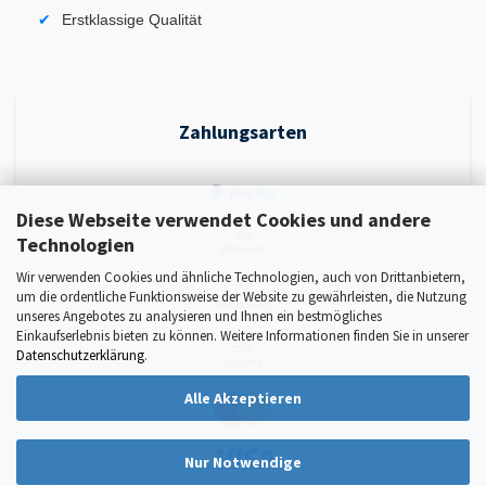
Erstklassige Qualität
Zahlungsarten
Diese Webseite verwendet Cookies und andere
Technologien
Wir verwenden Cookies und ähnliche Technologien, auch von Drittanbietern,
um die ordentliche Funktionsweise der Website zu gewährleisten, die Nutzung
unseres Angebotes zu analysieren und Ihnen ein bestmögliches
Einkaufserlebnis bieten zu können. Weitere Informationen finden Sie in unserer
Datenschutzerklärung
.
Alle Akzeptieren
Nur Notwendige