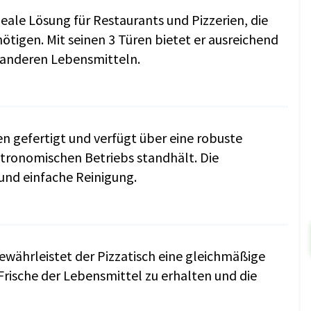
deale Lösung für Restaurants und Pizzerien, die
tigen. Mit seinen 3 Türen bietet er ausreichend
d anderen Lebensmitteln.
en gefertigt und verfügt über eine robuste
tronomischen Betriebs standhält. Die
und einfache Reinigung.
ewährleistet der Pizzatisch eine gleichmäßige
rische der Lebensmittel zu erhalten und die