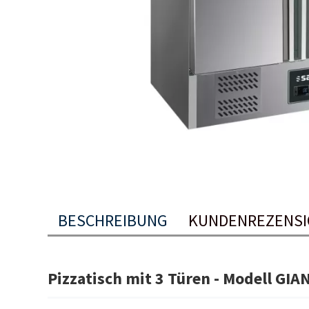
BESCHREIBUNG
KUNDENREZENSI
Pizzatisch mit 3 Türen - Modell GIA