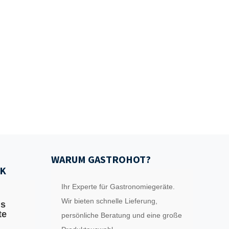
WARUM GASTROHOT?
K
Ihr Experte für Gastronomiegeräte.
Wir bieten schnelle Lieferung,
ls
te
persönliche Beratung und eine große