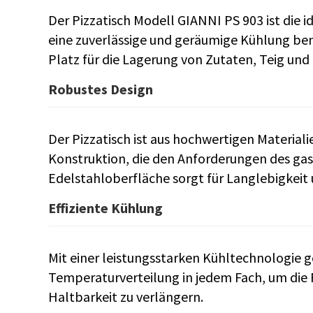
Der Pizzatisch Modell GIANNI PS 903 ist die i
eine zuverlässige und geräumige Kühlung benö
Platz für die Lagerung von Zutaten, Teig un
Robustes Design
Der Pizzatisch ist aus hochwertigen Materiali
Konstruktion, die den Anforderungen des gas
Edelstahloberfläche sorgt für Langlebigkeit 
Effiziente Kühlung
Mit einer leistungsstarken Kühltechnologie g
Temperaturverteilung in jedem Fach, um die F
Haltbarkeit zu verlängern.