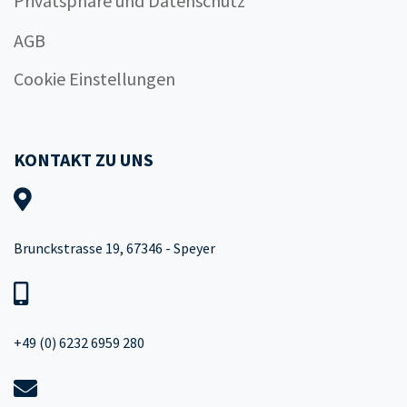
Privatsphäre und Datenschutz
AGB
Cookie Einstellungen
KONTAKT ZU UNS
Brunckstrasse 19, 67346 - Speyer
+49 (0) 6232 6959 280