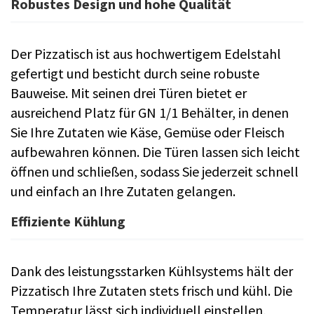
Robustes Design und hohe Qualität
Der Pizzatisch ist aus hochwertigem Edelstahl
gefertigt und besticht durch seine robuste
Bauweise. Mit seinen drei Türen bietet er
ausreichend Platz für GN 1/1 Behälter, in denen
Sie Ihre Zutaten wie Käse, Gemüse oder Fleisch
aufbewahren können. Die Türen lassen sich leicht
öffnen und schließen, sodass Sie jederzeit schnell
und einfach an Ihre Zutaten gelangen.
Effiziente Kühlung
Dank des leistungsstarken Kühlsystems hält der
Pizzatisch Ihre Zutaten stets frisch und kühl. Die
Temperatur lässt sich individuell einstellen,