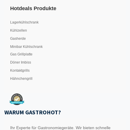
Hotdeals Produkte
Lagerkühlschrank
Kühlzellen
Gasherde
Minibar Kühlschrank
Gas Grillplatte
Döner Imbiss
Kontaktgrills
Hähnchengrill
WARUM GASTROHOT?
Ihr Experte für Gastronomiegeräte. Wir bieten schnelle