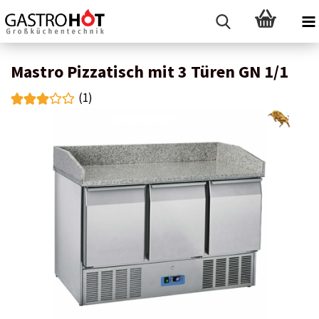
Mastro Pizzatisch mit 3 Türen GN 1/1
(1)