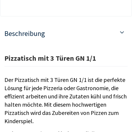
Beschreibung
Pizzatisch mit 3 Türen GN 1/1
Der Pizzatisch mit 3 Türen GN 1/1 ist die perfekte
Lösung für jede Pizzeria oder Gastronomie, die
effizient arbeiten und ihre Zutaten kühl und frisch
halten möchte. Mit diesem hochwertigen
Pizzatisch wird das Zubereiten von Pizzen zum
Kinderspiel.