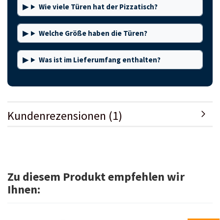
Wie viele Türen hat der Pizzatisch?
Welche Größe haben die Türen?
Was ist im Lieferumfang enthalten?
Kundenrezensionen (1)
Zu diesem Produkt empfehlen wir
Ihnen: