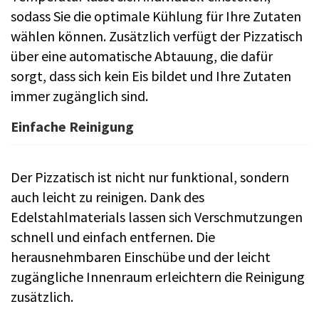
sodass Sie die optimale Kühlung für Ihre Zutaten
wählen können. Zusätzlich verfügt der Pizzatisch
über eine automatische Abtauung, die dafür
sorgt, dass sich kein Eis bildet und Ihre Zutaten
immer zugänglich sind.
Einfache Reinigung
Der Pizzatisch ist nicht nur funktional, sondern
auch leicht zu reinigen. Dank des
Edelstahlmaterials lassen sich Verschmutzungen
schnell und einfach entfernen. Die
herausnehmbaren Einschübe und der leicht
zugängliche Innenraum erleichtern die Reinigung
zusätzlich.