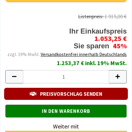
Listenpreis:
1.915,00 €
Ihr Einkaufspreis
1.053,25 €
45%
Sie sparen
zzgl. 19% MwSt.
Versandkostenfrei innerhalb Deutschlands
1.253,37 € inkl. 19% MwSt.
PREISVORSCHLAG SENDEN
Weiter mit