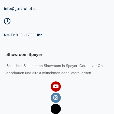
info@gastrohot.de
Mo-Fr: 8:00 - 17:00 Uhr
Showroom Speyer
Besuchen Sie unseren
Showroom
in Speyer! Geräte vor Ort
anschauen und direkt mitnehmen oder liefern lassen.