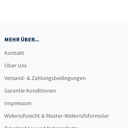
MEHR ÜBER...
Kontakt
Über Uns
Versand- & Zahlungsbedingungen
Garantie Konditionen
Impressum
Widerrufsrecht & Muster-Widerrufsformular