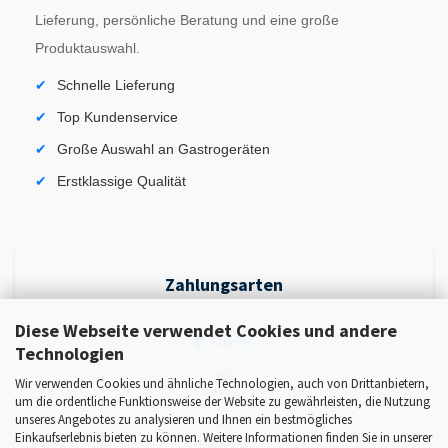
Lieferung, persönliche Beratung und eine große
Produktauswahl.
Schnelle Lieferung
Top Kundenservice
Große Auswahl an Gastrogeräten
Erstklassige Qualität
Zahlungsarten
Diese Webseite verwendet Cookies und andere
Technologien
Wir verwenden Cookies und ähnliche Technologien, auch von Drittanbietern,
um die ordentliche Funktionsweise der Website zu gewährleisten, die Nutzung
unseres Angebotes zu analysieren und Ihnen ein bestmögliches
Einkaufserlebnis bieten zu können. Weitere Informationen finden Sie in unserer