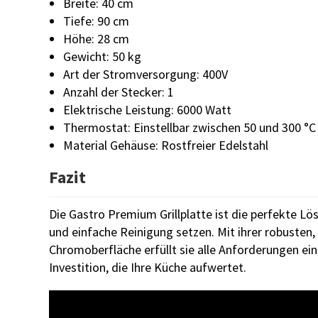
Breite: 40 cm
Tiefe: 90 cm
Höhe: 28 cm
Gewicht: 50 kg
Art der Stromversorgung: 400V
Anzahl der Stecker: 1
Elektrische Leistung: 6000 Watt
Thermostat: Einstellbar zwischen 50 und 300 °C
Material Gehäuse: Rostfreier Edelstahl
Fazit
Die Gastro Premium Grillplatte ist die perfekte Lös
und einfache Reinigung setzen. Mit ihrer robusten,
Chromoberfläche erfüllt sie alle Anforderungen e
Investition, die Ihre Küche aufwertet.