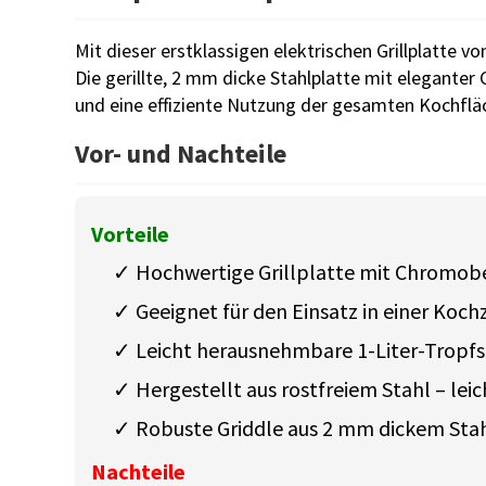
Mit dieser erstklassigen elektrischen Grillplatte v
Die gerillte, 2 mm dicke Stahlplatte mit elegante
und eine effiziente Nutzung der gesamten Kochfläch
Vor- und Nachteile
Vorteile
✓ Hochwertige Grillplatte mit Chromob
✓ Geeignet für den Einsatz in einer Kochz
✓ Leicht herausnehmbare 1-Liter-Tropfs
✓ Hergestellt aus rostfreiem Stahl – leic
✓ Robuste Griddle aus 2 mm dickem Stah
Nachteile