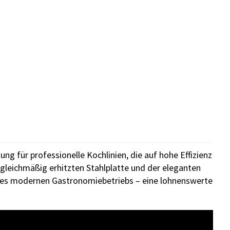
ung für professionelle Kochlinien, die auf hohe Effizienz
 gleichmäßig erhitzten Stahlplatte und der eleganten
ines modernen Gastronomiebetriebs – eine lohnenswerte