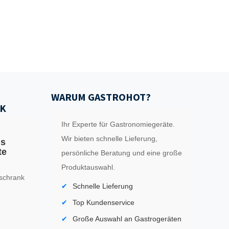
WARUM GASTROHOT?
K
Ihr Experte für Gastronomiegeräte.
Wir bieten schnelle Lieferung,
ls
te
persönliche Beratung und eine große
Produktauswahl.
schrank
Schnelle Lieferung
Top Kundenservice
Große Auswahl an Gastrogeräten