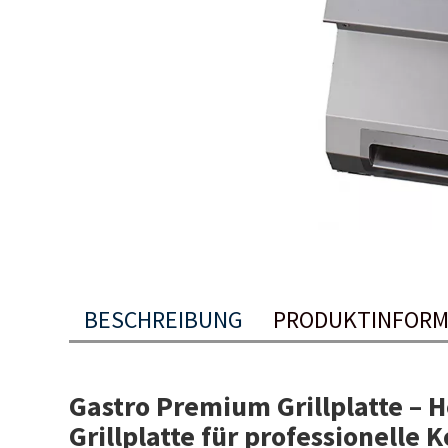
BESCHREIBUNG
PRODUKTINFORM
Gastro Premium Grillplatte – 
Grillplatte für professionelle 