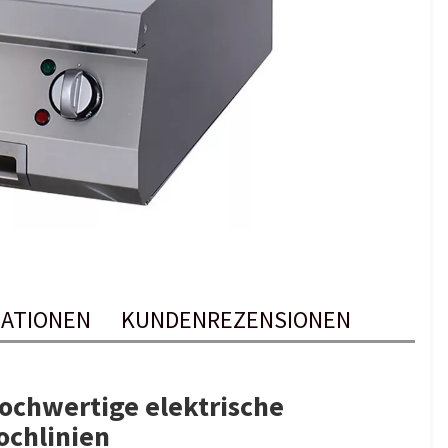
ATIONEN
KUNDENREZENSIONEN
Hochwertige elektrische
Kochlinien