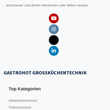
anschauen und direkt mitnehmen oder liefern lassen.
GASTROHOT GROSSKÜCHENTECHNIK
Top Kategorien
Getränkekühlschrank
Tiefkühlschränke