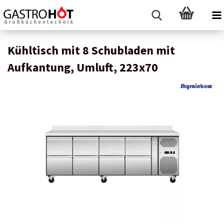
Kühltisch mit 8 Schubladen mit
Aufkantung, Umluft, 223x70