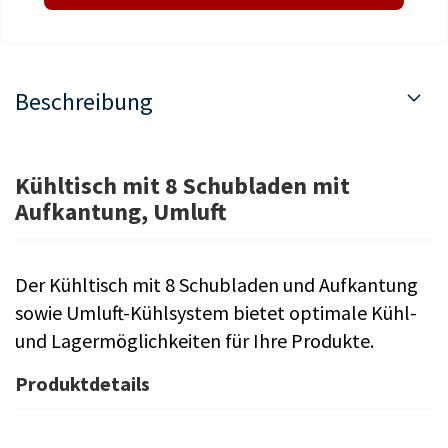
Beschreibung
Kühltisch mit 8 Schubladen mit
Aufkantung, Umluft
Der Kühltisch mit 8 Schubladen und Aufkantung
sowie Umluft-Kühlsystem bietet optimale Kühl-
und Lagermöglichkeiten für Ihre Produkte.
Produktdetails