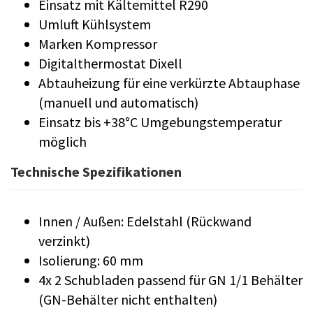
Einsatz mit Kältemittel R290
Umluft Kühlsystem
Marken Kompressor
Digitalthermostat Dixell
Abtauheizung für eine verkürzte Abtauphase
(manuell und automatisch)
Einsatz bis +38°C Umgebungstemperatur
möglich
Technische Spezifikationen
Innen / Außen: Edelstahl (Rückwand
verzinkt)
Isolierung: 60 mm
4x 2 Schubladen passend für GN 1/1 Behälter
(GN-Behälter nicht enthalten)