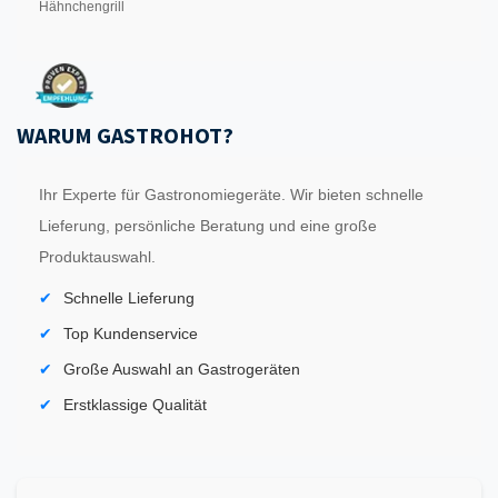
Hähnchengrill
WARUM GASTROHOT?
Ihr Experte für Gastronomiegeräte. Wir bieten schnelle
Lieferung, persönliche Beratung und eine große
Produktauswahl.
Schnelle Lieferung
Top Kundenservice
Große Auswahl an Gastrogeräten
Erstklassige Qualität