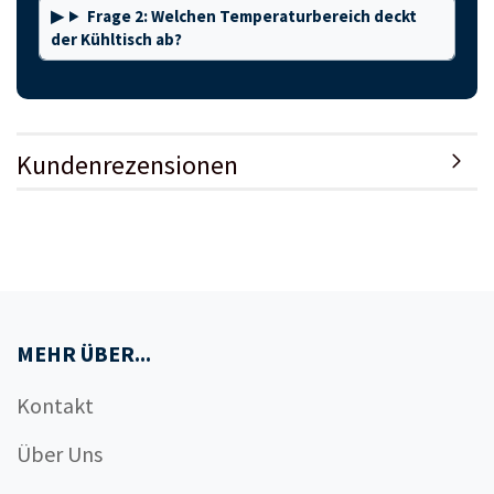
Frage 2: Welchen Temperaturbereich deckt
der Kühltisch ab?
Kundenrezensionen
MEHR ÜBER...
Kontakt
Über Uns