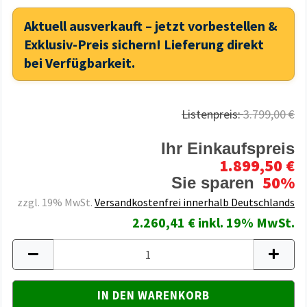
Aktuell ausverkauft – jetzt vorbestellen &
Exklusiv-Preis sichern! Lieferung direkt
bei Verfügbarkeit.
Listenpreis:
3.799,00 €
Ihr Einkaufspreis
1.899,50 €
50%
Sie sparen
zzgl. 19% MwSt.
Versandkostenfrei innerhalb Deutschlands
2.260,41 € inkl. 19% MwSt.