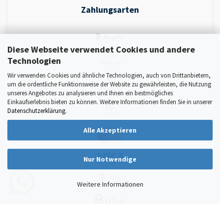
Zahlungsarten
Diese Webseite verwendet Cookies und andere
Technologien
Wir verwenden Cookies und ähnliche Technologien, auch von Drittanbietern,
um die ordentliche Funktionsweise der Website zu gewährleisten, die Nutzung
unseres Angebotes zu analysieren und Ihnen ein bestmögliches
Einkaufserlebnis bieten zu können. Weitere Informationen finden Sie in unserer
Datenschutzerklärung
.
Alle Akzeptieren
Nur Notwendige
Weitere Informationen