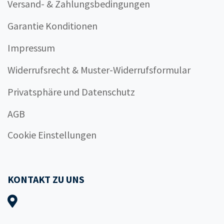
Versand- & Zahlungsbedingungen
Garantie Konditionen
Impressum
Widerrufsrecht & Muster-Widerrufsformular
Privatsphäre und Datenschutz
AGB
Cookie Einstellungen
KONTAKT ZU UNS