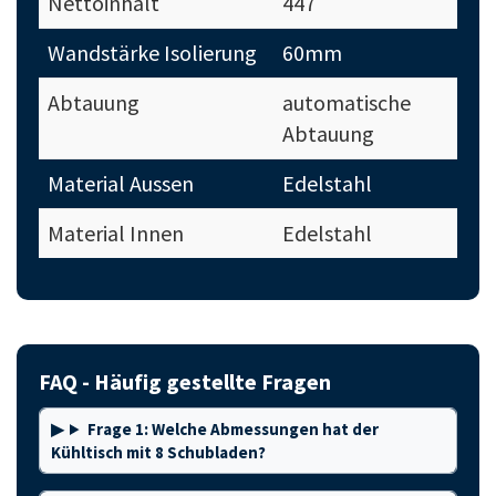
Nettoinhalt
447
Wandstärke Isolierung
60mm
Abtauung
automatische
Abtauung
Material Aussen
Edelstahl
Material Innen
Edelstahl
FAQ - Häufig gestellte Fragen
Frage 1: Welche Abmessungen hat der
Kühltisch mit 8 Schubladen?