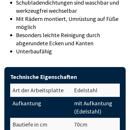
Schubladendichtungen sind waschbar und
werkzeugfrei wechselbar
Mit Rädern montiert, Umrüstung auf Füße
möglich
Besonders leichte Reinigung durch
abgerundete Ecken und Kanten
Unterbaufähig
Technische Eigenschaften
Art der Arbeitsplatte
Edelstahl
Aufkantung
mit Aufkantung
(Edelstahl)
Bautiefe in cm
70cm