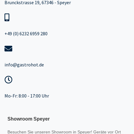
Brunckstrasse 19, 67346 - Speyer
+49 (0) 6232 6959 280
info@gastrohot.de
Mo-Fr: 8:00 - 17:00 Uhr
Showroom Speyer
Besuchen Sie unseren
Showroom
in Speyer! Geräte vor Ort