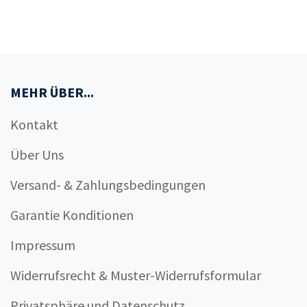
MEHR ÜBER...
Kontakt
Über Uns
Versand- & Zahlungsbedingungen
Garantie Konditionen
Impressum
Widerrufsrecht & Muster-Widerrufsformular
Privatsphäre und Datenschutz