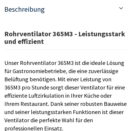
Beschreibung
Rohrventilator 365M3 - Leistungsstark
und effizient
Unser Rohrventilator 365M3 ist die ideale Lösung
für Gastronomiebetriebe, die eine zuverlässige
Belüftung benötigen. Mit einer Leistung von
365M3 pro Stunde sorgt dieser Ventilator für eine
effiziente Luftzirkulation in Ihrer Küche oder
Ihrem Restaurant. Dank seiner robusten Bauweise
und seiner leistungsstarken Funktionen ist dieser
Ventilator die perfekte Wahl für den
professionellen Einsatz.