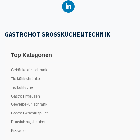
GASTROHOT GROSSKÜCHENTECHNIK
Top Kategorien
Getränkekühlschrank
Tiefkühlschränke
Tiefkühltruhe
Gastro Fritteusen
Gewerbekühlschrank
Gastro Geschirrspüler
Dunstabzugshauben
Pizzaofen