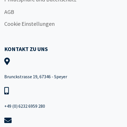
AGB
Cookie Einstellungen
KONTAKT ZU UNS
Brunckstrasse 19, 67346 - Speyer
+49 (0) 6232 6959 280