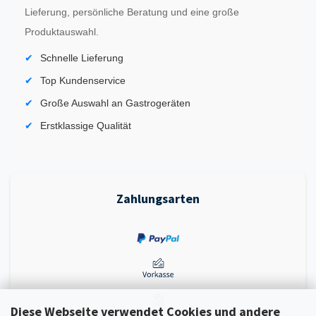
Lieferung, persönliche Beratung und eine große
Produktauswahl.
Schnelle Lieferung
Top Kundenservice
Große Auswahl an Gastrogeräten
Erstklassige Qualität
Zahlungsarten
Diese Webseite verwendet Cookies und andere