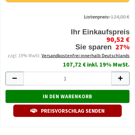
Listenpreis:
124,00 €
Ihr Einkaufspreis
90,52 €
27%
Sie sparen
zzgl. 19% MwSt.
Versandkostenfrei innerhalb Deutschlands
107,72 € inkl. 19% MwSt.
PREISVORSCHLAG SENDEN