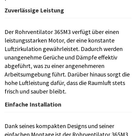
Zuverlässige Leistung
Der Rohrventilator 365M3 verfügt über einen
leistungsstarken Motor, der eine konstante
Luftzirkulation gewährleistet. Dadurch werden
unangenehme Gerüche und Dämpfe effektiv
abgeführt, was zu einer angenehmeren
Arbeitsumgebung führt. Darüber hinaus sorgt die
hohe Luftleistung dafür, dass die Raumluft stets
frisch und sauber bleibt.
Einfache Installation
Dank seines kompakten Designs und seiner
einfachen Montage ist der Rohrventilator 365M3