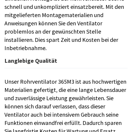
schnell und unkompliziert einsatzbereit. Mit den
mitgelieferten Montagematerialien und
Anweisungen können Sie den Ventilator
problemlos an der gewünschten Stelle
installieren. Dies spart Zeit und Kosten bei der
Inbetriebnahme.
Langlebige Qualität
Unser Rohrventilator 365M3 ist aus hochwertigen
Materialien gefertigt, die eine lange Lebensdauer
und zuverlässige Leistung gewährleisten. Sie
können sich darauf verlassen, dass dieser
Ventilator auch bei intensivem Gebrauch seine
Funktionen einwandfrei erfüllt. Dadurch sparen
Sie langfristig Kosten für Wartung und Ersatz.