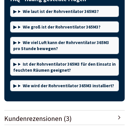
Wie laut ist der Rohrventilator 365M3?
Wie groß ist der Rohrventilator 365M3?
Wie viel Luft kann der Rohrventilator 365M3
pro Stunde bewegen?
Ist der Rohrventilator 365M3 für den Einsatz in
feuchten Räumen geeignet?
Wie wird der Rohrventilator 365M3 installiert?
Kundenrezensionen (3)