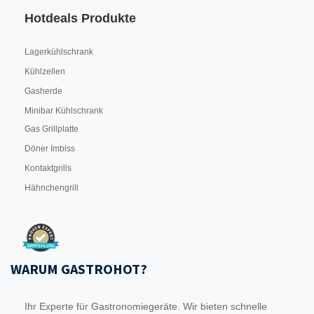
Hotdeals Produkte
Lagerkühlschrank
Kühlzellen
Gasherde
Minibar Kühlschrank
Gas Grillplatte
Döner Imbiss
Kontaktgrills
Hähnchengrill
WARUM GASTROHOT?
Ihr Experte für Gastronomiegeräte. Wir bieten schnelle