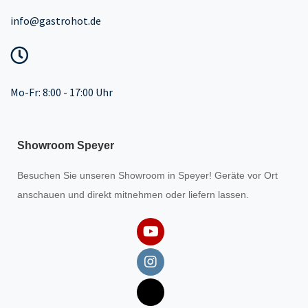
info@gastrohot.de
Mo-Fr: 8:00 - 17:00 Uhr
Showroom Speyer
Besuchen Sie unseren
Showroom
in Speyer! Geräte vor Ort
anschauen und direkt mitnehmen oder liefern lassen.