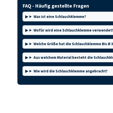
FAQ - Häufig gestellte Fragen
Was ist eine Schlauchklemme?
Wofür wird eine Schlauchklemme verwendet
Welche Größe hat die Schlauchklemme Bis Ø 
Aus welchem Material besteht die Schlauch
Wie wird die Schlauchklemme angebracht?