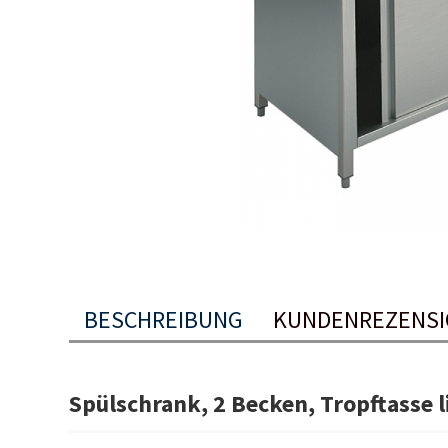
BESCHREIBUNG
KUNDENREZENS
Spülschrank, 2 Becken, Tropftasse