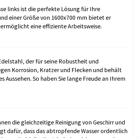
 links ist die perfekte Lösung für Ihre
und einer Größe von 1600x700 mm bietet er
ermöglicht eine effiziente Arbeitsweise.
elstahl, der für seine Robustheit und
gegen Korrosion, Kratzer und Flecken und behält
s Aussehen. So haben Sie lange Freude an Ihrem
hnen die gleichzeitige Reinigung von Geschirr und
rgt dafür, dass das abtropfende Wasser ordentlich