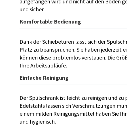
aufgefangen wird und nicht auf den Boden gel
und sicher.
Komfortable Bedienung
Dank der Schiebetüren lässt sich der Spülsc
Platz zu beanspruchen. Sie haben jederzeit ei
können diese problemlos verstauen. Die Grö
Ihre Arbeitsabläufe.
Einfache Reinigung
Der Spülschrank ist leicht zu reinigen und zu
Edelstahls lassen sich Verschmutzungen müh
einem milden Reinigungsmittel haben Sie I
und hygienisch.