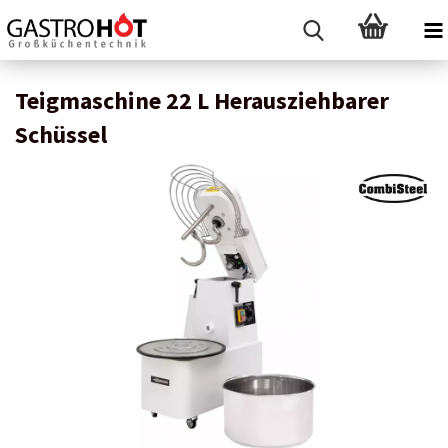
Teigmaschine 22 L Herausziehbarer
Schüssel