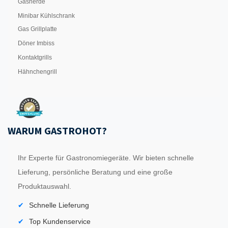
Gasherde
Minibar Kühlschrank
Gas Grillplatte
Döner Imbiss
Kontaktgrills
Hähnchengrill
WARUM GASTROHOT?
Ihr Experte für Gastronomiegeräte. Wir bieten schnelle
Lieferung, persönliche Beratung und eine große
Produktauswahl.
Schnelle Lieferung
Top Kundenservice