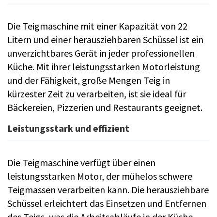
Die Teigmaschine mit einer Kapazität von 22
Litern und einer herausziehbaren Schüssel ist ein
unverzichtbares Gerät in jeder professionellen
Küche. Mit ihrer leistungsstarken Motorleistung
und der Fähigkeit, große Mengen Teig in
kürzester Zeit zu verarbeiten, ist sie ideal für
Bäckereien, Pizzerien und Restaurants geeignet.
Leistungsstark und effizient
Die Teigmaschine verfügt über einen
leistungsstarken Motor, der mühelos schwere
Teigmassen verarbeiten kann. Die herausziehbare
Schüssel erleichtert das Einsetzen und Entfernen
des Teigs, was die Arbeitsabläufe in der Küche