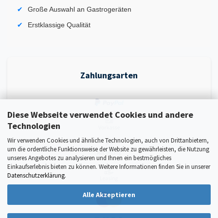
Große Auswahl an Gastrogeräten
Erstklassige Qualität
Zahlungsarten
Diese Webseite verwendet Cookies und andere
Technologien
Wir verwenden Cookies und ähnliche Technologien, auch von Drittanbietern,
um die ordentliche Funktionsweise der Website zu gewährleisten, die Nutzung
unseres Angebotes zu analysieren und Ihnen ein bestmögliches
Einkaufserlebnis bieten zu können. Weitere Informationen finden Sie in unserer
Datenschutzerklärung
.
Alle Akzeptieren