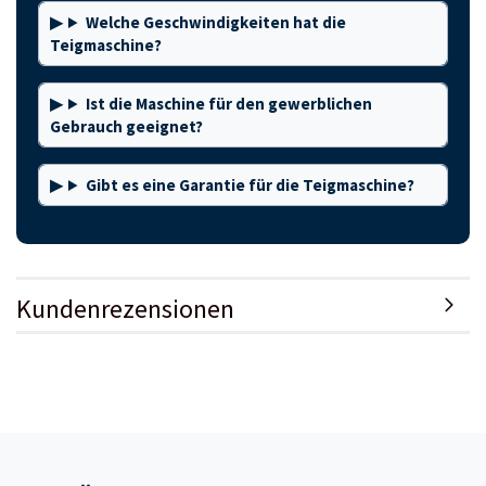
Welche Geschwindigkeiten hat die
Teigmaschine?
Ist die Maschine für den gewerblichen
Gebrauch geeignet?
Gibt es eine Garantie für die Teigmaschine?
Kundenrezensionen