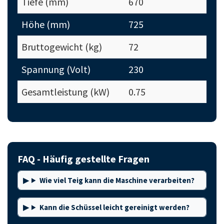
Tiefe (mm)
670
Höhe (mm)
725
Bruttogewicht (kg)
72
Spannung (Volt)
230
Gesamtleistung (kW)
0.75
FAQ - Häufig gestellte Fragen
Wie viel Teig kann die Maschine verarbeiten?
Kann die Schüssel leicht gereinigt werden?