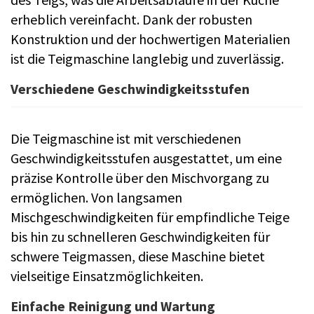
erheblich vereinfacht. Dank der robusten
Konstruktion und der hochwertigen Materialien
ist die Teigmaschine langlebig und zuverlässig.
Verschiedene Geschwindigkeitsstufen
Die Teigmaschine ist mit verschiedenen
Geschwindigkeitsstufen ausgestattet, um eine
präzise Kontrolle über den Mischvorgang zu
ermöglichen. Von langsamen
Mischgeschwindigkeiten für empfindliche Teige
bis hin zu schnelleren Geschwindigkeiten für
schwere Teigmassen, diese Maschine bietet
vielseitige Einsatzmöglichkeiten.
Einfache Reinigung und Wartung