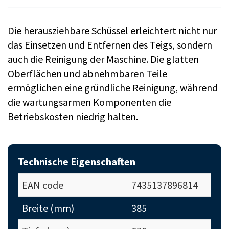
Die herausziehbare Schüssel erleichtert nicht nur
das Einsetzen und Entfernen des Teigs, sondern
auch die Reinigung der Maschine. Die glatten
Oberflächen und abnehmbaren Teile
ermöglichen eine gründliche Reinigung, während
die wartungsarmen Komponenten die
Betriebskosten niedrig halten.
Technische Eigenschaften
EAN code
7435137896814
Breite (mm)
385