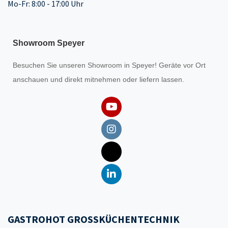
Mo-Fr: 8:00 - 17:00 Uhr
Showroom Speyer
Besuchen Sie unseren
Showroom
in Speyer! Geräte vor Ort
anschauen und direkt mitnehmen oder liefern lassen.
GASTROHOT GROSSKÜCHENTECHNIK