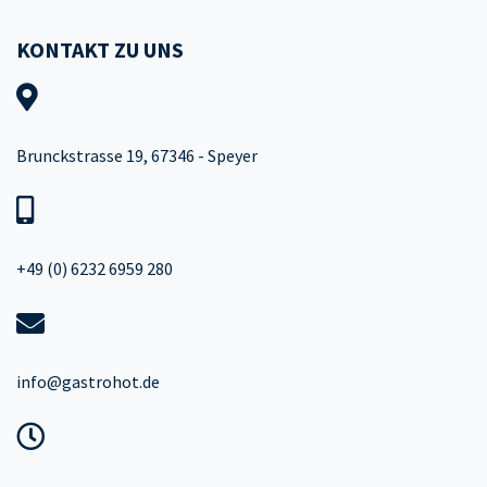
KONTAKT ZU UNS
Brunckstrasse 19, 67346 - Speyer
+49 (0) 6232 6959 280
info@gastrohot.de