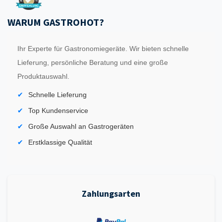
WARUM GASTROHOT?
Ihr Experte für Gastronomiegeräte. Wir bieten schnelle
Lieferung, persönliche Beratung und eine große
Produktauswahl.
Schnelle Lieferung
Top Kundenservice
Große Auswahl an Gastrogeräten
Erstklassige Qualität
Zahlungsarten