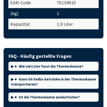
EAN-Code
70134910
(kg)
1
Kapazität
1,9 Liter
FAQ - Häufig gestellte Fragen
Wie viel Liter fasst die Thermoskanne?
Kann ich heiße Getränke in der Thermoskanne
transportieren?
Ist die Thermoskanne auslaufsicher?