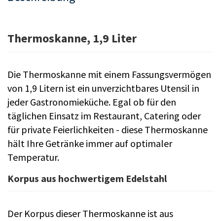
Thermoskanne, 1,9 Liter
Die Thermoskanne mit einem Fassungsvermögen
von 1,9 Litern ist ein unverzichtbares Utensil in
jeder Gastronomieküche. Egal ob für den
täglichen Einsatz im Restaurant, Catering oder
für private Feierlichkeiten - diese Thermoskanne
hält Ihre Getränke immer auf optimaler
Temperatur.
Korpus aus hochwertigem Edelstahl
Der Korpus dieser Thermoskanne ist aus