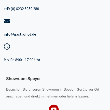
+49 (0) 6232 6959 280
info@gastrohot.de
Mo-Fr: 8:00 - 17:00 Uhr
Showroom Speyer
Besuchen Sie unseren
Showroom
in Speyer! Geräte vor Ort
anschauen und direkt mitnehmen oder liefern lassen.