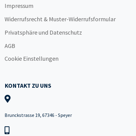
Impressum
Widerrufsrecht & Muster-Widerrufsformular
Privatsphäre und Datenschutz
AGB
Cookie Einstellungen
KONTAKT ZU UNS
Brunckstrasse 19, 67346 - Speyer