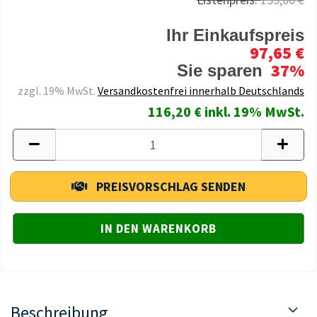
Ihr Einkaufspreis
97,65 €
37%
Sie sparen
zzgl. 19% MwSt.
Versandkostenfrei innerhalb Deutschlands
116,20 € inkl. 19% MwSt.
PREISVORSCHLAG SENDEN
Beschreibung