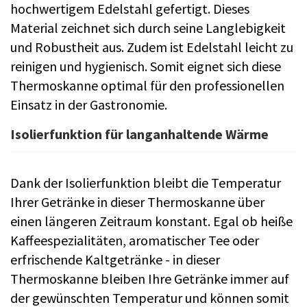
hochwertigem Edelstahl gefertigt. Dieses
Material zeichnet sich durch seine Langlebigkeit
und Robustheit aus. Zudem ist Edelstahl leicht zu
reinigen und hygienisch. Somit eignet sich diese
Thermoskanne optimal für den professionellen
Einsatz in der Gastronomie.
Isolierfunktion für langanhaltende Wärme
Dank der Isolierfunktion bleibt die Temperatur
Ihrer Getränke in dieser Thermoskanne über
einen längeren Zeitraum konstant. Egal ob heiße
Kaffeespezialitäten, aromatischer Tee oder
erfrischende Kaltgetränke - in dieser
Thermoskanne bleiben Ihre Getränke immer auf
der gewünschten Temperatur und können somit