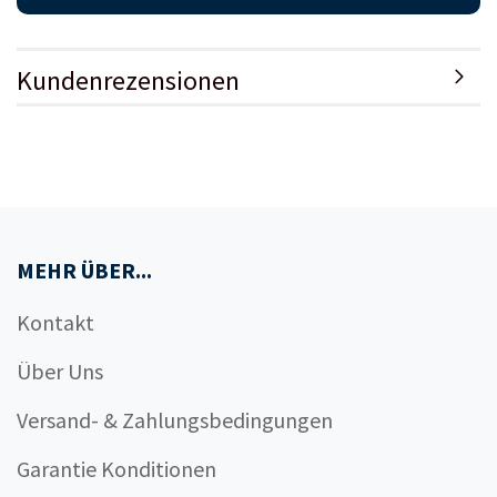
Kundenrezensionen
MEHR ÜBER...
Kontakt
Über Uns
Versand- & Zahlungsbedingungen
Garantie Konditionen