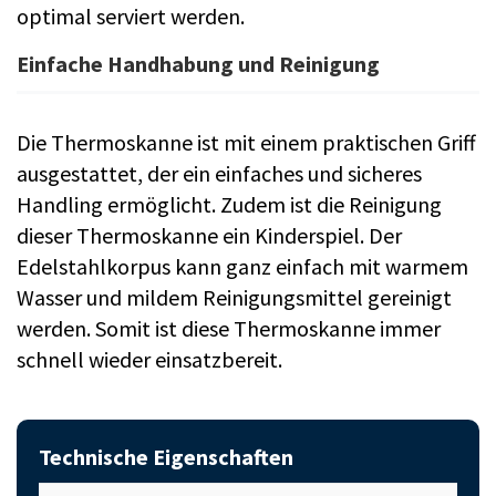
optimal serviert werden.
Einfache Handhabung und Reinigung
Die Thermoskanne ist mit einem praktischen Griff
ausgestattet, der ein einfaches und sicheres
Handling ermöglicht. Zudem ist die Reinigung
dieser Thermoskanne ein Kinderspiel. Der
Edelstahlkorpus kann ganz einfach mit warmem
Wasser und mildem Reinigungsmittel gereinigt
werden. Somit ist diese Thermoskanne immer
schnell wieder einsatzbereit.
Technische Eigenschaften