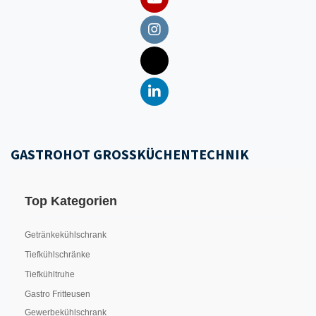
GASTROHOT GROSSKÜCHENTECHNIK
Top Kategorien
Getränkekühlschrank
Tiefkühlschränke
Tiefkühltruhe
Gastro Fritteusen
Gewerbekühlschrank