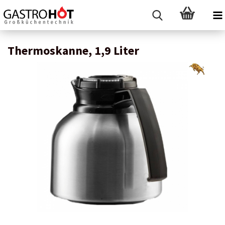
Thermoskanne, 1,9 Liter