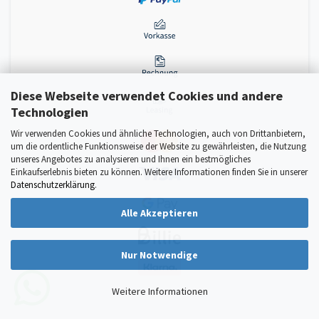
Diese Webseite verwendet Cookies und andere
Technologien
Wir verwenden Cookies und ähnliche Technologien, auch von Drittanbietern,
um die ordentliche Funktionsweise der Website zu gewährleisten, die Nutzung
unseres Angebotes zu analysieren und Ihnen ein bestmögliches
Einkaufserlebnis bieten zu können. Weitere Informationen finden Sie in unserer
Datenschutzerklärung
.
Alle Akzeptieren
Nur Notwendige
Weitere Informationen