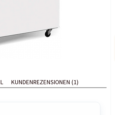
EL
KUNDENREZENSIONEN (1)