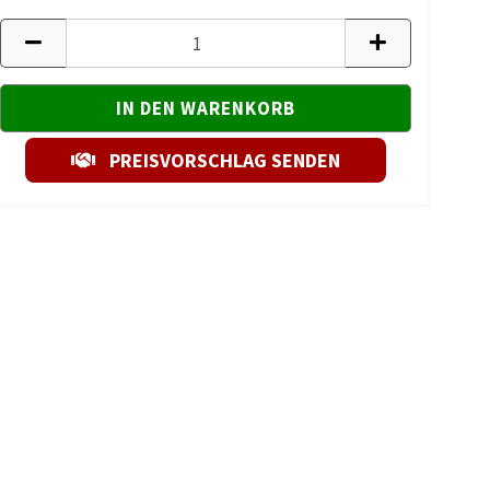
PREISVORSCHLAG SENDEN