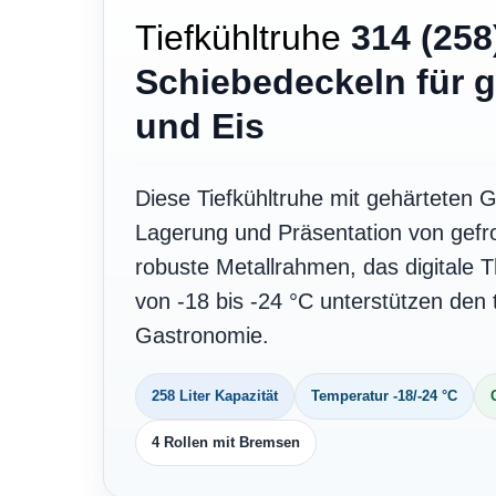
Tiefkühltruhe
314 (258)
Schiebedeckeln für g
und Eis
Diese Tiefkühltruhe mit gehärteten G
Lagerung und Präsentation von gefr
robuste Metallrahmen, das digitale
von -18 bis -24 °C unterstützen den 
Gastronomie.
258 Liter Kapazität
Temperatur -18/-24 °C
4 Rollen mit Bremsen