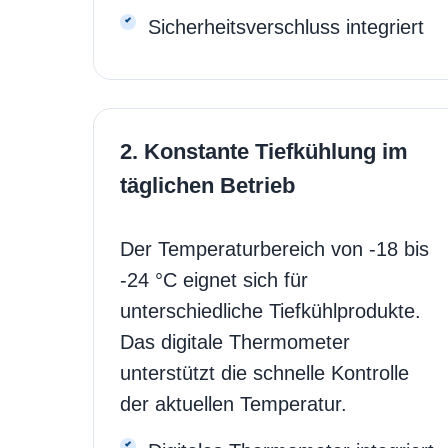
Sicherheitsverschluss integriert
2. Konstante Tiefkühlung im
täglichen Betrieb
Der Temperaturbereich von -18 bis
-24 °C eignet sich für
unterschiedliche Tiefkühlprodukte.
Das digitale Thermometer
unterstützt die schnelle Kontrolle
der aktuellen Temperatur.