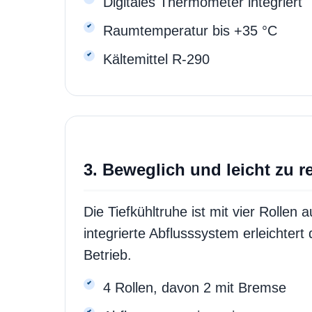
Digitales Thermometer integriert
Raumtemperatur bis +35 °C
Kältemittel R-290
3. Beweglich und leicht zu r
Die Tiefkühltruhe ist mit vier Rollen
integrierte Abflusssystem erleichter
Betrieb.
4 Rollen, davon 2 mit Bremse