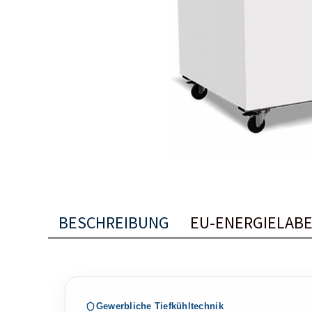
BESCHREIBUNG
EU-ENERGIELAB
Gewerbliche Tiefkühltechnik