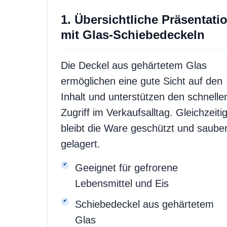
1. Übersichtliche Präsentati
mit Glas-Schiebedeckeln
Die Deckel aus gehärtetem Glas
ermöglichen eine gute Sicht auf den
Inhalt und unterstützen den schnelle
Zugriff im Verkaufsalltag. Gleichzeiti
bleibt die Ware geschützt und saube
gelagert.
Geeignet für gefrorene
Lebensmittel und Eis
Schiebedeckel aus gehärtetem
Glas