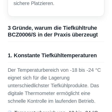
sichere Platzieren.
3 Gründe, warum die Tiefkühltruhe
BCZ0006/S in der Praxis überzeugt
1. Konstante Tiefkühltemperaturen
Der Temperaturbereich von -18 bis -24 °C
eignet sich für die Lagerung
unterschiedlichster Tiefkühlprodukte. Das
digitale Thermometer ermöglicht eine
schnelle Kontrolle im laufenden Betrieb.