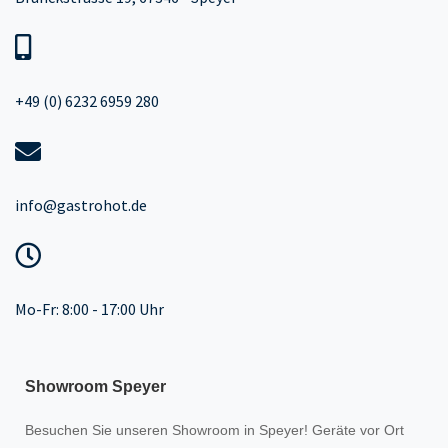
+49 (0) 6232 6959 280
info@gastrohot.de
Mo-Fr: 8:00 - 17:00 Uhr
Showroom Speyer
Besuchen Sie unseren
Showroom
in Speyer! Geräte vor Ort