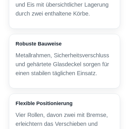
und Eis mit übersichtlicher Lagerung
durch zwei enthaltene Körbe.
Robuste Bauweise
Metallrahmen, Sicherheitsverschluss
und gehärtete Glasdeckel sorgen für
einen stabilen täglichen Einsatz.
Flexible Positionierung
Vier Rollen, davon zwei mit Bremse,
erleichtern das Verschieben und