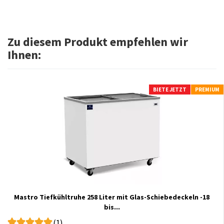
Zu diesem Produkt empfehlen wir
Ihnen:
BIETE JETZT
PREMIUM
Mastro Tiefkühltruhe 258 Liter mit Glas-Schiebedeckeln -18
bis...
(1)