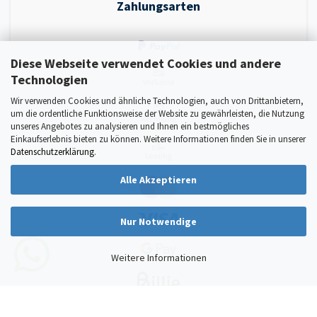
Zahlungsarten
Diese Webseite verwendet Cookies und andere
Technologien
Wir verwenden Cookies und ähnliche Technologien, auch von Drittanbietern,
um die ordentliche Funktionsweise der Website zu gewährleisten, die Nutzung
unseres Angebotes zu analysieren und Ihnen ein bestmögliches
Einkaufserlebnis bieten zu können. Weitere Informationen finden Sie in unserer
Datenschutzerklärung
.
Alle Akzeptieren
Nur Notwendige
Weitere Informationen