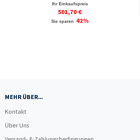
Ihr Einkaufspreis
501,70 €
42%
Sie sparen
MEHR ÜBER...
Kontakt
Über Uns
Versand- & Zahlungsbedingungen