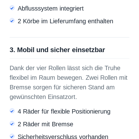
Abflusssystem integriert
2 Körbe im Lieferumfang enthalten
3. Mobil und sicher einsetzbar
Dank der vier Rollen lässt sich die Truhe
flexibel im Raum bewegen. Zwei Rollen mit
Bremse sorgen für sicheren Stand am
gewünschten Einsatzort.
4 Räder für flexible Positionierung
2 Räder mit Bremse
Sicherheitsverschluss vorhanden