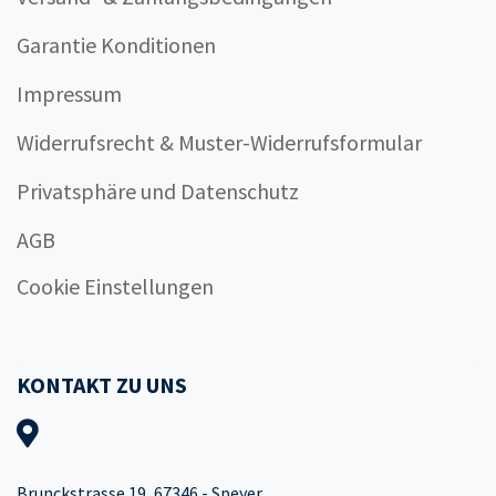
Garantie Konditionen
Impressum
Widerrufsrecht & Muster-Widerrufsformular
Privatsphäre und Datenschutz
AGB
Cookie Einstellungen
KONTAKT ZU UNS
Brunckstrasse 19, 67346 - Speyer