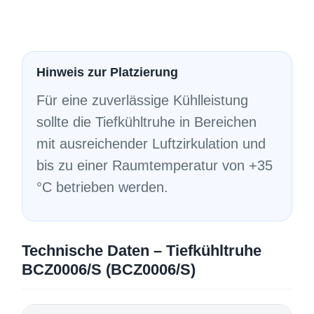
Hinweis zur Platzierung
Für eine zuverlässige Kühlleistung
sollte die Tiefkühltruhe in Bereichen
mit ausreichender Luftzirkulation und
bis zu einer Raumtemperatur von +35
°C betrieben werden.
Technische Daten – Tiefkühltruhe
BCZ0006/S (BCZ0006/S)