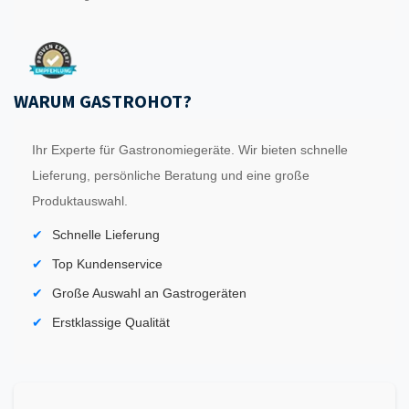
WARUM GASTROHOT?
Ihr Experte für Gastronomiegeräte. Wir bieten schnelle
Lieferung, persönliche Beratung und eine große
Produktauswahl.
Schnelle Lieferung
Top Kundenservice
Große Auswahl an Gastrogeräten
Erstklassige Qualität