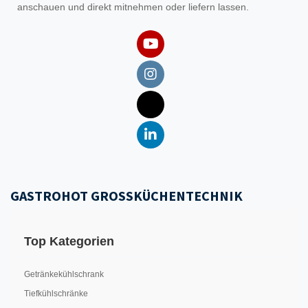
anschauen und direkt mitnehmen oder liefern lassen.
GASTROHOT GROSSKÜCHENTECHNIK
Top Kategorien
Getränkekühlschrank
Tiefkühlschränke