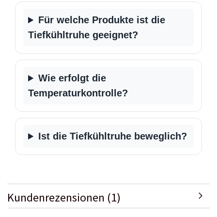
Für welche Produkte ist die
Tiefkühltruhe geeignet?
Wie erfolgt die
Temperaturkontrolle?
Ist die Tiefkühltruhe beweglich?
Kundenrezensionen (1)