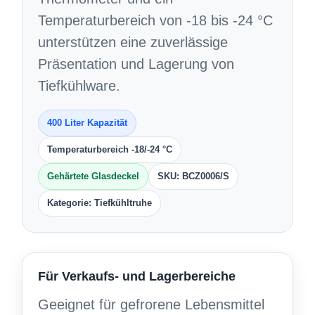
Temperaturbereich von -18 bis -24 °C
unterstützen eine zuverlässige
Präsentation und Lagerung von
Tiefkühlware.
400 Liter Kapazität
Temperaturbereich -18/-24 °C
Gehärtete Glasdeckel
SKU: BCZ0006/S
Kategorie: Tiefkühltruhe
Für Verkaufs- und Lagerbereiche
Geeignet für gefrorene Lebensmittel