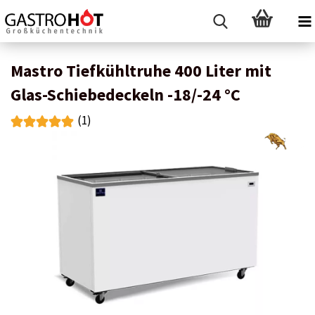
Mastro Tiefkühltruhe 400 Liter mit
Glas-Schiebedeckeln -18/-24 °C
(1)