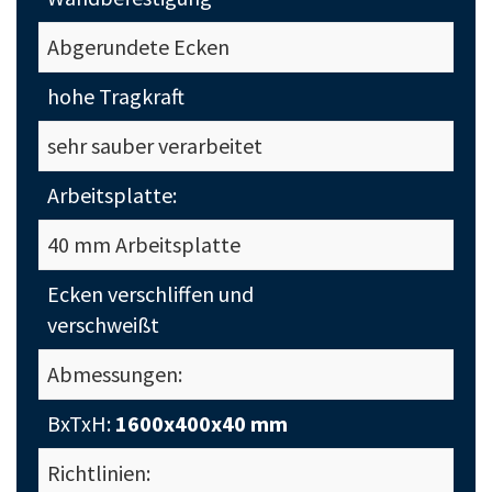
Abgerundete Ecken
hohe Tragkraft
sehr sauber verarbeitet
Arbeitsplatte:
40 mm Arbeitsplatte
Ecken verschliffen und
verschweißt
Abmessungen:
BxTxH:
1600x400x40 mm
Richtlinien: