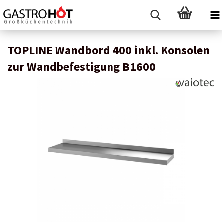
TOPLINE Wandbord 400 inkl. Konsolen
zur Wandbefestigung B1600