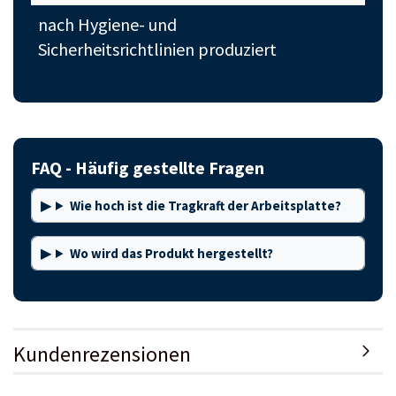
nach Hygiene- und
Sicherheitsrichtlinien produziert
FAQ - Häufig gestellte Fragen
Wie hoch ist die Tragkraft der Arbeitsplatte?
Wo wird das Produkt hergestellt?
Kundenrezensionen