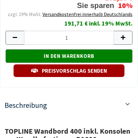
10%
Sie sparen
zzgl. 19% MwSt.
Versandkostenfrei innerhalb Deutschlands
191,71 € inkl. 19% MwSt.
PREISVORSCHLAG SENDEN
Beschreibung
TOPLINE Wandbord 400 inkl. Konsolen