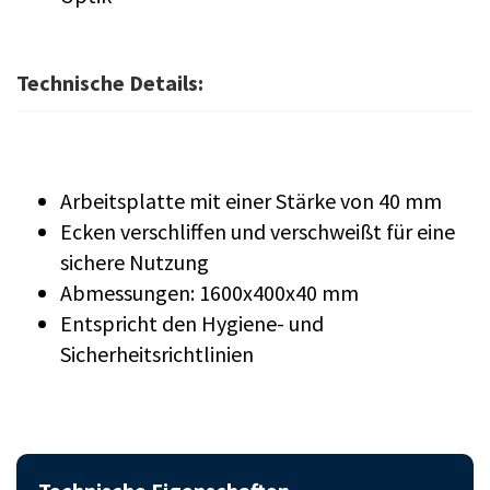
Technische Details:
Arbeitsplatte mit einer Stärke von 40 mm
Ecken verschliffen und verschweißt für eine
sichere Nutzung
Abmessungen: 1600x400x40 mm
Entspricht den Hygiene- und
Sicherheitsrichtlinien