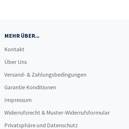
MEHR ÜBER...
Kontakt
Über Uns
Versand- & Zahlungsbedingungen
Garantie Konditionen
Impressum
Widerrufsrecht & Muster-Widerrufsformular
Privatsphäre und Datenschutz