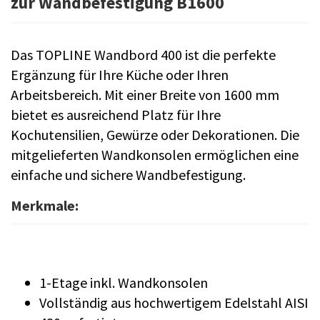
zur Wandbefestigung B1600
Das TOPLINE Wandbord 400 ist die perfekte
Ergänzung für Ihre Küche oder Ihren
Arbeitsbereich. Mit einer Breite von 1600 mm
bietet es ausreichend Platz für Ihre
Kochutensilien, Gewürze oder Dekorationen. Die
mitgelieferten Wandkonsolen ermöglichen eine
einfache und sichere Wandbefestigung.
Merkmale:
1-Etage inkl. Wandkonsolen
Vollständig aus hochwertigem Edelstahl AISI