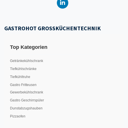
GASTROHOT GROSSKÜCHENTECHNIK
Top Kategorien
Getränkekühlschrank
Tiefkühlschränke
Tiefkühltruhe
Gastro Fritteusen
Gewerbekühlschrank
Gastro Geschirrspüler
Dunstabzugshauben
Pizzaofen