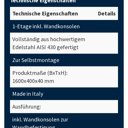
Technische Eigenschaften
Technische Eigenschaften
Details
1-Etage inkl. Wandkonsolen
Vollständig aus hochwertigem
Edelstahl AISI 430 gefertigt
Zur Selbstmontage
Produktmaße (BxTxH):
1600x400x40 mm
Made in Italy
Ausführung:
inkl. Wandkonsolen zur
Wandbefestigung