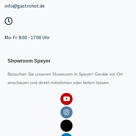
info@gastrohot.de
Mo-Fr: 8:00 - 17:00 Uhr
Showroom Speyer
Besuchen Sie unseren
Showroom
in Speyer! Geräte vor Ort
anschauen und direkt mitnehmen oder liefern lassen.