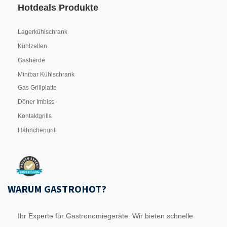
Hotdeals Produkte
Lagerkühlschrank
Kühlzellen
Gasherde
Minibar Kühlschrank
Gas Grillplatte
Döner Imbiss
Kontaktgrills
Hähnchengrill
WARUM GASTROHOT?
Ihr Experte für Gastronomiegeräte. Wir bieten schnelle