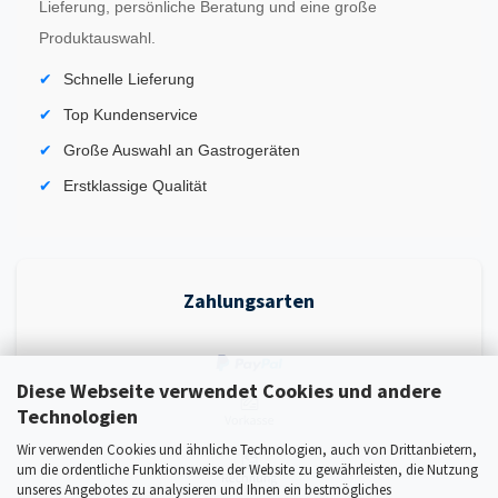
Lieferung, persönliche Beratung und eine große
Produktauswahl.
Schnelle Lieferung
Top Kundenservice
Große Auswahl an Gastrogeräten
Erstklassige Qualität
Zahlungsarten
Diese Webseite verwendet Cookies und andere
Technologien
Wir verwenden Cookies und ähnliche Technologien, auch von Drittanbietern,
um die ordentliche Funktionsweise der Website zu gewährleisten, die Nutzung
unseres Angebotes zu analysieren und Ihnen ein bestmögliches