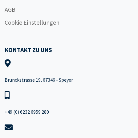
AGB
Cookie Einstellungen
KONTAKT ZU UNS
Brunckstrasse 19, 67346 - Speyer
+49 (0) 6232 6959 280