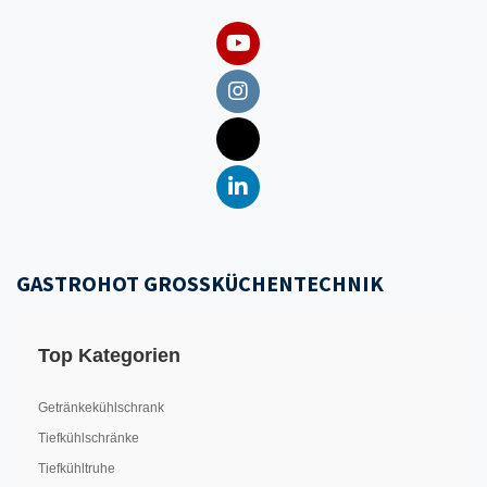
GASTROHOT GROSSKÜCHENTECHNIK
Top Kategorien
Getränkekühlschrank
Tiefkühlschränke
Tiefkühltruhe