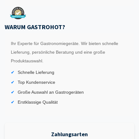
WARUM GASTROHOT?
Ihr Experte für Gastronomiegeräte. Wir bieten schnelle
Lieferung, persönliche Beratung und eine große
Produktauswahl.
Schnelle Lieferung
Top Kundenservice
Große Auswahl an Gastrogeräten
Erstklassige Qualität
Zahlungsarten