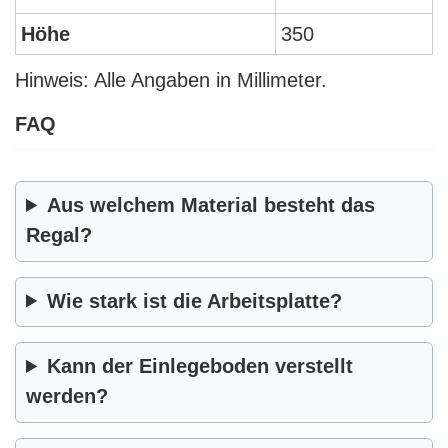
Höhe
350
Hinweis: Alle Angaben in Millimeter.
FAQ
Aus welchem Material besteht das
Regal?
Wie stark ist die Arbeitsplatte?
Kann der Einlegeboden verstellt
werden?