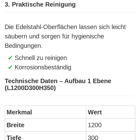
3. Praktische Reinigung
Die Edelstahl-Oberflächen lassen sich leicht
säubern und sorgen für hygienische
Bedingungen.
Schnell zu reinigen
Korrosionsbeständig
Technische Daten – Aufbau 1 Ebene
(L1200D300H350)
Merkmal
Wert
Breite
1200
Tiefe
300