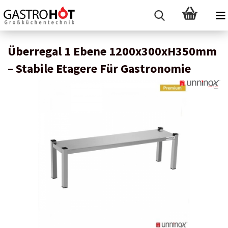
Überregal 1 Ebene 1200x300xH350mm
– Stabile Etagere Für Gastronomie