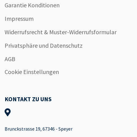
Garantie Konditionen
Impressum
Widerrufsrecht & Muster-Widerrufsformular
Privatsphäre und Datenschutz
AGB
Cookie Einstellungen
KONTAKT ZU UNS
Brunckstrasse 19, 67346 - Speyer