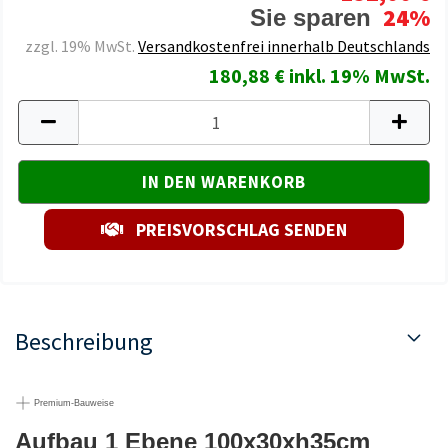
24%
Sie sparen
zzgl. 19% MwSt.
Versandkostenfrei innerhalb Deutschlands
180,88 € inkl. 19% MwSt.
PREISVORSCHLAG SENDEN
Beschreibung
Premium-Bauweise
Aufbau 1 Ebene 100x30xh35cm