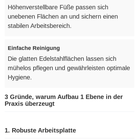
Höhenverstellbare Füße passen sich
unebenen Flächen an und sichern einen
stabilen Arbeitsbereich.
Einfache Reinigung
Die glatten Edelstahlflächen lassen sich
mühelos pflegen und gewährleisten optimale
Hygiene.
3 Gründe, warum Aufbau 1 Ebene in der
Praxis überzeugt
1. Robuste Arbeitsplatte