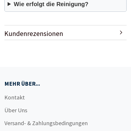
Wie erfolgt die Reinigung?
Kundenrezensionen
MEHR ÜBER...
Kontakt
Über Uns
Versand- & Zahlungsbedingungen