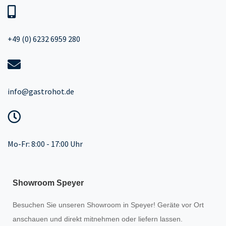
+49 (0) 6232 6959 280
info@gastrohot.de
Mo-Fr: 8:00 - 17:00 Uhr
Showroom Speyer
Besuchen Sie unseren
Showroom
in Speyer! Geräte vor Ort
anschauen und direkt mitnehmen oder liefern lassen.