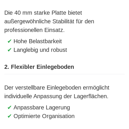
Die 40 mm starke Platte bietet
außergewöhnliche Stabilität für den
professionellen Einsatz.
Hohe Belastbarkeit
Langlebig und robust
2. Flexibler Einlegeboden
Der verstellbare Einlegeboden ermöglicht
individuelle Anpassung der Lagerflächen.
Anpassbare Lagerung
Optimierte Organisation