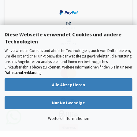
Diese Webseite verwendet Cookies und andere
Technologien
Wir verwenden Cookies und ähnliche Technologien, auch von Drittanbietern,
um die ordentliche Funktionsweise der Website zu gewährleisten, die Nutzung
unseres Angebotes zu analysieren und Ihnen ein bestmögliches
Einkaufserlebnis bieten zu können. Weitere Informationen finden Sie in unserer
Datenschutzerklärung
.
Alle Akzeptieren
Nur Notwendige
Weitere Informationen