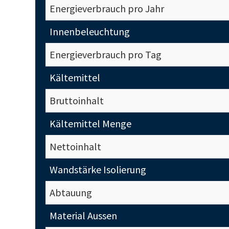
Energieverbrauch pro Jahr
Innenbeleuchtung
Energieverbrauch pro Tag
Kältemittel
Bruttoinhalt
Kältemittel Menge
Nettoinhalt
Wandstärke Isolierung
Abtauung
Material Aussen