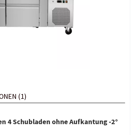
ONEN (1)
en 4 Schubladen ohne Aufkantung -2°