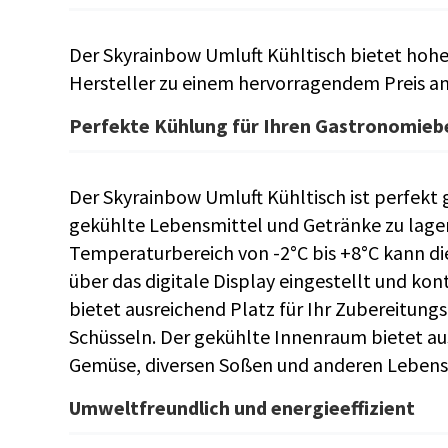
Der Skyrainbow Umluft Kühltisch bietet hoh
Hersteller zu einem hervorragendem Preis an
Perfekte Kühlung für Ihren Gastronomieb
Der Skyrainbow Umluft Kühltisch ist perfekt 
gekühlte Lebensmittel und Getränke zu lager
Temperaturbereich von -2°C bis +8°C kann di
über das digitale Display eingestellt und kon
bietet ausreichend Platz für Ihr Zubereitun
Schüsseln. Der gekühlte Innenraum bietet au
Gemüse, diversen Soßen und anderen Lebens
Umweltfreundlich und energieeffizient