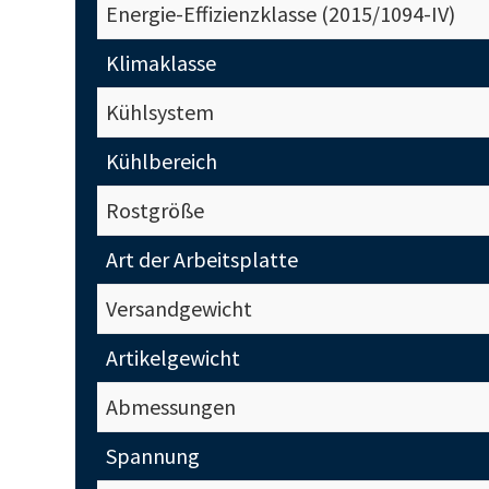
Energie-Effizienzklasse (2015/1094-IV)
Klimaklasse
Kühlsystem
Kühlbereich
Rostgröße
Art der Arbeitsplatte
Versandgewicht
Artikelgewicht
Abmessungen
Spannung