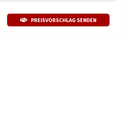
PREISVORSCHLAG SENDEN