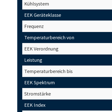
Kühlsystem
EEK Geräteklasse
Frequenz
Temperaturbereich von
EEK Verordnung
Leistung
Temperaturbereich bis
EEK Spektrum
Stromstärke
EEK Index