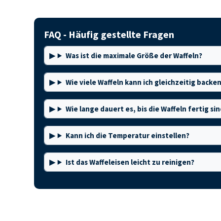
FAQ - Häufig gestellte Fragen
Was ist die maximale Größe der Waffeln?
Wie viele Waffeln kann ich gleichzeitig backe
Wie lange dauert es, bis die Waffeln fertig si
Kann ich die Temperatur einstellen?
Ist das Waffeleisen leicht zu reinigen?