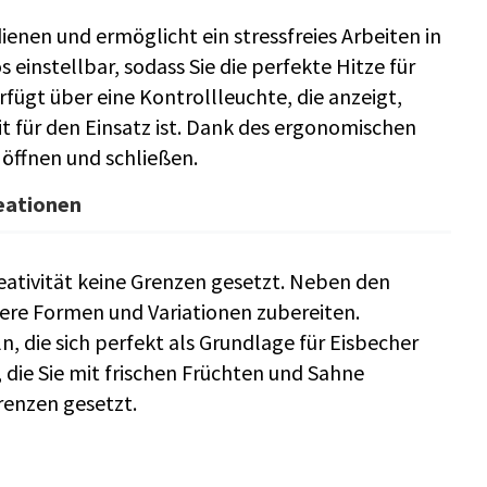
ienen und ermöglicht ein stressfreies Arbeiten in
 einstellbar, sodass Sie die perfekte Hitze für
fügt über eine Kontrollleuchte, die anzeigt,
it für den Einsatz ist. Dank des ergonomischen
 öffnen und schließen.
reationen
eativität keine Grenzen gesetzt. Neben den
ere Formen und Variationen zubereiten.
, die sich perfekt als Grundlage für Eisbecher
 die Sie mit frischen Früchten und Sahne
renzen gesetzt.