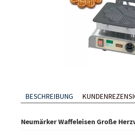
BESCHREIBUNG
KUNDENREZENSI
Neumärker Waffeleisen Große Herzwa