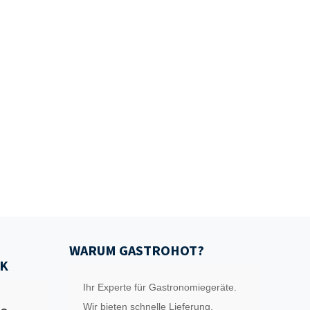
WARUM GASTROHOT?
K
Ihr Experte für Gastronomiegeräte.
Wir bieten schnelle Lieferung,