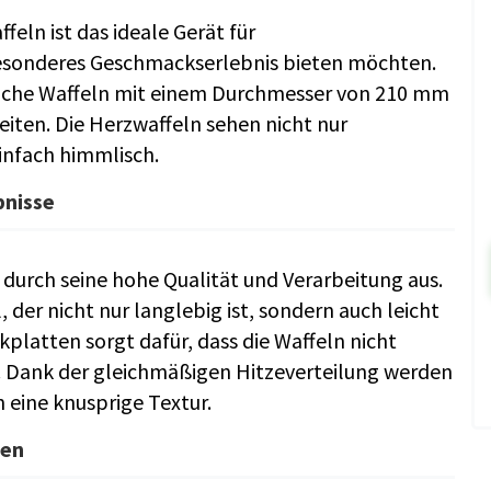
eln ist das ideale Gerät für
besonderes Geschmackserlebnis bieten möchten.
tliche Waffeln mit einem Durchmesser von 210 mm
iten. Die Herzwaffeln sehen nicht nur
infach himmlisch.
bnisse
durch seine hohe Qualität und Verarbeitung aus.
der nicht nur langlebig ist, sondern auch leicht
kplatten sorgt dafür, dass die Waffeln nicht
. Dank der gleichmäßigen Hitzeverteilung werden
eine knusprige Textur.
ten