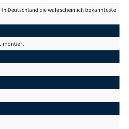
. In Deutschland die wahrscheinlich bekannteste
t montiert