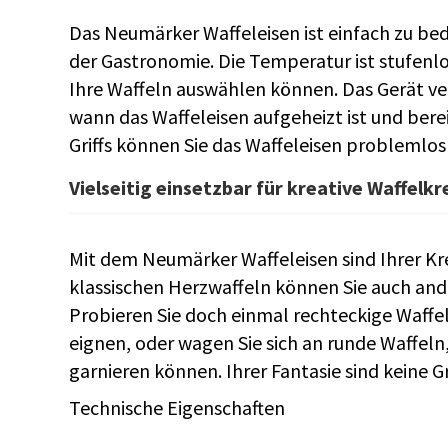
Das Neumärker Waffeleisen ist einfach zu bed
der Gastronomie. Die Temperatur ist stufenlos
Ihre Waffeln auswählen können. Das Gerät ver
wann das Waffeleisen aufgeheizt ist und bere
Griffs können Sie das Waffeleisen problemlos
Vielseitig einsetzbar für kreative Waffelk
Mit dem Neumärker Waffeleisen sind Ihrer Kr
klassischen Herzwaffeln können Sie auch and
Probieren Sie doch einmal rechteckige Waffeln
eignen, oder wagen Sie sich an runde Waffeln,
garnieren können. Ihrer Fantasie sind keine G
Technische Eigenschaften