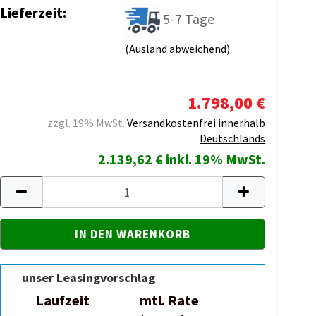
Lieferzeit:
5-7 Tage
(Ausland abweichend)
1.798,00 €
zzgl. 19% MwSt.
Versandkostenfrei innerhalb
Deutschlands
2.139,62 € inkl. 19% MwSt.
unser Leasingvorschlag
Laufzeit
mtl. Rate