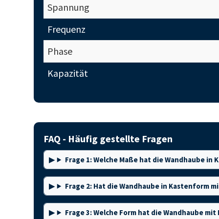
Spannung
Frequenz
Phase
Kapazität
FAQ - Häufig gestellte Fragen
Frage 1: Welche Maße hat die Wandhaube in 
Frage 2: Hat die Wandhaube in Kastenform m
Frage 3: Welche Form hat die Wandhaube mit