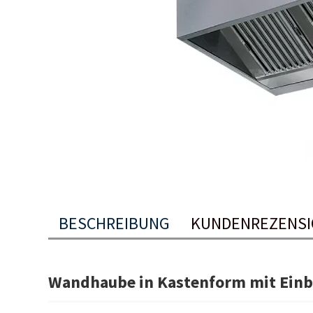
BESCHREIBUNG
KUNDENREZENS
Wandhaube in Kastenform mit Ein