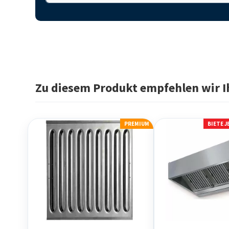
Zu diesem Produkt empfehlen wir I
PREMIUM
BIETE 