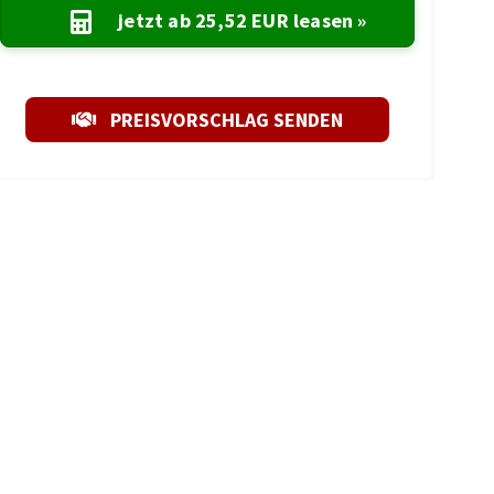
jetzt ab
25,52 EUR
leasen »
PREISVORSCHLAG SENDEN