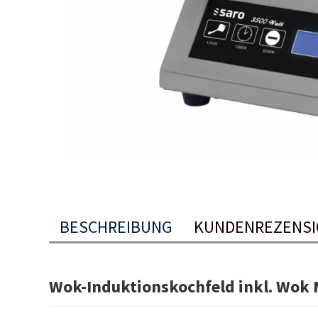
BESCHREIBUNG
KUNDENREZENSI
Wok-Induktionskochfeld inkl. Wok 