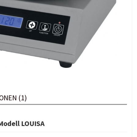
ONEN (1)
Modell LOUISA