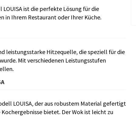
LOUISA ist die perfekte Lösung für die
 in Ihrem Restaurant oder Ihrer Küche.
 leistungsstarke Hitzequelle, die speziell für die
urde. Mit verschiedenen Leistungsstufen
ellen.
SA
dell LOUISA, der aus robustem Material gefertigt
 Kochergebnisse bietet. Der Wok ist leicht zu