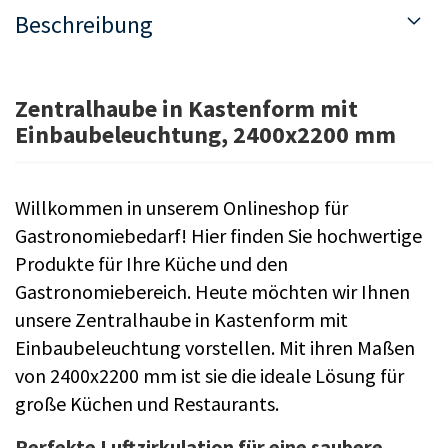
Beschreibung
Zentralhaube in Kastenform mit
Einbaubeleuchtung, 2400x2200 mm
Willkommen in unserem Onlineshop für
Gastronomiebedarf! Hier finden Sie hochwertige
Produkte für Ihre Küche und den
Gastronomiebereich. Heute möchten wir Ihnen
unsere Zentralhaube in Kastenform mit
Einbaubeleuchtung vorstellen. Mit ihren Maßen
von 2400x2200 mm ist sie die ideale Lösung für
große Küchen und Restaurants.
Perfekte Luftzirkulation für eine saubere