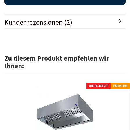
Kundenrezensionen (2)
Zu diesem Produkt empfehlen wir
Ihnen:
BIETE JETZT
PREMIUM