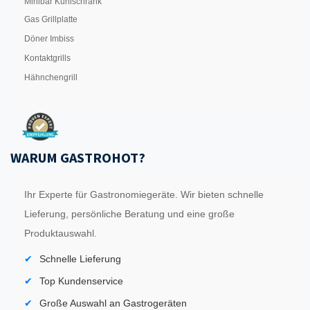
Minibar Kühlschrank
Gas Grillplatte
Döner Imbiss
Kontaktgrills
Hähnchengrill
WARUM GASTROHOT?
Ihr Experte für Gastronomiegeräte. Wir bieten schnelle
Lieferung, persönliche Beratung und eine große
Produktauswahl.
Schnelle Lieferung
Top Kundenservice
Große Auswahl an Gastrogeräten