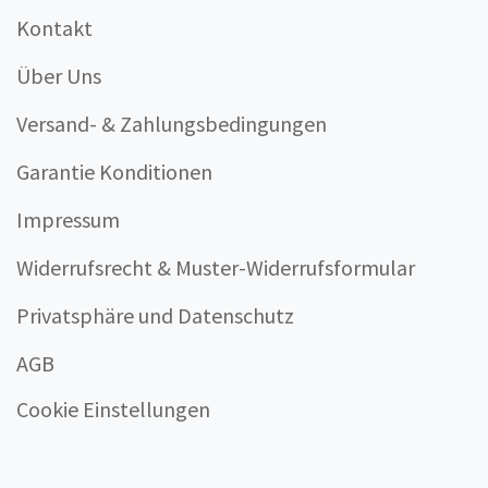
Kontakt
Über Uns
Versand- & Zahlungsbedingungen
Garantie Konditionen
Impressum
Widerrufsrecht & Muster-Widerrufsformular
Privatsphäre und Datenschutz
AGB
Cookie Einstellungen