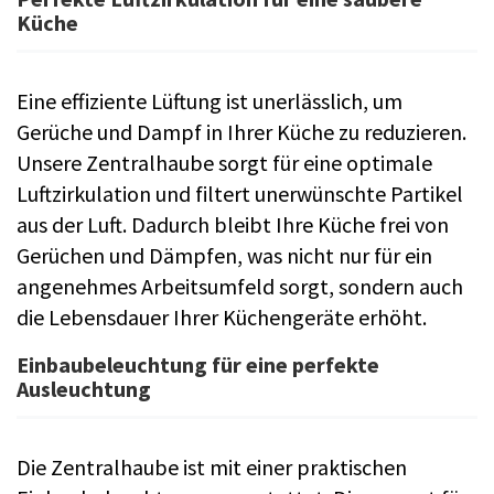
Küche
Eine effiziente Lüftung ist unerlässlich, um
Gerüche und Dampf in Ihrer Küche zu reduzieren.
Unsere Zentralhaube sorgt für eine optimale
Luftzirkulation und filtert unerwünschte Partikel
aus der Luft. Dadurch bleibt Ihre Küche frei von
Gerüchen und Dämpfen, was nicht nur für ein
angenehmes Arbeitsumfeld sorgt, sondern auch
die Lebensdauer Ihrer Küchengeräte erhöht.
Einbaubeleuchtung für eine perfekte
Ausleuchtung
Die Zentralhaube ist mit einer praktischen