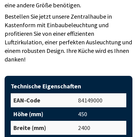
eine andere Größe benötigen.
Bestellen Sie jetzt unsere Zentralhaube in
Kastenform mit Einbaubeleuchtung und
profitieren Sie von einer effizienten
Luftzirkulation, einer perfekten Ausleuchtung und
einem robusten Design. Ihre Küche wird es Ihnen
danken!
Technische Eigenschaften
EAN-Code
84149000
Höhe (mm)
450
Breite (mm)
2400