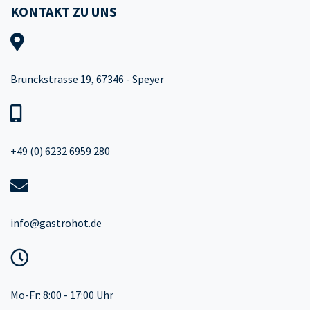
KONTAKT ZU UNS
Brunckstrasse 19, 67346 - Speyer
+49 (0) 6232 6959 280
info@gastrohot.de
Mo-Fr: 8:00 - 17:00 Uhr