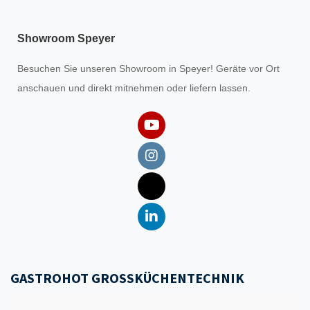
Showroom Speyer
Besuchen Sie unseren
Showroom
in Speyer! Geräte vor Ort
anschauen und direkt mitnehmen oder liefern lassen.
GASTROHOT GROSSKÜCHENTECHNIK