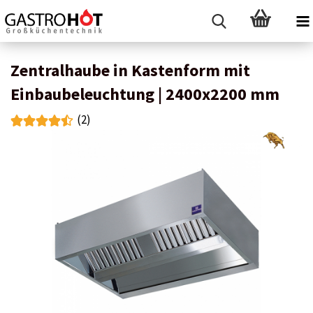
Zentralhaube in Kastenform mit
Einbaubeleuchtung | 2400x2200 mm
(2)