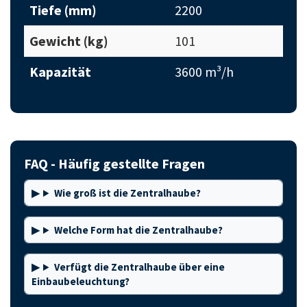
Tiefe (mm)
2200
Gewicht (kg)
101
Kapazität
3600 m³/h
FAQ - Häufig gestellte Fragen
Wie groß ist die Zentralhaube?
Welche Form hat die Zentralhaube?
Verfügt die Zentralhaube über eine
Einbaubeleuchtung?