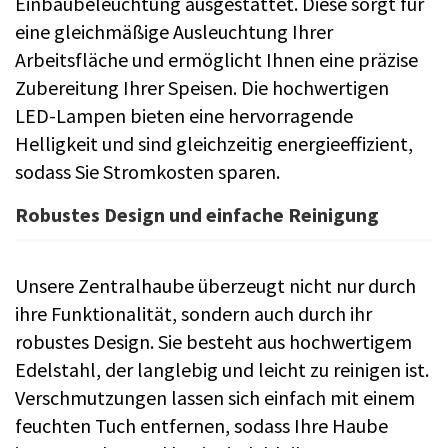
Einbaubeleuchtung ausgestattet. Diese sorgt für
eine gleichmäßige Ausleuchtung Ihrer
Arbeitsfläche und ermöglicht Ihnen eine präzise
Zubereitung Ihrer Speisen. Die hochwertigen
LED-Lampen bieten eine hervorragende
Helligkeit und sind gleichzeitig energieeffizient,
sodass Sie Stromkosten sparen.
Robustes Design und einfache Reinigung
Unsere Zentralhaube überzeugt nicht nur durch
ihre Funktionalität, sondern auch durch ihr
robustes Design. Sie besteht aus hochwertigem
Edelstahl, der langlebig und leicht zu reinigen ist.
Verschmutzungen lassen sich einfach mit einem
feuchten Tuch entfernen, sodass Ihre Haube