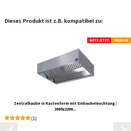
Dieses Produkt ist z.B. kompatibel zu:
BIETE JETZT
PREMIUM
Zentralhaube in Kastenform mit Einbaubeleuchtung |
2000x2200...
(1)