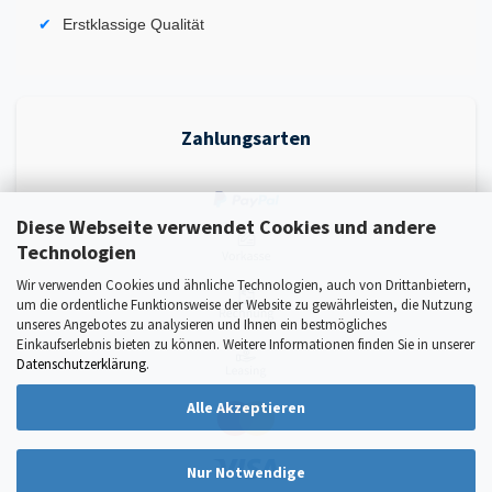
Erstklassige Qualität
Zahlungsarten
Diese Webseite verwendet Cookies und andere
Technologien
Wir verwenden Cookies und ähnliche Technologien, auch von Drittanbietern,
um die ordentliche Funktionsweise der Website zu gewährleisten, die Nutzung
unseres Angebotes zu analysieren und Ihnen ein bestmögliches
Einkaufserlebnis bieten zu können. Weitere Informationen finden Sie in unserer
Datenschutzerklärung
.
Alle Akzeptieren
Nur Notwendige