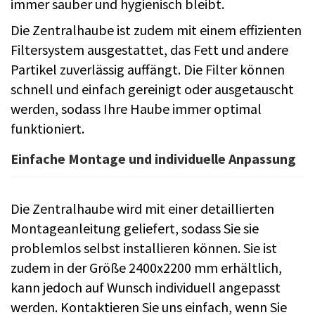
immer sauber und hygienisch bleibt.
Die Zentralhaube ist zudem mit einem effizienten
Filtersystem ausgestattet, das Fett und andere
Partikel zuverlässig auffängt. Die Filter können
schnell und einfach gereinigt oder ausgetauscht
werden, sodass Ihre Haube immer optimal
funktioniert.
Einfache Montage und individuelle Anpassung
Die Zentralhaube wird mit einer detaillierten
Montageanleitung geliefert, sodass Sie sie
problemlos selbst installieren können. Sie ist
zudem in der Größe 2400x2200 mm erhältlich,
kann jedoch auf Wunsch individuell angepasst
werden. Kontaktieren Sie uns einfach, wenn Sie